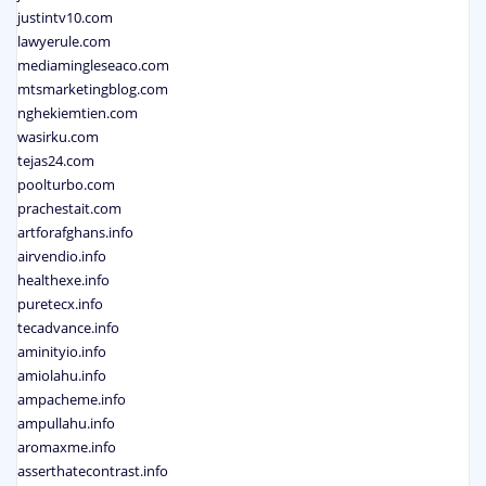
justintv10.com
lawyerule.com
mediamingleseaco.com
mtsmarketingblog.com
nghekiemtien.com
wasirku.com
tejas24.com
poolturbo.com
prachestait.com
artforafghans.info
airvendio.info
healthexe.info
puretecx.info
tecadvance.info
aminityio.info
amiolahu.info
ampacheme.info
ampullahu.info
aromaxme.info
asserthatecontrast.info