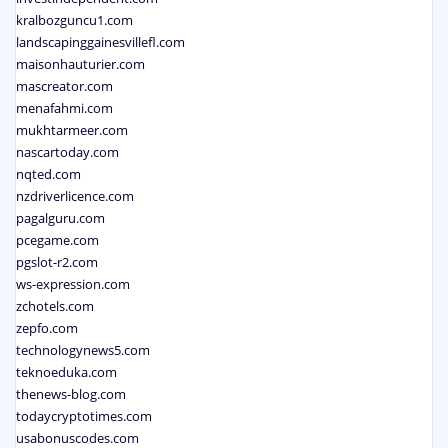
kralbozguncu1.com
landscapinggainesvillefl.com
maisonhauturier.com
mascreator.com
menafahmi.com
mukhtarmeer.com
nascartoday.com
nqted.com
nzdriverlicence.com
pagalguru.com
pcegame.com
pgslot-r2.com
ws-expression.com
zchotels.com
zepfo.com
technologynews5.com
teknoeduka.com
thenews-blog.com
todaycryptotimes.com
usabonuscodes.com