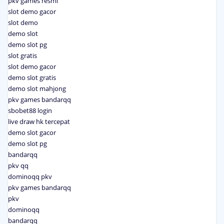
pkv games resmi
slot demo gacor
slot demo
demo slot
demo slot pg
slot gratis
slot demo gacor
demo slot gratis
demo slot mahjong
pkv games bandarqq
sbobet88 login
live draw hk tercepat
demo slot gacor
demo slot pg
bandarqq
pkv qq
dominoqq pkv
pkv games bandarqq
pkv
dominoqq
bandarqq