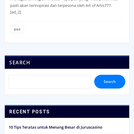
pasti akan terinspirasi dan terpesona oleh Art of Artis777.
[ad_2]
slot
SEARCH
Search
RECENT POSTS
10 Tips Teratas untuk Menang Besar di Juruscasino