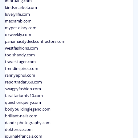
inforuang.com
kindsmarket.com
luvelylife.com
macramb.com
mypet-diary.com
oxweekly.com
panamacitydeckcontractors.com
westfashions.com
toolshandy.com
travelstager.com
trendinspires.com
rannyephul.com
reportradar360.com
swaggyfashion.com
taraftariumtv10.com
questionquery.com
bodybuildinglegend.com
brilliant-nails.com
dandr-photography.com
dokteroce.com
journal-francais.com