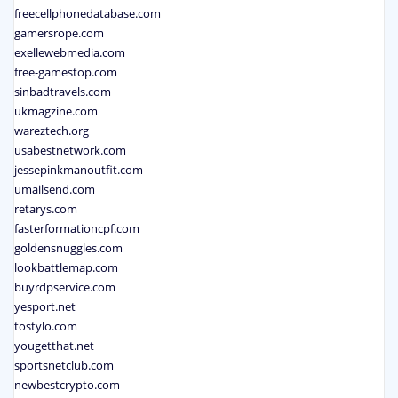
freecellphonedatabase.com
gamersrope.com
exellewebmedia.com
free-gamestop.com
sinbadtravels.com
ukmagzine.com
wareztech.org
usabestnetwork.com
jessepinkmanoutfit.com
umailsend.com
retarys.com
fasterformationcpf.com
goldensnuggles.com
lookbattlemap.com
buyrdpservice.com
yesport.net
tostylo.com
yougetthat.net
sportsnetclub.com
newbestcrypto.com