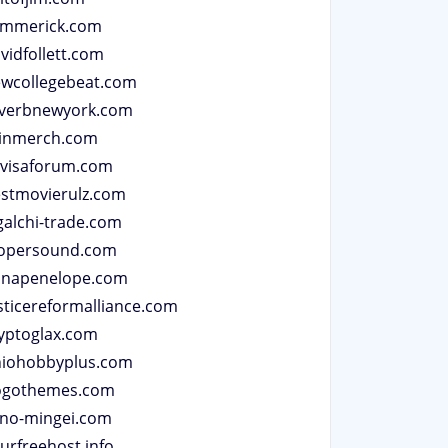
immerick.com
vidfollett.com
wcollegebeat.com
verbnewyork.com
inmerch.com
visaforum.com
stmovierulz.com
galchi-trade.com
opersound.com
inapenelope.com
sticereformalliance.com
yptoglax.com
iohobbyplus.com
ogothemes.com
ino-mingei.com
urfreehost.info