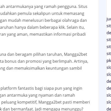
alah antarmukanya yang ramah pengguna. Situs
emudahkan pemula sekalipun untuk memasang
ju
gan mudah menelusuri berbagai olahraga dan
si
ruhan hanya dalam beberapa klik. Selain itu,
de
n yang aman, memastikan informasi pribadi
si
si
si
una dan beragam pilihan taruhan, Mangga2bet
pk
ta bonus dan promosi yang berlimpah. Artinya,
sl
ang dan memaksimalkan keuntungan sambil
sl
de
de
latform fantastis bagi siapa pun yang ingin
sl
ngan antarmuka yang nyaman dan ramah
sl
 peluang kompetitif, Mangga2bet pasti memberi
de
k dan bermanfaat. Jadi mengapa menunggu?