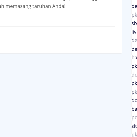
de
ilah memasang taruhan Anda!
pk
sb
li
de
de
b
pk
d
pk
pk
d
b
po
si
pk