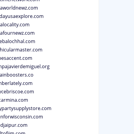
saworldnewz.com
dayusaexplore.com
alocality.com
afournewz.com
ebalochhal.com
hicularmaster.com
besaccent.com
pajavierdemiguel.org
ainboosters.co
berlately.com
ycebriscoe.com
carmina.com
partysupplystore.com
nforwisconsin.com
ndjaipur.com
ltofjim.com