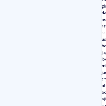
gl
da
ne
re
sk
us
be
ja
lo
m
ju
cr
oh
b
aj
yo