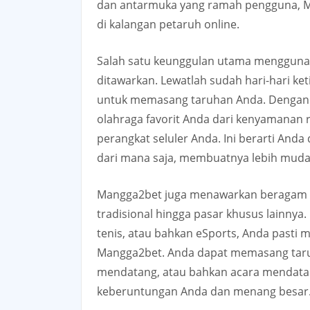
dan antarmuka yang ramah pengguna, M
di kalangan petaruh online.
Salah satu keunggulan utama menggun
ditawarkan. Lewatlah sudah hari-hari ke
untuk memasang taruhan Anda. Dengan 
olahraga favorit Anda dari kenyamanan 
perangkat seluler Anda. Ini berarti An
dari mana saja, membuatnya lebih mudah 
Mangga2bet juga menawarkan beragam pi
tradisional hingga pasar khusus lainnya
tenis, atau bahkan eSports, Anda pasti
Mangga2bet. Anda dapat memasang taru
mendatang, atau bahkan acara mendata
keberuntungan Anda dan menang besar