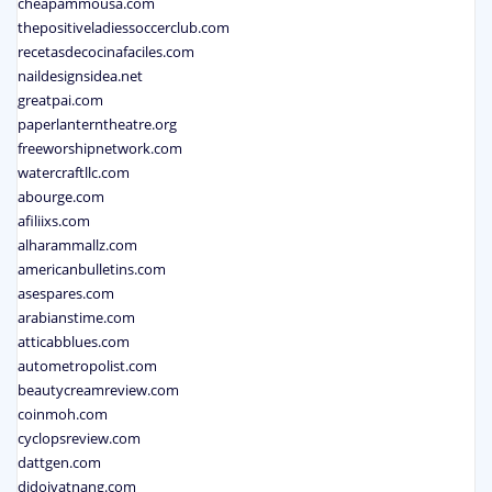
cheapammousa.com
thepositiveladiessoccerclub.com
recetasdecocinafaciles.com
naildesignsidea.net
greatpai.com
paperlanterntheatre.org
freeworshipnetwork.com
watercraftllc.com
abourge.com
afiliixs.com
alharammallz.com
americanbulletins.com
asespares.com
arabianstime.com
atticabblues.com
autometropolist.com
beautycreamreview.com
coinmoh.com
cyclopsreview.com
dattgen.com
didoivatnang.com