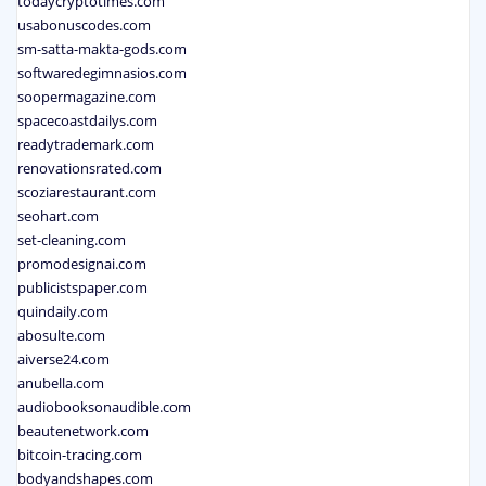
todaycryptotimes.com
usabonuscodes.com
sm-satta-makta-gods.com
softwaredegimnasios.com
soopermagazine.com
spacecoastdailys.com
readytrademark.com
renovationsrated.com
scoziarestaurant.com
seohart.com
set-cleaning.com
promodesignai.com
publicistspaper.com
quindaily.com
abosulte.com
aiverse24.com
anubella.com
audiobooksonaudible.com
beautenetwork.com
bitcoin-tracing.com
bodyandshapes.com