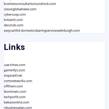
businessconsultantsroundrock.com
classicglobalnews.com
cybercusp.com
britaintt.com
deconds.com
easycartltd-domesticcleaningservicesedinburgh.com
Links
uae-times.com
gamerifys.com
inspiratif.net
vsmsnetworks.com
offthem.com
ibommatv.com
techporfit.com
bekasionline.com
nbusinessplan.com