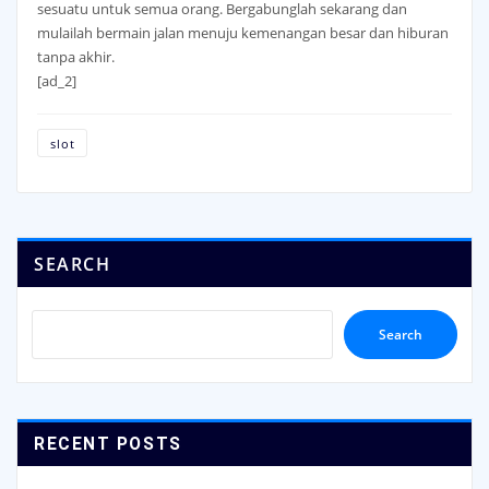
sesuatu untuk semua orang. Bergabunglah sekarang dan
mulailah bermain jalan menuju kemenangan besar dan hiburan
tanpa akhir.
[ad_2]
slot
SEARCH
Search
RECENT POSTS