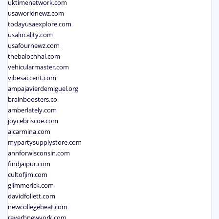
uktimenetwork.com
usaworldnewz.com
todayusaexplore.com
usalocality.com
usafournewz.com
thebalochhal.com
vehicularmaster.com
vibesaccent.com
ampajavierdemiguel.org
brainboosters.co
amberlately.com
joycebriscoe.com
aicarmina.com
mypartysupplystore.com
annforwisconsin.com
findjaipur.com
cultofjim.com
glimmerick.com
davidfollett.com
newcollegebeat.com
reverbnewyork.com