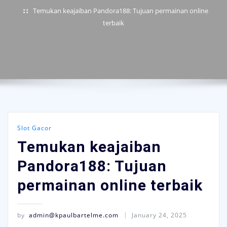
Temukan keajaiban Pandora188: Tujuan permainan online
terbaik
Slot Gacor
Temukan keajaiban
Pandora188: Tujuan
permainan online terbaik
by
admin@kpaulbartelme.com
January 24, 2025