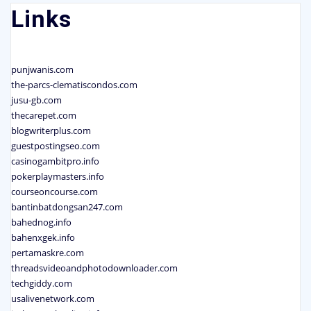
Links
punjwanis.com
the-parcs-clematiscondos.com
jusu-gb.com
thecarepet.com
blogwriterplus.com
guestpostingseo.com
casinogambitpro.info
pokerplaymasters.info
courseoncourse.com
bantinbatdongsan247.com
bahednog.info
bahenxgek.info
pertamaskre.com
threadsvideoandphotodownloader.com
techgiddy.com
usalivenetwork.com