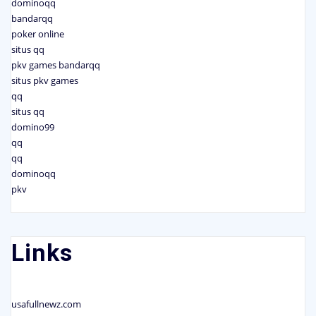
dominoqq
bandarqq
poker online
situs qq
pkv games bandarqq
situs pkv games
qq
situs qq
domino99
qq
qq
dominoqq
pkv
Links
usafullnewz.com