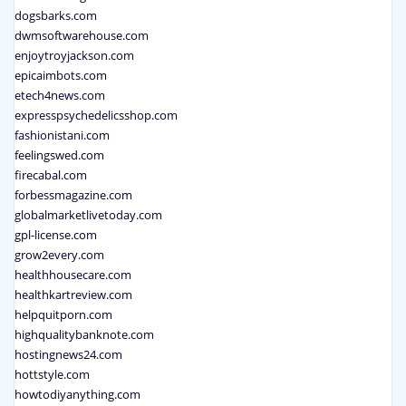
dogsbarks.com
dwmsoftwarehouse.com
enjoytroyjackson.com
epicaimbots.com
etech4news.com
expresspsychedelicsshop.com
fashionistani.com
feelingswed.com
firecabal.com
forbessmagazine.com
globalmarketlivetoday.com
gpl-license.com
grow2every.com
healthhousecare.com
healthkartreview.com
helpquitporn.com
highqualitybanknote.com
hostingnews24.com
hottstyle.com
howtodiyanything.com