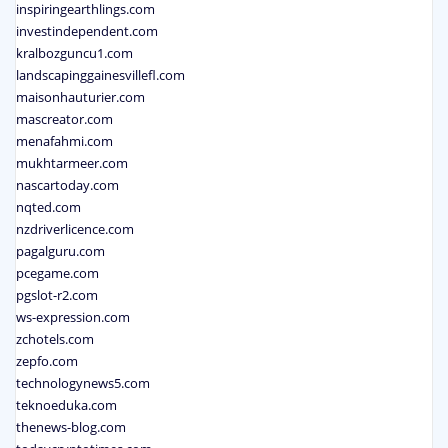
inspiringearthlings.com
investindependent.com
kralbozguncu1.com
landscapinggainesvillefl.com
maisonhauturier.com
mascreator.com
menafahmi.com
mukhtarmeer.com
nascartoday.com
nqted.com
nzdriverlicence.com
pagalguru.com
pcegame.com
pgslot-r2.com
ws-expression.com
zchotels.com
zepfo.com
technologynews5.com
teknoeduka.com
thenews-blog.com