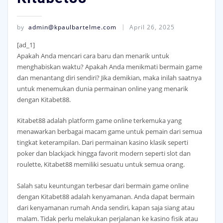
by
admin@kpaulbartelme.com
April 26, 2025
[ad_1]
Apakah Anda mencari cara baru dan menarik untuk
menghabiskan waktu? Apakah Anda menikmati bermain game
dan menantang diri sendiri? Jika demikian, maka inilah saatnya
untuk menemukan dunia permainan online yang menarik
dengan Kitabet88.
Kitabet88 adalah platform game online terkemuka yang
menawarkan berbagai macam game untuk pemain dari semua
tingkat keterampilan. Dari permainan kasino klasik seperti
poker dan blackjack hingga favorit modern seperti slot dan
roulette, Kitabet88 memiliki sesuatu untuk semua orang.
Salah satu keuntungan terbesar dari bermain game online
dengan Kitabet88 adalah kenyamanan. Anda dapat bermain
dari kenyamanan rumah Anda sendiri, kapan saja siang atau
malam. Tidak perlu melakukan perjalanan ke kasino fisik atau