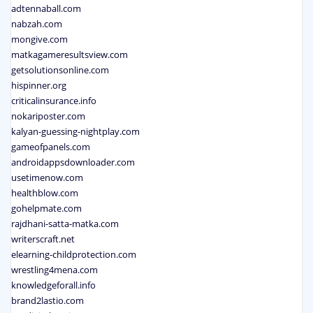
adtennaball.com
nabzah.com
mongive.com
matkagameresultsview.com
getsolutionsonline.com
hispinner.org
criticalinsurance.info
nokariposter.com
kalyan-guessing-nightplay.com
gameofpanels.com
androidappsdownloader.com
usetimenow.com
healthblow.com
gohelpmate.com
rajdhani-satta-matka.com
writerscraft.net
elearning-childprotection.com
wrestling4mena.com
knowledgeforall.info
brand2lastio.com