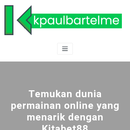
Skip
to
content
Temukan dunia
permainan online yang
menarik dengan
Kitabet88