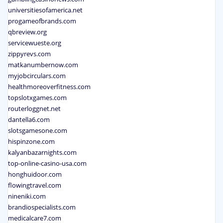
universitiesofamerica.net
progameofbrands.com
qbreview.org
servicewueste.org
zippyrevs.com
matkanumbernow.com
myjobcirculars.com
healthmoreoverfitness.com
topslotxgames.com
routerloggnet.net
dantella6.com
slotsgamesone.com
hispinzone.com
kalyanbazarnights.com
top-online-casino-usa.com
honghuidoor.com
flowingtravel.com
nineniki.com
brandiospecialists.com
medicalcare7.com