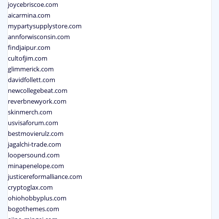
joycebriscoe.com
aicarmina.com
mypartysupplystore.com
annforwisconsin.com
findjaipur.com
cultofjim.com
glimmerick.com
davidfollett.com
newcollegebeat.com
reverbnewyork.com
skinmerch.com
usvisaforum.com
bestmovierulz.com
jagalchi-trade.com
loopersound.com
minapenelope.com
justicereformalliance.com
cryptoglax.com
ohiohobbyplus.com
bogothemes.com