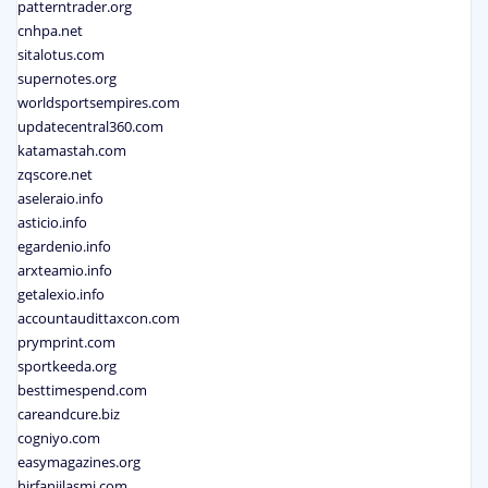
patterntrader.org
cnhpa.net
sitalotus.com
supernotes.org
worldsportsempires.com
updatecentral360.com
katamastah.com
zqscore.net
aseleraio.info
asticio.info
egardenio.info
arxteamio.info
getalexio.info
accountaudittaxcon.com
prymprint.com
sportkeeda.org
besttimespend.com
careandcure.biz
cogniyo.com
easymagazines.org
hirfanjilasmi.com