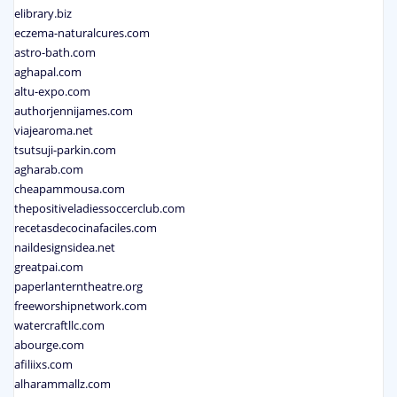
elibrary.biz
eczema-naturalcures.com
astro-bath.com
aghapal.com
altu-expo.com
authorjennijames.com
viajearoma.net
tsutsuji-parkin.com
agharab.com
cheapammousa.com
thepositiveladiessoccerclub.com
recetasdecocinafaciles.com
naildesignsidea.net
greatpai.com
paperlanterntheatre.org
freeworshipnetwork.com
watercraftllc.com
abourge.com
afiliixs.com
alharammallz.com