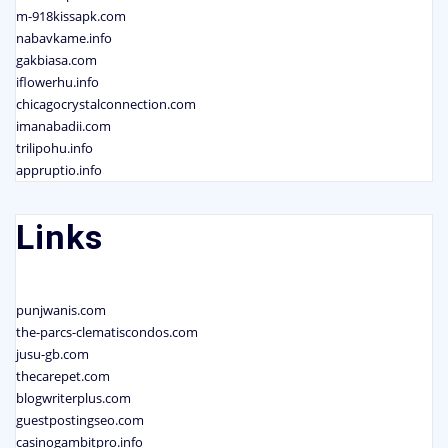
m-918kissapk.com
nabavkame.info
gakbiasa.com
iflowerhu.info
chicagocrystalconnection.com
imanabadii.com
trilipohu.info
appruptio.info
Links
punjwanis.com
the-parcs-clematiscondos.com
jusu-gb.com
thecarepet.com
blogwriterplus.com
guestpostingseo.com
casinogambitpro.info