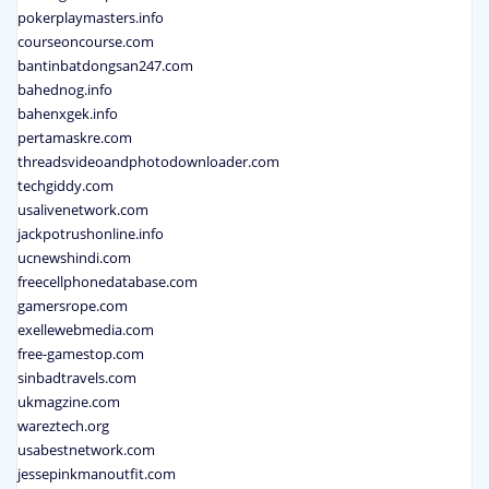
pokerplaymasters.info
courseoncourse.com
bantinbatdongsan247.com
bahednog.info
bahenxgek.info
pertamaskre.com
threadsvideoandphotodownloader.com
techgiddy.com
usalivenetwork.com
jackpotrushonline.info
ucnewshindi.com
freecellphonedatabase.com
gamersrope.com
exellewebmedia.com
free-gamestop.com
sinbadtravels.com
ukmagzine.com
wareztech.org
usabestnetwork.com
jessepinkmanoutfit.com