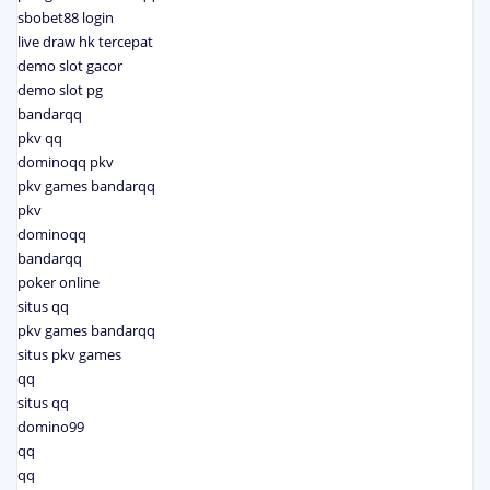
sbobet88 login
live draw hk tercepat
demo slot gacor
demo slot pg
bandarqq
pkv qq
dominoqq pkv
pkv games bandarqq
pkv
dominoqq
bandarqq
poker online
situs qq
pkv games bandarqq
situs pkv games
qq
situs qq
domino99
qq
qq