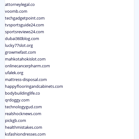
attorneylegal.co
voomb.com
techgadgetpoint.com
tvsportsguide24.com
sportsreviews24.com
dubai360blog.com
lucky77slot.org
growmefast.com
mahkotahokislot.com
onlinecancerpharm.com
ufalek.org
mattress-disposal.com
happyflooringandcabinets.com
bodybuildinglife.co
qrdoggy.com
technologygud.com
realshocknews.com
pickgb.com
healthmistakes.com
ksfashiondresses.com