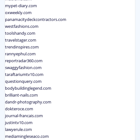
mypet-diary.com
oxweekly.com
panamacitydeckcontractors.com
westfashions.com
toolshandy.com
travelstager.com
trendinspires.com
rannyephul.com
reportradar360.com
swaggyfashion.com
taraftariumtv10.com
questionquery.com
bodybuildinglegend.com
brilliant-nails.com
dandr-photography.com
dokteroce.com
journal-francais.com
justintv10.com
lawyerule.com
mediamingleseaco.com