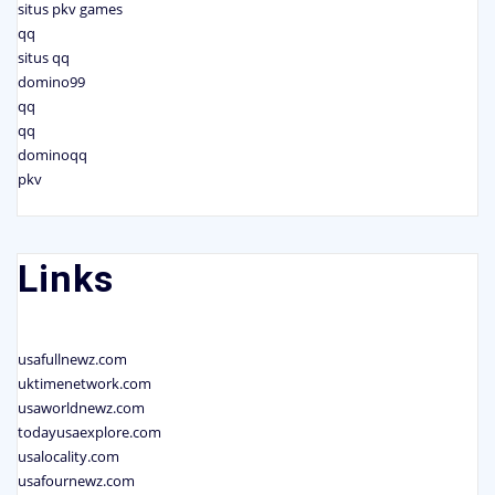
situs pkv games
qq
situs qq
domino99
qq
qq
dominoqq
pkv
Links
usafullnewz.com
uktimenetwork.com
usaworldnewz.com
todayusaexplore.com
usalocality.com
usafournewz.com