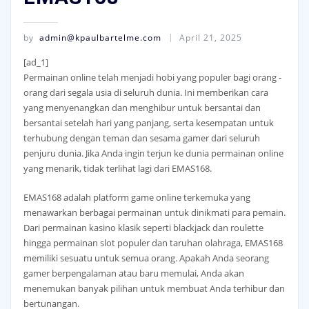
by
admin@kpaulbartelme.com
April 21, 2025
[ad_1]
Permainan online telah menjadi hobi yang populer bagi orang -
orang dari segala usia di seluruh dunia. Ini memberikan cara
yang menyenangkan dan menghibur untuk bersantai dan
bersantai setelah hari yang panjang, serta kesempatan untuk
terhubung dengan teman dan sesama gamer dari seluruh
penjuru dunia. Jika Anda ingin terjun ke dunia permainan online
yang menarik, tidak terlihat lagi dari EMAS168.
EMAS168 adalah platform game online terkemuka yang
menawarkan berbagai permainan untuk dinikmati para pemain.
Dari permainan kasino klasik seperti blackjack dan roulette
hingga permainan slot populer dan taruhan olahraga, EMAS168
memiliki sesuatu untuk semua orang. Apakah Anda seorang
gamer berpengalaman atau baru memulai, Anda akan
menemukan banyak pilihan untuk membuat Anda terhibur dan
bertunangan.