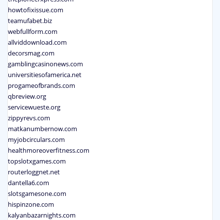
howtofixissue.com
teamufabet.biz
webfullform.com
allviddownload.com
decorsmag.com
gamblingcasinonews.com
universitiesofamerica.net
progameofbrands.com
qbreview.org
servicewueste.org
zippyrevs.com
matkanumbernow.com
myjobcirculars.com
healthmoreoverfitness.com
topslotxgames.com
routerloggnet.net
dantella6.com
slotsgamesone.com
hispinzone.com
kalyanbazarnights.com