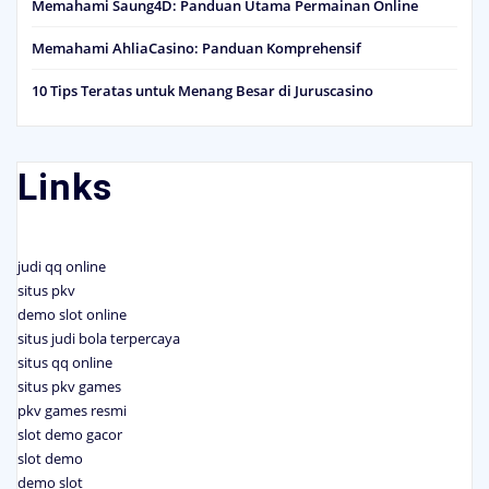
Memahami Saung4D: Panduan Utama Permainan Online
Memahami AhliaCasino: Panduan Komprehensif
10 Tips Teratas untuk Menang Besar di Juruscasino
Links
judi qq online
situs pkv
demo slot online
situs judi bola terpercaya
situs qq online
situs pkv games
pkv games resmi
slot demo gacor
slot demo
demo slot