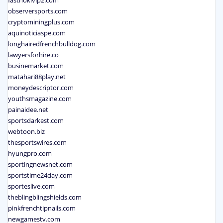
fasthokivip2.com
observersports.com
cryptominingplus.com
aquinoticiaspe.com
longhairedfrenchbulldog.com
lawyersforhire.co
businemarket.com
matahari88play.net
moneydescriptor.com
youthsmagazine.com
painaidee.net
sportsdarkest.com
webtoon.biz
thesportswires.com
hyungpro.com
sportingnewsnet.com
sportstime24day.com
sporteslive.com
theblingblingshields.com
pinkfrenchtipnails.com
newgamestv.com