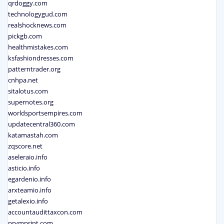
qrdoggy.com
technologygud.com
realshocknews.com
pickgb.com
healthmistakes.com
ksfashiondresses.com
patterntrader.org
cnhpa.net
sitalotus.com
supernotes.org
worldsportsempires.com
updatecentral360.com
katamastah.com
zqscore.net
aseleraio.info
asticio.info
egardenio.info
arxteamio.info
getalexio.info
accountaudittaxcon.com
prymprint.com