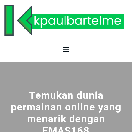
Skip
to
content
Temukan dunia
permainan online yang
menarik dengan
EMAS168