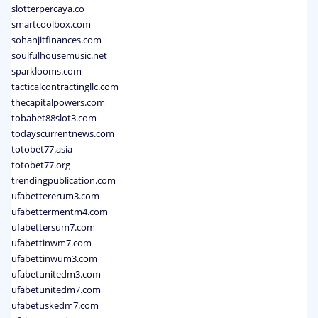
slotterpercaya.co
smartcoolbox.com
sohanjitfinances.com
soulfulhousemusic.net
sparklooms.com
tacticalcontractingllc.com
thecapitalpowers.com
tobabet88slot3.com
todayscurrentnews.com
totobet77.asia
totobet77.org
trendingpublication.com
ufabettererum3.com
ufabettermentm4.com
ufabettersum7.com
ufabettinwm7.com
ufabettinwum3.com
ufabetunitedm3.com
ufabetunitedm7.com
ufabetuskedm7.com