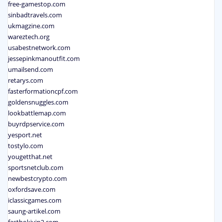
free-gamestop.com
sinbadtravels.com
ukmagzine.com
wareztech.org
usabestnetwork.com
jessepinkmanoutfit.com
umailsend.com
retarys.com
fasterformationcpf.com
goldensnuggles.com
lookbattlemap.com
buyrdpservice.com
yesport.net
tostylo.com
yougetthat.net
sportsnetclub.com
newbestcrypto.com
oxfordsave.com
iclassicgames.com
saung-artikel.com