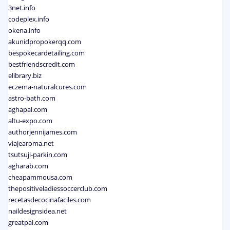
3net.info
codeplex.info
okena.info
akunidpropokerqq.com
bespokecardetailing.com
bestfriendscredit.com
elibrary.biz
eczema-naturalcures.com
astro-bath.com
aghapal.com
altu-expo.com
authorjennijames.com
viajearoma.net
tsutsuji-parkin.com
agharab.com
cheapammousa.com
thepositiveladiessoccerclub.com
recetasdecocinafaciles.com
naildesignsidea.net
greatpai.com