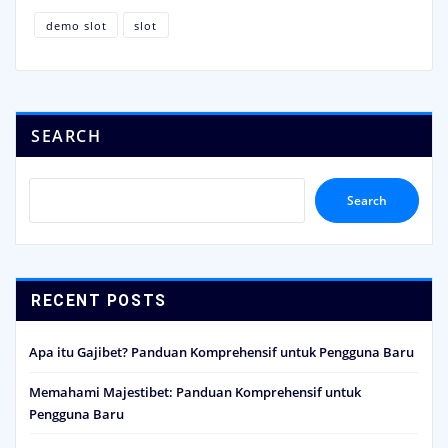
demo slot
slot
SEARCH
Search
RECENT POSTS
Apa itu Gajibet? Panduan Komprehensif untuk Pengguna Baru
Memahami Majestibet: Panduan Komprehensif untuk
Pengguna Baru