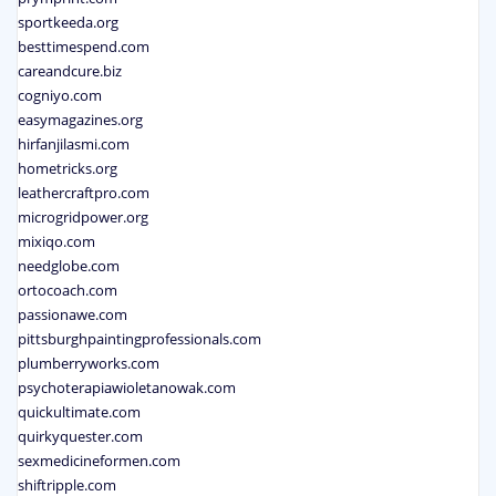
sportkeeda.org
besttimespend.com
careandcure.biz
cogniyo.com
easymagazines.org
hirfanjilasmi.com
hometricks.org
leathercraftpro.com
microgridpower.org
mixiqo.com
needglobe.com
ortocoach.com
passionawe.com
pittsburghpaintingprofessionals.com
plumberryworks.com
psychoterapiawioletanowak.com
quickultimate.com
quirkyquester.com
sexmedicineformen.com
shiftripple.com