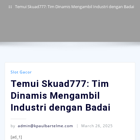
Temui Skuad777: Tim Dinamis Mengambil Industri dengan Badai
Slot Gacor
Temui Skuad777: Tim
Dinamis Mengambil
Industri dengan Badai
by
admin@kpaulbartelme.com
March 26, 2025
[ad_1]