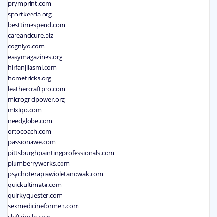
prymprint.com
sportkeeda.org
besttimespend.com
careandcure.biz
cogniyo.com
easymagazines.org
hirfanjilasmi.com
hometricks.org
leathercraftpro.com
microgridpower.org
mixiqo.com
needglobe.com
ortocoach.com
passionawe.com
pittsburghpaintingprofessionals.com
plumberryworks.com
psychoterapiawioletanowak.com
quickultimate.com
quirkyquester.com
sexmedicineformen.com
shiftripple.com