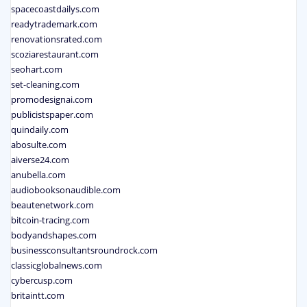
spacecoastdailys.com
readytrademark.com
renovationsrated.com
scoziarestaurant.com
seohart.com
set-cleaning.com
promodesignai.com
publicistspaper.com
quindaily.com
abosulte.com
aiverse24.com
anubella.com
audiobooksonaudible.com
beautenetwork.com
bitcoin-tracing.com
bodyandshapes.com
businessconsultantsroundrock.com
classicglobalnews.com
cybercusp.com
britaintt.com