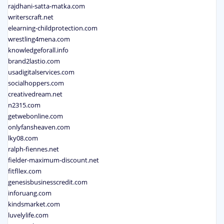
rajdhani-satta-matka.com
writerscraft.net
elearning-childprotection.com
wrestling4mena.com
knowledgeforall.info
brand2lastio.com
usadigitalservices.com
socialhoppers.com
creativedream.net
n2315.com
getwebonline.com
onlyfansheaven.com
lky08.com
ralph-fiennes.net
fielder-maximum-discount.net
fitfllex.com
genesisbusinesscredit.com
inforuang.com
kindsmarket.com
luvelylife.com