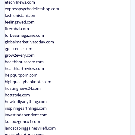
etech4news.com
expresspsychedelicsshop.com
fashionistani.com
feelingswed.com
firecabal.com
forbessmagazine.com
globalmarketlivetoday.com
gpl-license.com
grow2every.com
healthhousecare.com
healthkartreview.com
helpquitporn.com
highqualitybanknote.com
hostingnews24.com
hottstyle.com
howtodiyanything.com
inspiringearthlings.com
investindependent.com
kralbozguncu1.com
landscapinggainesvillefl.com
maisonhauturier.com