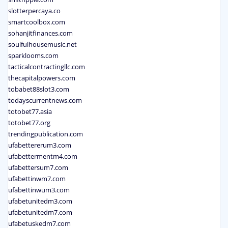
slotterpercaya.co
smartcoolbox.com
sohanjitfinances.com
soulfulhousemusic.net
sparklooms.com
tacticalcontractingllc.com
thecapitalpowers.com
tobabet88slot3.com
todayscurrentnews.com
totobet77.asia
totobet77.org
trendingpublication.com
ufabettererum3.com
ufabettermentm4.com
ufabettersum7.com
ufabettinwm7.com
ufabettinwum3.com
ufabetunitedm3.com
ufabetunitedm7.com
ufabetuskedm7.com