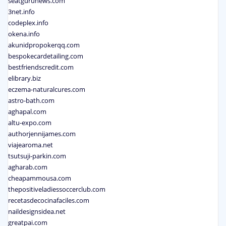
seatgurunews.com
3net.info
codeplex.info
okena.info
akunidpropokerqq.com
bespokecardetailing.com
bestfriendscredit.com
elibrary.biz
eczema-naturalcures.com
astro-bath.com
aghapal.com
altu-expo.com
authorjennijames.com
viajearoma.net
tsutsuji-parkin.com
agharab.com
cheapammousa.com
thepositiveladiessoccerclub.com
recetasdecocinafaciles.com
naildesignsidea.net
greatpai.com