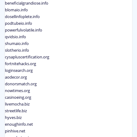
beneficialgrandiose.info
blomaio.info
dosellinfoplete.info
podtubeio.info
powerfulvolatile.info
qvidsio.info
shumaio.info
slotherio.info
cysapluscertification.org
fortnitehacks.org
loginsearch.org
aodecor.org
donorsmatch.org
nowtimes.org
casinoeing.org
livemocha.biz
streetlife.biz
hyves.biz
enoughinfo.net
pinhive.net