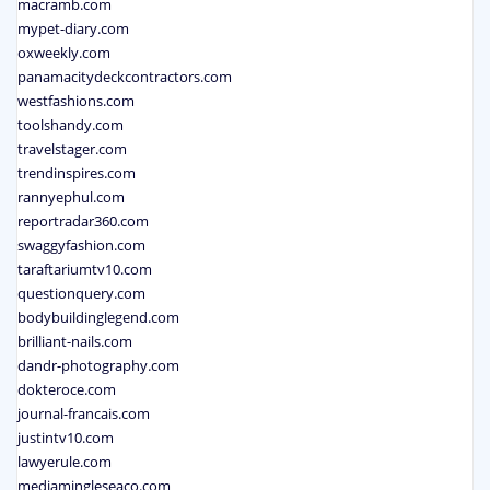
macramb.com
mypet-diary.com
oxweekly.com
panamacitydeckcontractors.com
westfashions.com
toolshandy.com
travelstager.com
trendinspires.com
rannyephul.com
reportradar360.com
swaggyfashion.com
taraftariumtv10.com
questionquery.com
bodybuildinglegend.com
brilliant-nails.com
dandr-photography.com
dokteroce.com
journal-francais.com
justintv10.com
lawyerule.com
mediamingleseaco.com