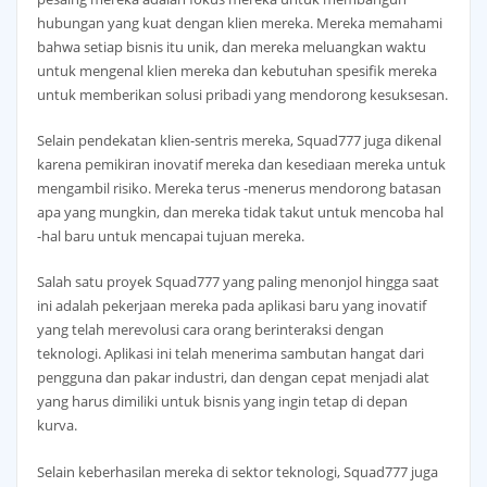
hubungan yang kuat dengan klien mereka. Mereka memahami
bahwa setiap bisnis itu unik, dan mereka meluangkan waktu
untuk mengenal klien mereka dan kebutuhan spesifik mereka
untuk memberikan solusi pribadi yang mendorong kesuksesan.
Selain pendekatan klien-sentris mereka, Squad777 juga dikenal
karena pemikiran inovatif mereka dan kesediaan mereka untuk
mengambil risiko. Mereka terus -menerus mendorong batasan
apa yang mungkin, dan mereka tidak takut untuk mencoba hal
-hal baru untuk mencapai tujuan mereka.
Salah satu proyek Squad777 yang paling menonjol hingga saat
ini adalah pekerjaan mereka pada aplikasi baru yang inovatif
yang telah merevolusi cara orang berinteraksi dengan
teknologi. Aplikasi ini telah menerima sambutan hangat dari
pengguna dan pakar industri, dan dengan cepat menjadi alat
yang harus dimiliki untuk bisnis yang ingin tetap di depan
kurva.
Selain keberhasilan mereka di sektor teknologi, Squad777 juga