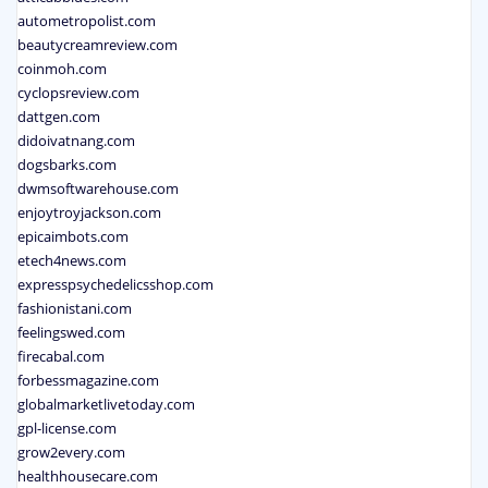
autometropolist.com
beautycreamreview.com
coinmoh.com
cyclopsreview.com
dattgen.com
didoivatnang.com
dogsbarks.com
dwmsoftwarehouse.com
enjoytroyjackson.com
epicaimbots.com
etech4news.com
expresspsychedelicsshop.com
fashionistani.com
feelingswed.com
firecabal.com
forbessmagazine.com
globalmarketlivetoday.com
gpl-license.com
grow2every.com
healthhousecare.com