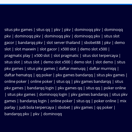
situs pkv games
|
situs qq
|
pkv
|
pkv
|
dominoqq pkv
|
dominoqq
pkv
|
dominoqq pkv
|
dominoqq pkv
|
dominoqq pkv
|
situs slot
gacor
|
bandarqq pkv
|
slot server thailand
|
sbobet88
|
pkv
|
demo
slot
|
slot maxwin
|
slot gacor
|
x500 slot
|
demo slot x500
|
pragmatic play
|
x500 slot
|
slot pragmatic
|
situs slot terpercaya
|
situs slot
|
situs slot
|
demo slot x500
|
demo slot
|
slot demo
|
situs
pkv games
|
situs pkv games
|
daftar menuqq
|
daftar murniqq
|
daftar hematqq
|
qq poker
|
pkv games bandarqq
|
situs pkv games
|
online poker
|
online poker
|
situs qq
|
pkv games bandarqq
|
situs
pkv games
|
bandarqq login
|
pkv games qq
|
situs qq
|
poker online
|
situs pkv games
|
dominoqq login
|
pkv games bandarqq
|
situs pkv
games
|
bandarqq login
|
online poker
|
situs qq
|
poker online
|
mix
parlay
|
judi bola terpercaya
|
sbobet
|
pkv games
|
qq poker
|
bandarqq pkv
|
pkv
|
dominoqq