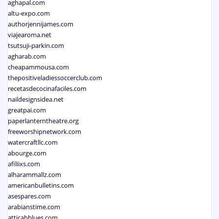
aghapal.com
altu-expo.com
authorjennijames.com
viajearoma.net
tsutsuji-parkin.com
agharab.com
cheapammousa.com
thepositiveladiessoccerclub.com
recetasdecocinafaciles.com
naildesignsidea.net
greatpai.com
paperlanterntheatre.org
freeworshipnetwork.com
watercraftllc.com
abourge.com
afiliixs.com
alharammallz.com
americanbulletins.com
asespares.com
arabianstime.com
atticabblues.com