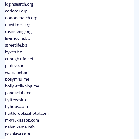
loginsearch.org
aodecor.org
donorsmatch.org
nowtimes.org
casinoeing.org
livemocha.biz
streetlife.biz
hyves.biz
enoughinfo.net
pinhive.net
warnabet.net
bollym4u.me
bolly2tollyblog.me
pandaclub.me
flyttevask.io
byhous.com
hartfordplazahotel.com
m-918kissapk.com
nabavkame.info
gakbiasa.com