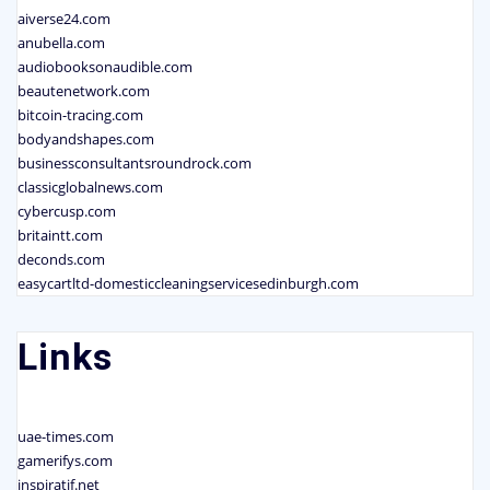
aiverse24.com
anubella.com
audiobooksonaudible.com
beautenetwork.com
bitcoin-tracing.com
bodyandshapes.com
businessconsultantsroundrock.com
classicglobalnews.com
cybercusp.com
britaintt.com
deconds.com
easycartltd-domesticcleaningservicesedinburgh.com
Links
uae-times.com
gamerifys.com
inspiratif.net