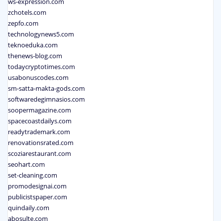
ws-expression.com
zchotels.com
zepfo.com
technologynews5.com
teknoeduka.com
thenews-blog.com
todaycryptotimes.com
usabonuscodes.com
sm-satta-makta-gods.com
softwaredegimnasios.com
soopermagazine.com
spacecoastdailys.com
readytrademark.com
renovationsrated.com
scoziarestaurant.com
seohart.com
set-cleaning.com
promodesignai.com
publicistspaper.com
quindaily.com
abosulte.com