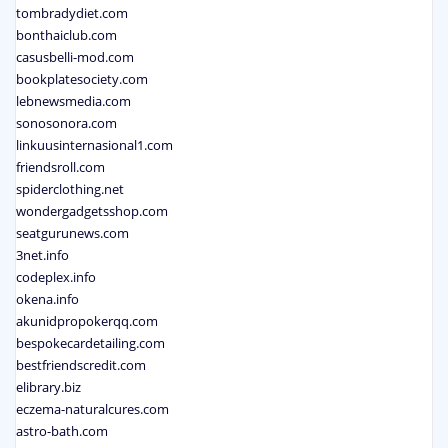
tombradydiet.com
bonthaiclub.com
casusbelli-mod.com
bookplatesociety.com
lebnewsmedia.com
sonosonora.com
linkuusinternasional1.com
friendsroll.com
spiderclothing.net
wondergadgetsshop.com
seatgurunews.com
3net.info
codeplex.info
okena.info
akunidpropokerqq.com
bespokecardetailing.com
bestfriendscredit.com
elibrary.biz
eczema-naturalcures.com
astro-bath.com