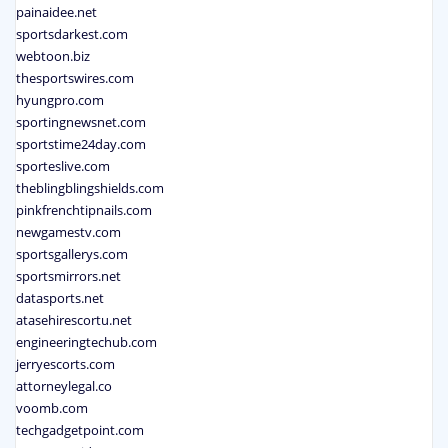
painaidee.net
sportsdarkest.com
webtoon.biz
thesportswires.com
hyungpro.com
sportingnewsnet.com
sportstime24day.com
sporteslive.com
theblingblingshields.com
pinkfrenchtipnails.com
newgamestv.com
sportsgallerys.com
sportsmirrors.net
datasports.net
atasehirescortu.net
engineeringtechub.com
jerryescorts.com
attorneylegal.co
voomb.com
techgadgetpoint.com