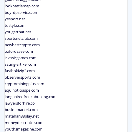
lookbattlemap.com
buyrdpservice.com
yesport.net
tostylo.com
yougetthat.net
sportsnetclub.com
newbestcrypto.com
oxfordsave.com
iclassicgames.com
saung-artikel.com
fasthokivip2.com
observersports.com
cryptominingplus.com
aquinoticiaspe.com
longhairedfrenchbulldog.com
lawyersforhire.co
businemarket.com
matahari88play.net
moneydescriptor.com
youthsmagazine.com