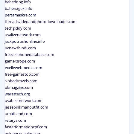
bahednog.info
bahenxgek.info
pertamaskre.com
threadsvideoandphotodownloader.com
techgiddy.com
usalivenetwork.com
jackpotrushonline.info
ucnewshindi.com
freecellphonedatabase.com
gamersrope.com
exellewebmedia.com
free-gamestop.com
sinbadtravels.com
ukmagzine.com
wareztech.org
usabestnetwork.com
jessepinkmanoutfit.com
umailsend.com
retarys.com
fasterformationcpf.com
goldensnuggles.com