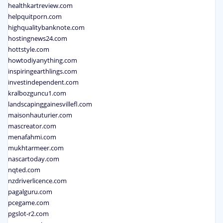
healthkartreview.com
helpquitporn.com
highqualitybanknote.com
hostingnews24.com
hottstyle.com
howtodiyanything.com
inspiringearthlings.com
investindependent.com
kralbozguncu1.com
landscapinggainesvillefl.com
maisonhauturier.com
mascreator.com
menafahmi.com
mukhtarmeer.com
nascartoday.com
nqted.com
nzdriverlicence.com
pagalguru.com
pcegame.com
pgslot-r2.com