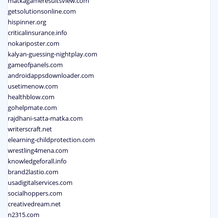
matkagameresultsview.com
getsolutionsonline.com
hispinner.org
criticalinsurance.info
nokariposter.com
kalyan-guessing-nightplay.com
gameofpanels.com
androidappsdownloader.com
usetimenow.com
healthblow.com
gohelpmate.com
rajdhani-satta-matka.com
writerscraft.net
elearning-childprotection.com
wrestling4mena.com
knowledgeforall.info
brand2lastio.com
usadigitalservices.com
socialhoppers.com
creativedream.net
n2315.com