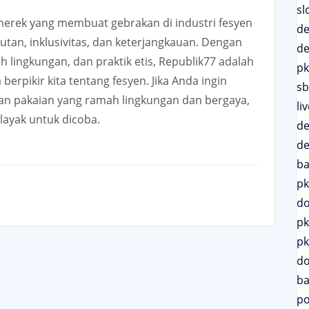
sl
merek yang membuat gebrakan di industri fesyen
de
tan, inklusivitas, dan keterjangkauan. Dengan
de
lingkungan, dan praktik etis, Republik77 adalah
pk
rpikir kita tentang fesyen. Jika Anda ingin
sb
n pakaian yang ramah lingkungan dan bergaya,
li
layak untuk dicoba.
de
de
b
pk
d
pk
pk
d
b
po