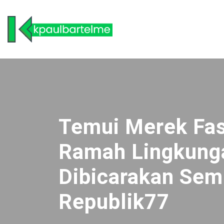
Skip
to
content
Temui Merek Fa
Ramah Lingkung
Dibicarakan Sem
Republik77