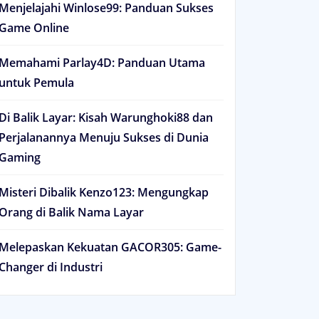
Menjelajahi Winlose99: Panduan Sukses
Game Online
Memahami Parlay4D: Panduan Utama
untuk Pemula
Di Balik Layar: Kisah Warunghoki88 dan
Perjalanannya Menuju Sukses di Dunia
Gaming
Misteri Dibalik Kenzo123: Mengungkap
Orang di Balik Nama Layar
Melepaskan Kekuatan GACOR305: Game-
Changer di Industri