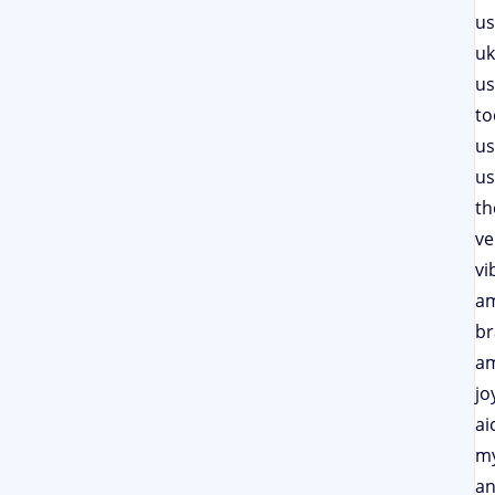
us
uk
u
to
us
us
th
ve
vi
am
br
am
jo
ai
my
an