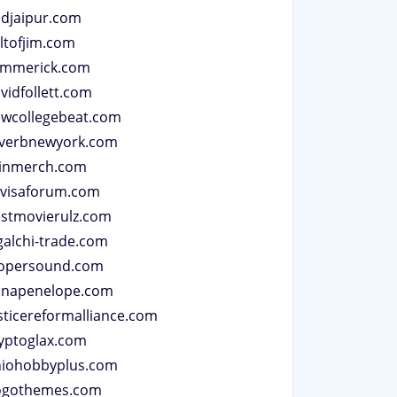
ndjaipur.com
ltofjim.com
immerick.com
vidfollett.com
wcollegebeat.com
verbnewyork.com
inmerch.com
visaforum.com
stmovierulz.com
galchi-trade.com
opersound.com
inapenelope.com
sticereformalliance.com
yptoglax.com
iohobbyplus.com
ogothemes.com