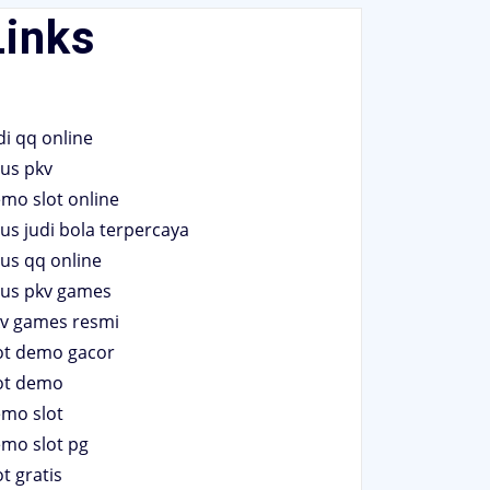
Links
di qq online
tus pkv
mo slot online
tus judi bola terpercaya
tus qq online
tus pkv games
v games resmi
ot demo gacor
ot demo
mo slot
mo slot pg
ot gratis