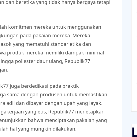
n dan beretika yang tidak hanya bergaya tetapi
adalah komitmen mereka untuk menggunakan
gkungan pada pakaian mereka. Mereka
sok yang mematuhi standar etika dan
hwa produk mereka memiliki dampak minimal
hingga poliester daur ulang, Republik77
gan.
ik77 juga berdedikasi pada praktik
kerja sama dengan produsen untuk memastikan
a adil dan dibayar dengan upah yang layak.
gakerjaan yang etis, Republik77 menetapkan
 menunjukkan bahwa menciptakan pakaian yang
alah hal yang mungkin dilakukan.