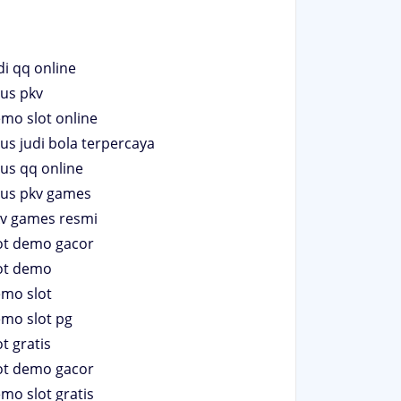
di qq online
tus pkv
mo slot online
tus judi bola terpercaya
tus qq online
tus pkv games
v games resmi
ot demo gacor
ot demo
mo slot
mo slot pg
ot gratis
ot demo gacor
mo slot gratis