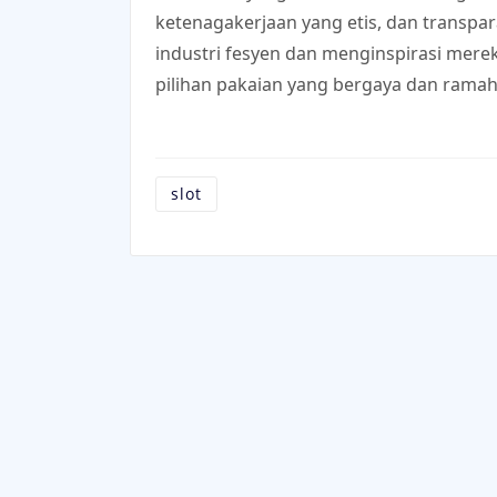
ketenagakerjaan yang etis, dan transpa
industri fesyen dan menginspirasi merek
pilihan pakaian yang bergaya dan ramah
slot