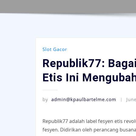
Slot Gacor
Republik77: Baga
Etis Ini Menguba
by
admin@kpaulbartelme.com
Jun
Republik77 adalah label fesyen etis rev
fesyen. Didirikan oleh perancang busan