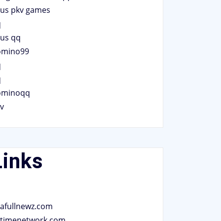
tus pkv games
q
tus qq
omino99
q
q
ominoqq
v
Links
afullnewz.com
timenetwork.com