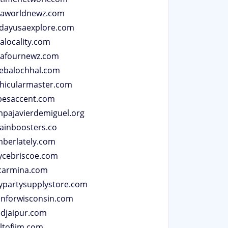
saworldnewz.com
dayusaexplore.com
alocality.com
afournewz.com
ebalochhal.com
hicularmaster.com
besaccent.com
pajavierdemiguel.org
ainboosters.co
berlately.com
ycebriscoe.com
carmina.com
partysupplystore.com
nforwisconsin.com
ndjaipur.com
ltofjim.com