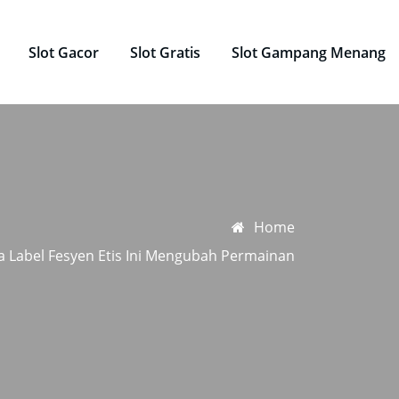
Slot Gacor
Slot Gratis
Slot Gampang Menang
Home
a Label Fesyen Etis Ini Mengubah Permainan