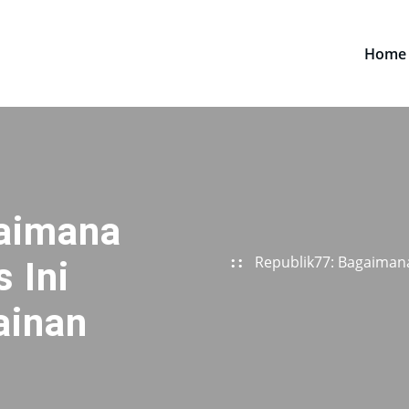
Home
gaimana
Republik77: Bagaiman
 Ini
ainan