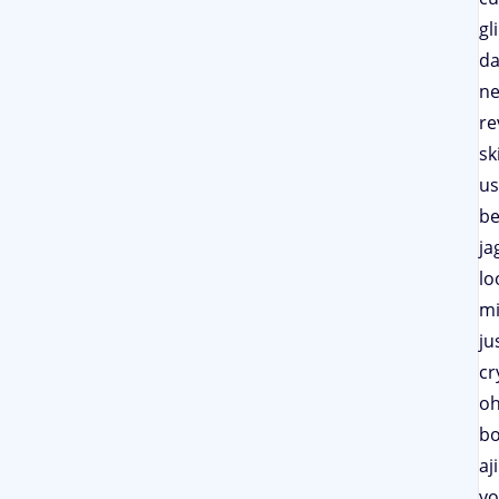
gl
da
ne
re
sk
us
be
ja
lo
m
ju
cr
oh
b
aj
yo