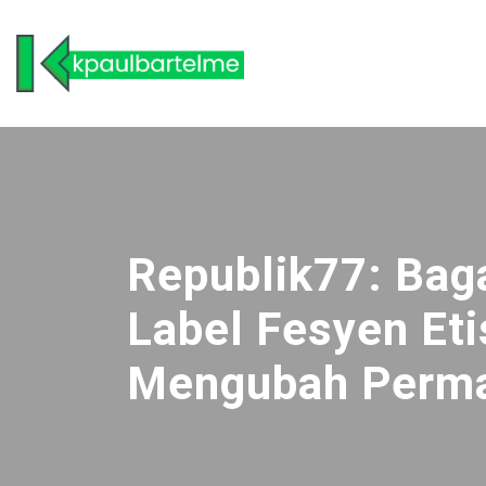
Skip
to
content
Republik77: Ba
Label Fesyen Etis
Mengubah Perm