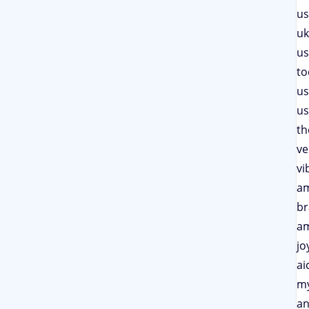
us
uk
u
to
us
us
th
ve
vi
am
br
am
jo
ai
my
an