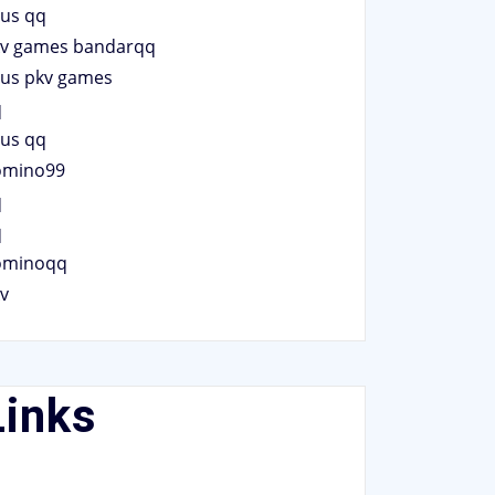
tus qq
v games bandarqq
tus pkv games
q
tus qq
omino99
q
q
ominoqq
v
Links