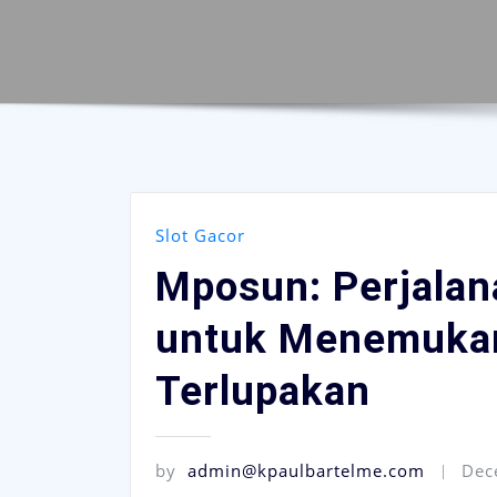
Slot Gacor
Mposun: Perjalan
untuk Menemukan
Terlupakan
by
admin@kpaulbartelme.com
Dec