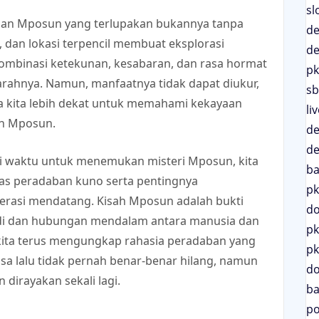
sl
n Mposun yang terlupakan bukannya tanpa
de
, dan lokasi terpencil membuat eksplorasi
de
ombinasi ketekunan, kesabaran, dan rasa hormat
pk
rahnya. Namun, manfaatnya tidak dapat diukur,
sb
kita lebih dekat untuk memahami kekayaan
li
an Mposun.
de
de
si waktu untuk menemukan misteri Mposun, kita
b
tas peradaban kuno serta pentingnya
pk
erasi mendatang. Kisah Mposun adalah bukti
d
di dan hubungan mendalam antara manusia dan
pk
 kita terus mengungkap rahasia peradaban yang
pk
asa lalu tidak pernah benar-benar hilang, namun
d
irayakan sekali lagi.
b
po