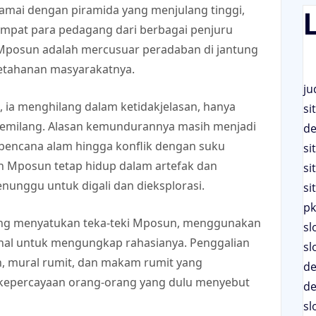
ramai dengan piramida yang menjulang tinggi,
tempat para pedagang dari berbagai penjuru
 Mposun adalah mercusuar peradaban di jantung
etahanan masyarakatnya.
ju
 ia menghilang dalam ketidakjelasan, hanya
si
gemilang. Alasan kemundurannya masih menjadi
de
i bencana alam hingga konflik dengan suku
si
n Mposun tetap hidup dalam artefak dan
si
nunggu untuk digali dan dieksplorasi.
si
pk
edang menyatukan teka-teki Mposun, menggunakan
sl
onal untuk mengungkap rahasianya. Penggalian
sl
, mural rumit, dan makam rumit yang
de
 kepercayaan orang-orang yang dulu menyebut
de
sl