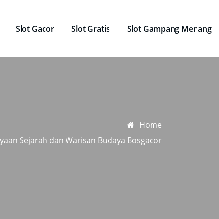
Slot Gacor
Slot Gratis
Slot Gampang Menang
Home
ayaan Sejarah dan Warisan Budaya Bosgacor