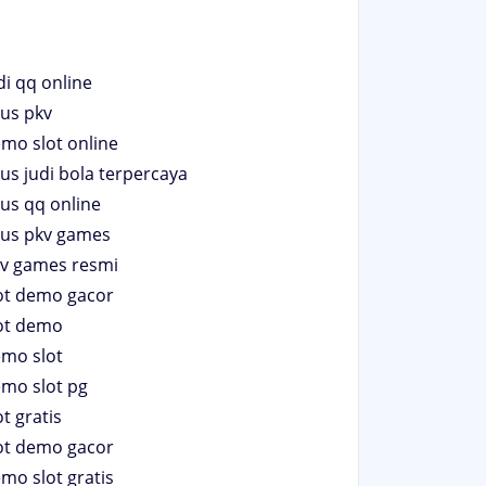
di qq online
tus pkv
mo slot online
tus judi bola terpercaya
tus qq online
tus pkv games
v games resmi
ot demo gacor
ot demo
mo slot
mo slot pg
ot gratis
ot demo gacor
mo slot gratis