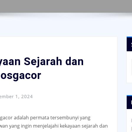
yaan Sejarah dan
Bosgacor
ember 1, 2024
Bosgacor adalah permata tersembunyi yang
an yang ingin menjelajahi kekayaan sejarah dan