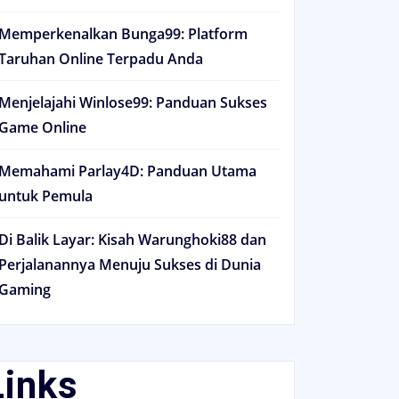
Memperkenalkan Bunga99: Platform
Taruhan Online Terpadu Anda
Menjelajahi Winlose99: Panduan Sukses
Game Online
Memahami Parlay4D: Panduan Utama
untuk Pemula
Di Balik Layar: Kisah Warunghoki88 dan
Perjalanannya Menuju Sukses di Dunia
Gaming
Links