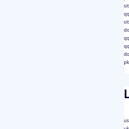
si
q
si
d
q
q
d
pk
us
uk