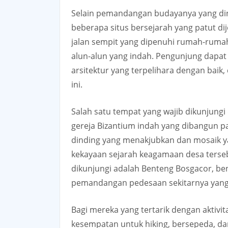
Selain pemandangan budayanya yang di
beberapa situs bersejarah yang patut dije
jalan sempit yang dipenuhi rumah-ruma
alun-alun yang indah. Pengunjung dapat 
arsitektur yang terpelihara dengan baik
ini.
Salah satu tempat yang wajib dikunjungi 
gereja Bizantium indah yang dibangun pad
dinding yang menakjubkan dan mosaik y
kekayaan sejarah keagamaan desa tersebu
dikunjungi adalah Benteng Bosgacor, 
pemandangan pedesaan sekitarnya yang
Bagi mereka yang tertarik dengan aktiv
kesempatan untuk hiking, bersepeda, dan