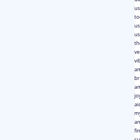
u
to
us
us
th
ve
vi
am
br
am
jo
ai
my
an
fi
cu