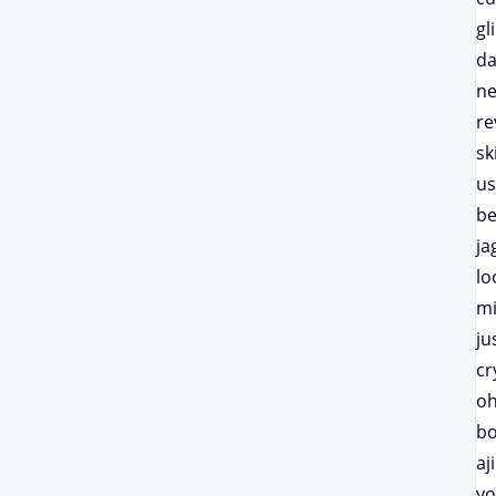
gl
da
ne
re
sk
us
be
ja
lo
m
ju
cr
oh
b
aj
yo