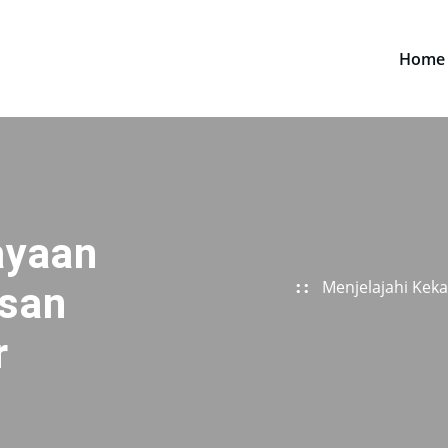
Home
ayaan
Menjelajahi Kek
isan
r