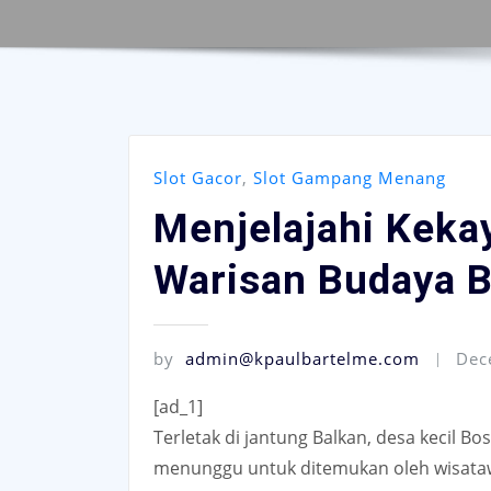
Slot Gacor
,
Slot Gampang Menang
Menjelajahi Keka
Warisan Budaya 
by
admin@kpaulbartelme.com
Dec
[ad_1]
Terletak di jantung Balkan, desa kecil 
menunggu untuk ditemukan oleh wisataw