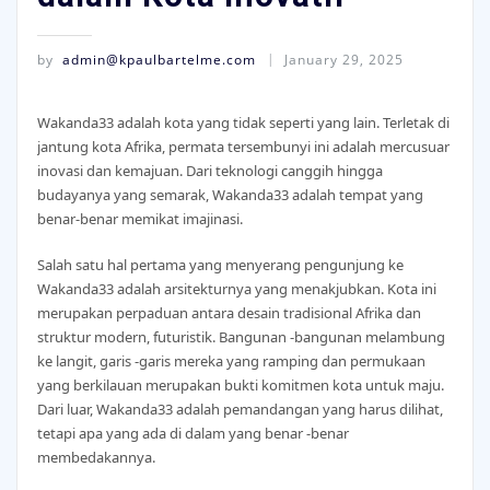
by
admin@kpaulbartelme.com
January 29, 2025
Wakanda33 adalah kota yang tidak seperti yang lain. Terletak di
jantung kota Afrika, permata tersembunyi ini adalah mercusuar
inovasi dan kemajuan. Dari teknologi canggih hingga
budayanya yang semarak, Wakanda33 adalah tempat yang
benar-benar memikat imajinasi.
Salah satu hal pertama yang menyerang pengunjung ke
Wakanda33 adalah arsitekturnya yang menakjubkan. Kota ini
merupakan perpaduan antara desain tradisional Afrika dan
struktur modern, futuristik. Bangunan -bangunan melambung
ke langit, garis -garis mereka yang ramping dan permukaan
yang berkilauan merupakan bukti komitmen kota untuk maju.
Dari luar, Wakanda33 adalah pemandangan yang harus dilihat,
tetapi apa yang ada di dalam yang benar -benar
membedakannya.