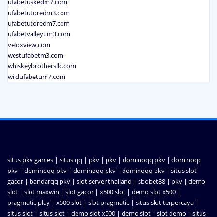
ufabetuskedm7.com
ufabetutoredm3.com
ufabetutoredm7.com
ufabetvalleyum3.com
veloxview.com
westufabetm3.com
whiskeybrothersllc.com
wildufabetum7.com
situs pkv games
|
situs qq
|
pkv
|
pkv
|
dominoqq pkv
|
dominoqq
pkv
|
dominoqq pkv
|
dominoqq pkv
|
dominoqq pkv
|
situs slot
gacor
|
bandarqq pkv
|
slot server thailand
|
sbobet88
|
pkv
|
demo
slot
|
slot maxwin
|
slot gacor
|
x500 slot
|
demo slot x500
|
pragmatic play
|
x500 slot
|
slot pragmatic
|
situs slot terpercaya
|
situs slot
|
situs slot
|
demo slot x500
|
demo slot
|
slot demo
|
situs