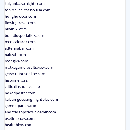
kalyanbazarnights.com
top-online-casino-usa.com
honghuidoor.com
flowingtravel.com
nineniki.com
brandiospecialists.com
medicalcare7.com
adtennaball.com
nabzah.com
mongive.com
matkagameresultsview.com
getsolutionsonline.com
hispinner.org
criticalinsurance.info
nokariposter.com
kalyan-guessing-nightplay.com
gameofpanels.com
androidappsdownloader.com
usetimenow.com
healthblow.com