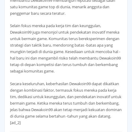
membantu Dewakoin99 membangun reputasi sebagai salah
satu komunitas game top di dunia, menarik anggota dan
penggemar baru secara teratur.
Selain fokus mereka pada kerja tim dan keunggulan,
Dewakoin99 juga menonjol untuk pendekatan inovatif mereka
untuk bermain game. Komunitas terus bereksperimen dengan
strategi dan taktik baru, mendorong batas -batas apa yang
mungkin terjadi di dunia game. Kesediaan untuk mencoba hal -
hal baru ini dan mengambil risiko telah membantu Dewakoin99
tetap di depan kompetisi dan terus tumbuh dan berkembang
sebagai komunitas game.
Secara keseluruhan, keberhasilan Dewakoin99 dapat dikaitkan
dengan kombinasi faktor, termasuk fokus mereka pada kerja
tim, dedikasi untuk keunggulan, dan pendekatan inovatif untuk
bermain game. Ketika mereka terus tumbuh dan berkembang,
jelas bahwa Dewakoin99 akan tetap menjadi kekuatan dominan
di dunia game selama bertahun -tahun yang akan datang.
[ad_2]