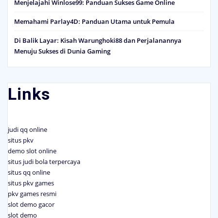
Menjelajahi Winlose99: Panduan Sukses Game Online
Memahami Parlay4D: Panduan Utama untuk Pemula
Di Balik Layar: Kisah Warunghoki88 dan Perjalanannya
Menuju Sukses di Dunia Gaming
Links
judi qq online
situs pkv
demo slot online
situs judi bola terpercaya
situs qq online
situs pkv games
pkv games resmi
slot demo gacor
slot demo