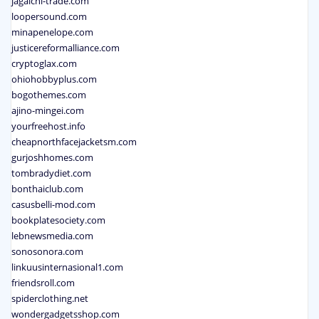
jagalchi-trade.com
loopersound.com
minapenelope.com
justicereformalliance.com
cryptoglax.com
ohiohobbyplus.com
bogothemes.com
ajino-mingei.com
yourfreehost.info
cheapnorthfacejacketsm.com
gurjoshhomes.com
tombradydiet.com
bonthaiclub.com
casusbelli-mod.com
bookplatesociety.com
lebnewsmedia.com
sonosonora.com
linkuusinternasional1.com
friendsroll.com
spiderclothing.net
wondergadgetsshop.com