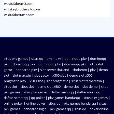
westufabetm3.com
whiskeybrothersllc.com
wildufabetum7.com
situs pkv games
|
situs qq
|
pkv
|
pkv
|
dominoqq pkv
|
dominoqq
pkv
|
dominoqq pkv
|
dominoqq pkv
|
dominoqq pkv
|
situs slot
gacor
|
bandarqq pkv
|
slot server thailand
|
sbobet88
|
pkv
|
demo
slot
|
slot maxwin
|
slot gacor
|
x500 slot
|
demo slot x500
|
pragmatic play
|
x500 slot
|
slot pragmatic
|
situs slot terpercaya
|
situs slot
|
situs slot
|
demo slot x500
|
demo slot
|
slot demo
|
situs
pkv games
|
situs pkv games
|
daftar menuqq
|
daftar murniqq
|
daftar hematqq
|
qq poker
|
pkv games bandarqq
|
situs pkv games
|
online poker
|
online poker
|
situs qq
|
pkv games bandarqq
|
situs
pkv games
|
bandarqq login
|
pkv games qq
|
situs qq
|
poker online