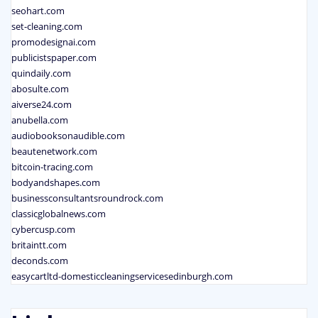
seohart.com
set-cleaning.com
promodesignai.com
publicistspaper.com
quindaily.com
abosulte.com
aiverse24.com
anubella.com
audiobooksonaudible.com
beautenetwork.com
bitcoin-tracing.com
bodyandshapes.com
businessconsultantsroundrock.com
classicglobalnews.com
cybercusp.com
britaintt.com
deconds.com
easycartltd-domesticcleaningservicesedinburgh.com