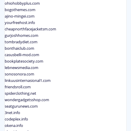
ohiohobbyplus.com
bogothemes.com
ajino-mingei.com
yourfreehost.info
cheapnorthfacejacketsm.com
gurjoshhomes.com
tombradydiet.com
bonthaiclub.com
casusbelli-mod.com
bookplatesociety.com
lebnewsmedia.com
sonosonora.com
linkuusinternasional1.com
friendsroll.com
spiderclothing.net
wondergadgetsshop.com
seatgurunews.com
3net.info
codeplex.info
okena.info