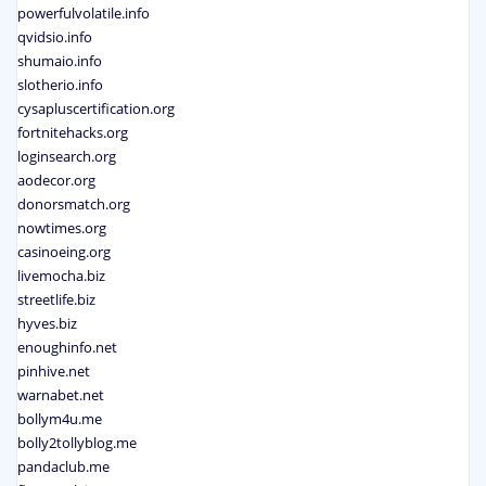
powerfulvolatile.info
qvidsio.info
shumaio.info
slotherio.info
cysapluscertification.org
fortnitehacks.org
loginsearch.org
aodecor.org
donorsmatch.org
nowtimes.org
casinoeing.org
livemocha.biz
streetlife.biz
hyves.biz
enoughinfo.net
pinhive.net
warnabet.net
bollym4u.me
bolly2tollyblog.me
pandaclub.me