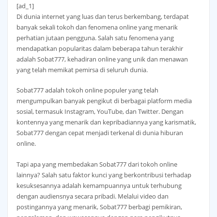
[ad_1]
Di dunia internet yang luas dan terus berkembang, terdapat
banyak sekali tokoh dan fenomena online yang menarik
perhatian jutaan pengguna. Salah satu fenomena yang
mendapatkan popularitas dalam beberapa tahun terakhir
adalah Sobat777, kehadiran online yang unik dan menawan
yang telah memikat pemirsa di seluruh dunia.
Sobat777 adalah tokoh online populer yang telah
mengumpulkan banyak pengikut di berbagai platform media
sosial, termasuk Instagram, YouTube, dan Twitter. Dengan
kontennya yang menarik dan kepribadiannya yang karismatik,
Sobat777 dengan cepat menjadi terkenal di dunia hiburan
online.
Tapi apa yang membedakan Sobat777 dari tokoh online
lainnya? Salah satu faktor kunci yang berkontribusi terhadap
kesuksesannya adalah kemampuannya untuk terhubung
dengan audiensnya secara pribadi. Melalui video dan
postingannya yang menarik, Sobat777 berbagi pemikiran,