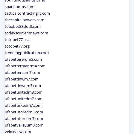
soulfulhousemusic.net
sparklooms.com
tacticalcontractingllc.com
thecapitalpowers.com
tobabet88slot3.com
todayscurrentnews.com
totobet77.asia
totobet77.org
trendingpublication.com
ufabettererum3.com
ufabettermentm4.com
ufabettersum7.com
ufabettinwm7.com
ufabettinwum3.com
ufabetunitedm3.com
ufabetunitedm7.com
ufabetuskedm7.com
ufabetutoredm3.com
ufabetutoredm7.com
ufabetvalleyum3.com
veloxview.com