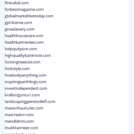
firecabal.com
forbessmagazine.com
globalmarketlivetoday.com
gpl-license.com
grow2every.com
healthhousecare.com
healthkartreview.com
helpquitporn.com
highqualitybanknote.com
hostingnews24.com
hottstyle.com
howtodiyanything.com
inspiringearthlings.com
investindependent.com
kralbozguncu1.com
landscapinggainesvillefl.com
maisonhauturier.com
mascreator.com
menafahmi.com
mukhtarmeer.com