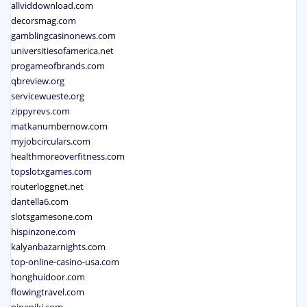
allviddownload.com
decorsmag.com
gamblingcasinonews.com
universitiesofamerica.net
progameofbrands.com
qbreview.org
servicewueste.org
zippyrevs.com
matkanumbernow.com
myjobcirculars.com
healthmoreoverfitness.com
topslotxgames.com
routerloggnet.net
dantella6.com
slotsgamesone.com
hispinzone.com
kalyanbazarnights.com
top-online-casino-usa.com
honghuidoor.com
flowingtravel.com
nineniki.com