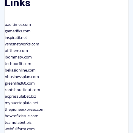
Links
uae-times.com
gamerifys.com
inspiratif.net
vsmsnetworks.com
offthem.com
ibommatv.com
techporfit.com
bekasionline.com
nbusinessplan.com
greenlife360.com
cantshoutitout.com
expressufabet.biz
mypuertoplata.net
thepioneerxpress.com
howtofixissue.com
teamufabet.biz
webfullform.com