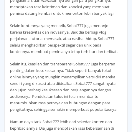
pengalaman, dan wawasannya dengan para pengikutnya,
menciptakan rasa keintiman dan koneksi yang membuat
pemirsa datang kembali untuk menonton lebih banyak lagi.
Selain kontennya yang menarik, Sobat777 juga menonjol
karena kreativitas dan inovasinya. Baik dia berbagi vlog
perjalanan, tutorial memasak, atau nasihat hidup, Sobat777
selalu menghadirkan perspektif segar dan unik pada
kontennya, membuat pemirsanya tetap terhibur dan terlibat.
Selain itu, keaslian dan transparansi Sobat777 juga berperan
penting dalam kesuksesannya. Tidak seperti banyak tokoh
online lainnya yang mungkin menampilkan versi diri mereka
sendiri yang dikurasi atau diidealkan, Sobat777 sangat nyata
dan jujur, berbagi kesuksesan dan perjuangannya dengan
audiensnya. Pendekatan tulus ini telah membantu
menumbuhkan rasa percaya dan hubungan dengan para
pengikutnya, sehingga semakin memperkuat popularitasnya.
Namun daya tarik Sobat777 lebih dari sekedar konten dan
kepribadiannya. Dia juga menciptakan rasa kebersamaan di