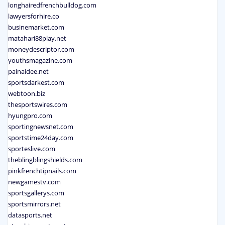
longhairedfrenchbulldog.com
lawyersforhire.co
businemarket.com
matahari88play.net
moneydescriptor.com
youthsmagazine.com
painaidee.net
sportsdarkest.com
webtoon.biz
thesportswires.com
hyungpro.com
sportingnewsnet.com
sportstime24day.com
sporteslive.com
theblingblingshields.com
pinkfrenchtipnails.com
newgamestv.com
sportsgallerys.com
sportsmirrors.net
datasports.net