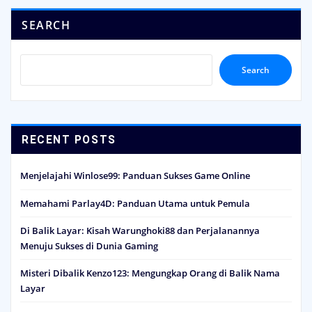
SEARCH
Search
RECENT POSTS
Menjelajahi Winlose99: Panduan Sukses Game Online
Memahami Parlay4D: Panduan Utama untuk Pemula
Di Balik Layar: Kisah Warunghoki88 dan Perjalanannya
Menuju Sukses di Dunia Gaming
Misteri Dibalik Kenzo123: Mengungkap Orang di Balik Nama
Layar