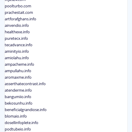
poolturbo.com
prachestait.com
artforafghans.info
airvendio.info
healthexe.info
puretecx.info
tecadvance.info
aminityio.info
amiolahu.info
ampacheme.info
ampullahu.info
aromaxme.info
asserthatecontrast.info
atenderme.info
bangumiio.info
bekosunhu.info
beneficialgrandiose.info
blomaio.info
dosellinfoplete.info
podtubeio.info