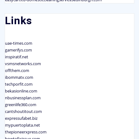
Links
uae-times.com
gamerifys.com
inspiratif.net
vsmsnetworks.com
offthem.com
ibommatv.com
techporfit.com
bekasionline.com
nbusinessplan.com
greenlife360.com
cantshoutitout.com
expressufabet.biz
mypuertoplata.net
thepioneerxpress.com
howtofixissue.com