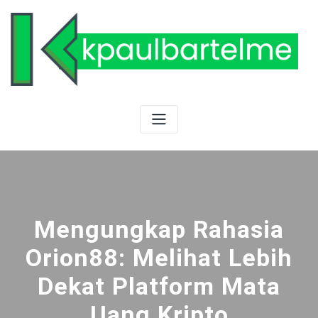
Skip
to
content
Mengungkap Rahasia
Orion88: Melihat Lebih
Dekat Platform Mata
Uang Kripto