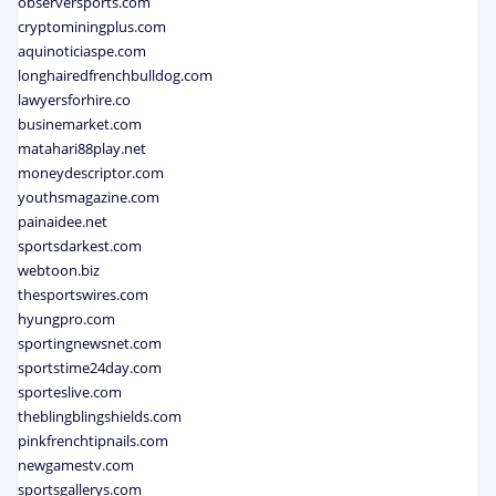
observersports.com
cryptominingplus.com
aquinoticiaspe.com
longhairedfrenchbulldog.com
lawyersforhire.co
businemarket.com
matahari88play.net
moneydescriptor.com
youthsmagazine.com
painaidee.net
sportsdarkest.com
webtoon.biz
thesportswires.com
hyungpro.com
sportingnewsnet.com
sportstime24day.com
sporteslive.com
theblingblingshields.com
pinkfrenchtipnails.com
newgamestv.com
sportsgallerys.com