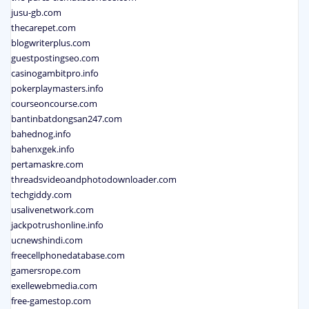
jusu-gb.com
thecarepet.com
blogwriterplus.com
guestpostingseo.com
casinogambitpro.info
pokerplaymasters.info
courseoncourse.com
bantinbatdongsan247.com
bahednog.info
bahenxgek.info
pertamaskre.com
threadsvideoandphotodownloader.com
techgiddy.com
usalivenetwork.com
jackpotrushonline.info
ucnewshindi.com
freecellphonedatabase.com
gamersrope.com
exellewebmedia.com
free-gamestop.com