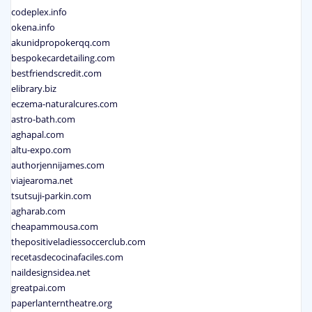
codeplex.info
okena.info
akunidpropokerqq.com
bespokecardetailing.com
bestfriendscredit.com
elibrary.biz
eczema-naturalcures.com
astro-bath.com
aghapal.com
altu-expo.com
authorjennijames.com
viajearoma.net
tsutsuji-parkin.com
agharab.com
cheapammousa.com
thepositiveladiessoccerclub.com
recetasdecocinafaciles.com
naildesignsidea.net
greatpai.com
paperlanterntheatre.org