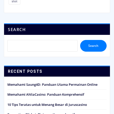
slot
SEARCH
Search
RECENT POSTS
Memahami Saung4D: Panduan Utama Permainan Online
Memahami AhliaCasino: Panduan Komprehensif
10 Tips Teratas untuk Menang Besar di Juruscasino