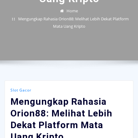
Home
Mengungkap Rahasia Orion88: Melihat Lebih Dekat Platform
Mata Uang Kripto
Slot Gacor
Mengungkap Rahasia
Orion88: Melihat Lebih
Dekat Platform Mata
Uang Kripto