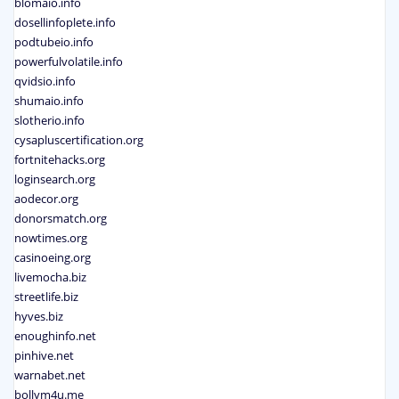
blomaio.info
dosellinfoplete.info
podtubeio.info
powerfulvolatile.info
qvidsio.info
shumaio.info
slotherio.info
cysapluscertification.org
fortnitehacks.org
loginsearch.org
aodecor.org
donorsmatch.org
nowtimes.org
casinoeing.org
livemocha.biz
streetlife.biz
hyves.biz
enoughinfo.net
pinhive.net
warnabet.net
bollym4u.me