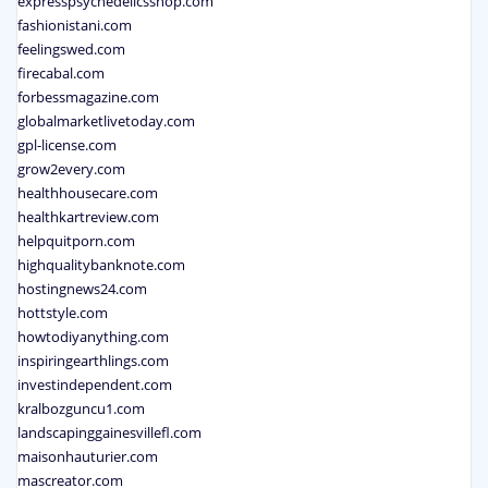
expresspsychedelicsshop.com
fashionistani.com
feelingswed.com
firecabal.com
forbessmagazine.com
globalmarketlivetoday.com
gpl-license.com
grow2every.com
healthhousecare.com
healthkartreview.com
helpquitporn.com
highqualitybanknote.com
hostingnews24.com
hottstyle.com
howtodiyanything.com
inspiringearthlings.com
investindependent.com
kralbozguncu1.com
landscapinggainesvillefl.com
maisonhauturier.com
mascreator.com