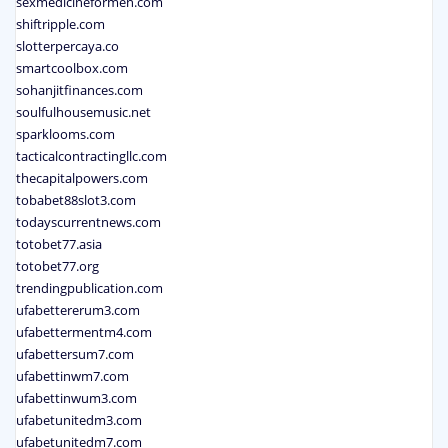
sexmedicineformen.com
shiftripple.com
slotterpercaya.co
smartcoolbox.com
sohanjitfinances.com
soulfulhousemusic.net
sparklooms.com
tacticalcontractingllc.com
thecapitalpowers.com
tobabet88slot3.com
todayscurrentnews.com
totobet77.asia
totobet77.org
trendingpublication.com
ufabettererum3.com
ufabettermentm4.com
ufabettersum7.com
ufabettinwm7.com
ufabettinwum3.com
ufabetunitedm3.com
ufabetunitedm7.com