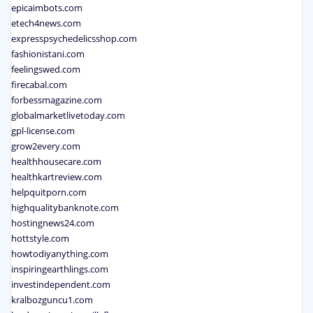
epicaimbots.com
etech4news.com
expresspsychedelicsshop.com
fashionistani.com
feelingswed.com
firecabal.com
forbessmagazine.com
globalmarketlivetoday.com
gpl-license.com
grow2every.com
healthhousecare.com
healthkartreview.com
helpquitporn.com
highqualitybanknote.com
hostingnews24.com
hottstyle.com
howtodiyanything.com
inspiringearthlings.com
investindependent.com
kralbozguncu1.com