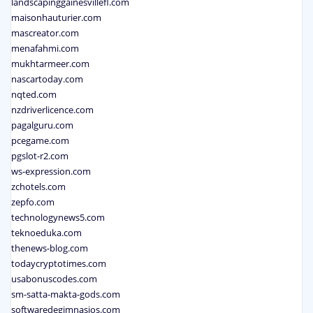
landscapinggainesvillefl.com
maisonhauturier.com
mascreator.com
menafahmi.com
mukhtarmeer.com
nascartoday.com
nqted.com
nzdriverlicence.com
pagalguru.com
pcegame.com
pgslot-r2.com
ws-expression.com
zchotels.com
zepfo.com
technologynews5.com
teknoeduka.com
thenews-blog.com
todaycryptotimes.com
usabonuscodes.com
sm-satta-makta-gods.com
softwaredegimnasios.com