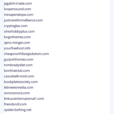
jagalchi-trade.com
loopersound.com
minapenelope.com
justicereformalliance.com
cryptoglax.com
ohiohobbyplus.com
bogothemes.com
ajino-mingei.com
yourfreehost.info
cheapnorthfacejacketsm.com
gurjoshhomes.com
tombradydiet.com
bonthaiclub.com
casusbelli-mod.com
bookplatesociety.com
lebnewsmedia.com
sonosonora.com
linkuusinternasional1.com
friendsroll.com
spiderclothing.net