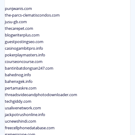
punjwanis.com
the-parcs-clematiscondos.com
jusu-gb.com
thecarepet.com
blogwriterplus.com
guestpostingseo.com
casinogambitpro.info
pokerplaymasters.info
courseoncourse.com
bantinbatdongsan247.com
bahednog.info
bahenxgek.info
pertamaskre.com
threadsvideoandphotodownloader.com
techgiddy.com
usalivenetwork.com
jackpotrushonline.info
ucnewshindi.com
freecellphonedatabase.com
gamersrope.com