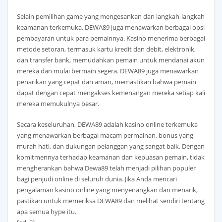
Selain pemilihan game yang mengesankan dan langkah-langkah
keamanan terkemuka, DEWA89 juga menawarkan berbagai opsi
pembayaran untuk para pemainnya. Kasino menerima berbagai
metode setoran, termasuk kartu kredit dan debit, elektronik,
dan transfer bank, memudahkan pemain untuk mendanai akun
mereka dan mulai bermain segera. DEWA89 juga menawarkan
penarikan yang cepat dan aman, memastikan bahwa pemain
dapat dengan cepat mengakses kemenangan mereka setiap kali
mereka memukulnya besar.
Secara keseluruhan, DEWA89 adalah kasino online terkemuka
yang menawarkan berbagai macam permainan, bonus yang
murah hati, dan dukungan pelanggan yang sangat baik. Dengan
komitmennya terhadap keamanan dan kepuasan pemain, tidak
mengherankan bahwa Dewa89 telah menjadi pilihan populer
bagi penjudi online di seluruh dunia. Jika Anda mencari
pengalaman kasino online yang menyenangkan dan menarik,
pastikan untuk memeriksa DEWA89 dan melihat sendiri tentang
apa semua hype itu.