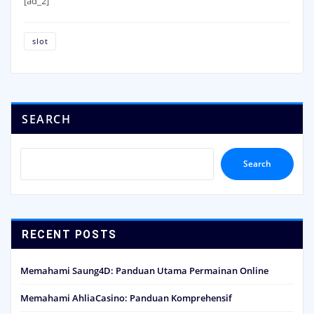
[ad_2]
slot
SEARCH
Search
RECENT POSTS
Memahami Saung4D: Panduan Utama Permainan Online
Memahami AhliaCasino: Panduan Komprehensif