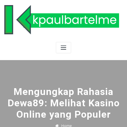
Skip
to
content
Mengungkap Rahasia
Dewa89: Melihat Kasino
Online yang Populer
Home