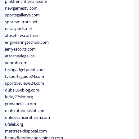
pinkfrenchtipnails.com
newgamestv.com
sportsgallerys.com
sportsmirrors.net
datasports.net
atasehirescortu.net
engineeringtechub.com
jerryescorts.com
attorneylegal.co
voomb.com
techgadgetpoint.com
tvsportsguide24.com
sportsreviews24.com
dubai360blog.com
lucky77slot.org
growmefast.com
mahkotahokislot.com
onlinecancerpharm.com
ufalek.org
mattress-disposal.com
happyflooringandcabinets.com