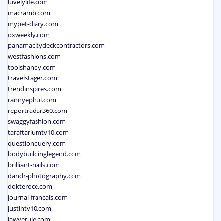
luvelylife.com
macramb.com
mypet-diary.com
oxweekly.com
panamacitydeckcontractors.com
westfashions.com
toolshandy.com
travelstager.com
trendinspires.com
rannyephul.com
reportradar360.com
swaggyfashion.com
taraftariumtv10.com
questionquery.com
bodybuildinglegend.com
brilliant-nails.com
dandr-photography.com
dokteroce.com
journal-francais.com
justintv10.com
lawyerule.com