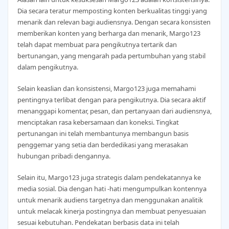
Dia secara teratur memposting konten berkualitas tinggi yang
menarik dan relevan bagi audiensnya. Dengan secara konsisten
memberikan konten yang berharga dan menarik, Margo123
telah dapat membuat para pengikutnya tertarik dan
bertunangan, yang mengarah pada pertumbuhan yang stabil
dalam pengikutnya.
Selain keaslian dan konsistensi, Margo123 juga memahami
pentingnya terlibat dengan para pengikutnya. Dia secara aktif
menanggapi komentar, pesan, dan pertanyaan dari audiensnya,
menciptakan rasa kebersamaan dan koneksi. Tingkat
pertunangan ini telah membantunya membangun basis
penggemar yang setia dan berdedikasi yang merasakan
hubungan pribadi dengannya.
Selain itu, Margo123 juga strategis dalam pendekatannya ke
media sosial. Dia dengan hati -hati mengumpulkan kontennya
untuk menarik audiens targetnya dan menggunakan analitik
untuk melacak kinerja postingnya dan membuat penyesuaian
sesuai kebutuhan. Pendekatan berbasis data ini telah