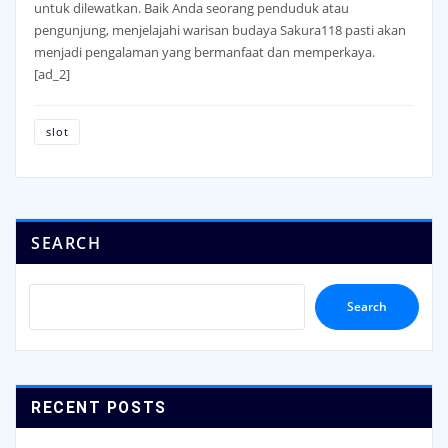
untuk dilewatkan. Baik Anda seorang penduduk atau
pengunjung, menjelajahi warisan budaya Sakura118 pasti akan
menjadi pengalaman yang bermanfaat dan memperkaya.
[ad_2]
slot
SEARCH
Search
RECENT POSTS