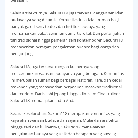
Selain arsitekturnya, Sakura118 juga terkenal dengan seni dan
budayanya yang dinamis. Komunitas ini adalah rumah bagi
banyak galeri seni, teater, dan institusi budaya yang
memamerkan bakat seniman dan artis lokal. Dari pertunjukan
tari tradisional hingga pameran seni kontemporer, Sakura118
menawarkan beragam pengalaman budaya bagi warga dan
pengunjung.
Sakura118 juga terkenal dengan kulinernya yang
mencerminkan warisan budayanya yang beragam. Komunitas
ini merupakan rumah bagi berbagai restoran, kafe, dan kedai
makanan yang menawarkan perpaduan masakan tradisional
dan modern. Dari sushi Jepang hingga dim sum Cina, kuliner
Sakura118 memanjakan indra Anda.
Secara keseluruhan, Sakura118 merupakan komunitas yang
kaya akan warisan budaya dan sejarah. Mulai dari arsitektur
hingga seni dan kulinernya, Sakura118 menawarkan
pengalaman budaya yang unik dan beragam yang sayang