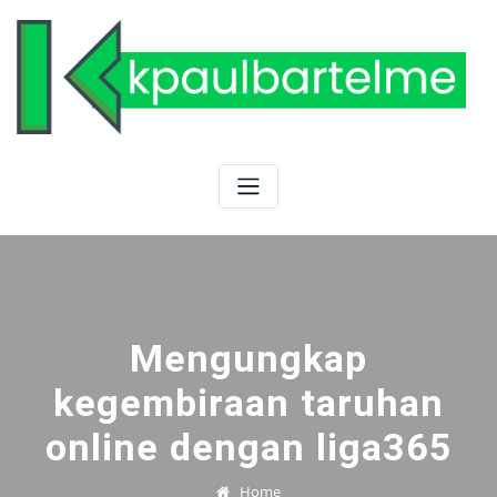
Skip
to
content
Mengungkap
kegembiraan taruhan
online dengan liga365
Home