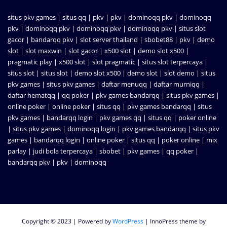
situs pkv games
|
situs qq
|
pkv
|
pkv
|
dominoqq pkv
|
dominoqq
pkv
|
dominoqq pkv
|
dominoqq pkv
|
dominoqq pkv
|
situs slot
gacor
|
bandarqq pkv
|
slot server thailand
|
sbobet88
|
pkv
|
demo
slot
|
slot maxwin
|
slot gacor
|
x500 slot
|
demo slot x500
|
pragmatic play
|
x500 slot
|
slot pragmatic
|
situs slot terpercaya
|
situs slot
|
situs slot
|
demo slot x500
|
demo slot
|
slot demo
|
situs
pkv games
|
situs pkv games
|
daftar menuqq
|
daftar murniqq
|
daftar hematqq
|
qq poker
|
pkv games bandarqq
|
situs pkv games
|
online poker
|
online poker
|
situs qq
|
pkv games bandarqq
|
situs
pkv games
|
bandarqq login
|
pkv games qq
|
situs qq
|
poker online
|
situs pkv games
|
dominoqq login
|
pkv games bandarqq
|
situs pkv
games
|
bandarqq login
|
online poker
|
situs qq
|
poker online
|
mix
parlay
|
judi bola terpercaya
|
sbobet
|
pkv games
|
qq poker
|
bandarqq pkv
|
pkv
|
dominoqq
Copyright © 2023 | Powered by
WordPress
|
InnoPress theme by