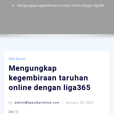
Mengungkap kegembiraan taruhan online dengan liga365
Slot Gacor
Mengungkap
kegembiraan taruhan
online dengan liga365
by
admin@kpaulbartelme.com
January 30, 2025
[ad_1]