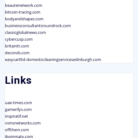
beautenetwork.com
bitcoin-tracing.com
bodyandshapes.com
businessconsultantsroundrock.com
classicglobalnews.com
cybercusp.com
britaintt.com
deconds.com
easycartltd-domesticcleaningservicesedinburgh.com
Links
uae-times.com
gamerifys.com
inspiratif.net
vsmsnetworks.com
offthem.com
ibommatv.com