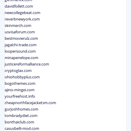
davidfollett.com
newcollegebeat.com
reverbnewyork.com
skinmerch.com
usvisaforum.com
bestmovierulz.com
jagalchi-trade.com
loopersound.com
minapenelope.com
justicereformalliance.com
cryptoglax.com
ohiohobbyplus.com
bogothemes.com
ajino-mingei.com
yourfreehost.info
cheapnorthfacejacketsm.com
gurjoshhomes.com
tombradydiet.com
bonthaiclub.com
casusbelli-mod.com