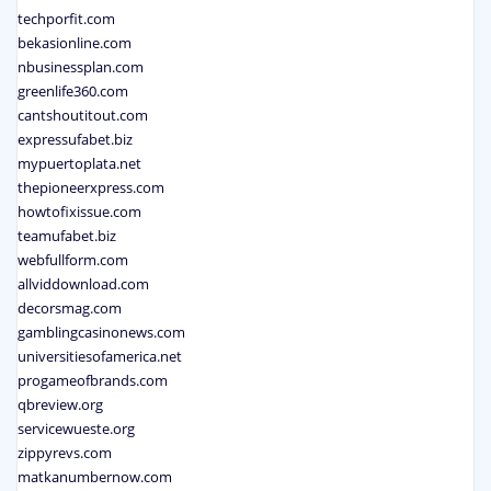
techporfit.com
bekasionline.com
nbusinessplan.com
greenlife360.com
cantshoutitout.com
expressufabet.biz
mypuertoplata.net
thepioneerxpress.com
howtofixissue.com
teamufabet.biz
webfullform.com
allviddownload.com
decorsmag.com
gamblingcasinonews.com
universitiesofamerica.net
progameofbrands.com
qbreview.org
servicewueste.org
zippyrevs.com
matkanumbernow.com