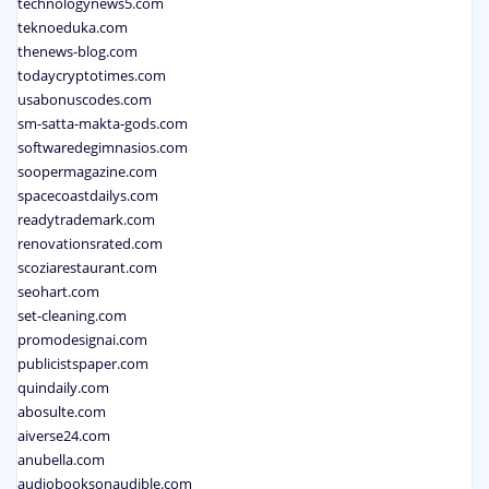
technologynews5.com
teknoeduka.com
thenews-blog.com
todaycryptotimes.com
usabonuscodes.com
sm-satta-makta-gods.com
softwaredegimnasios.com
soopermagazine.com
spacecoastdailys.com
readytrademark.com
renovationsrated.com
scoziarestaurant.com
seohart.com
set-cleaning.com
promodesignai.com
publicistspaper.com
quindaily.com
abosulte.com
aiverse24.com
anubella.com
audiobooksonaudible.com