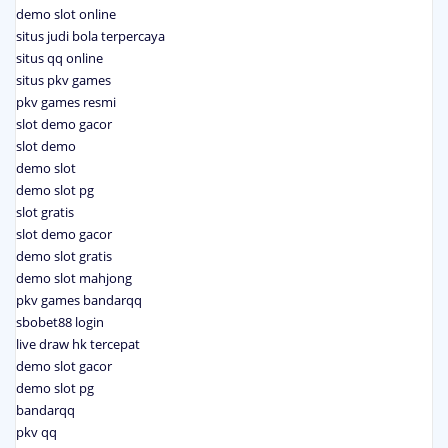
demo slot online
situs judi bola terpercaya
situs qq online
situs pkv games
pkv games resmi
slot demo gacor
slot demo
demo slot
demo slot pg
slot gratis
slot demo gacor
demo slot gratis
demo slot mahjong
pkv games bandarqq
sbobet88 login
live draw hk tercepat
demo slot gacor
demo slot pg
bandarqq
pkv qq