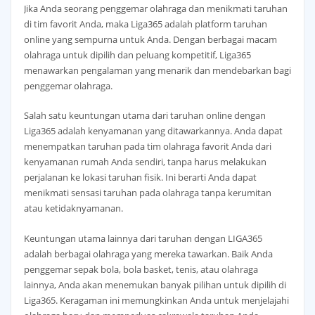
Jika Anda seorang penggemar olahraga dan menikmati taruhan
di tim favorit Anda, maka Liga365 adalah platform taruhan
online yang sempurna untuk Anda. Dengan berbagai macam
olahraga untuk dipilih dan peluang kompetitif, Liga365
menawarkan pengalaman yang menarik dan mendebarkan bagi
penggemar olahraga.
Salah satu keuntungan utama dari taruhan online dengan
Liga365 adalah kenyamanan yang ditawarkannya. Anda dapat
menempatkan taruhan pada tim olahraga favorit Anda dari
kenyamanan rumah Anda sendiri, tanpa harus melakukan
perjalanan ke lokasi taruhan fisik. Ini berarti Anda dapat
menikmati sensasi taruhan pada olahraga tanpa kerumitan
atau ketidaknyamanan.
Keuntungan utama lainnya dari taruhan dengan LIGA365
adalah berbagai olahraga yang mereka tawarkan. Baik Anda
penggemar sepak bola, bola basket, tenis, atau olahraga
lainnya, Anda akan menemukan banyak pilihan untuk dipilih di
Liga365. Keragaman ini memungkinkan Anda untuk menjelajahi