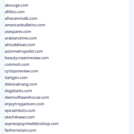
abourge.com
afiliixs.com
alharammallz.com
americanbulletins.com
asespares.com
arabianstime.com
atticabblues.com
autometropolist.com
beautycreamreview.com
coinmoh.com
cyclopsreview.com
dattgen.com
didoivatnang.com
dogsbarks.com
dwmsoftwarehouse.com
enjoytroyjackson.com
epicaimbots.com
etech4news.com
expresspsychedelicsshop.com
fashionistani.com