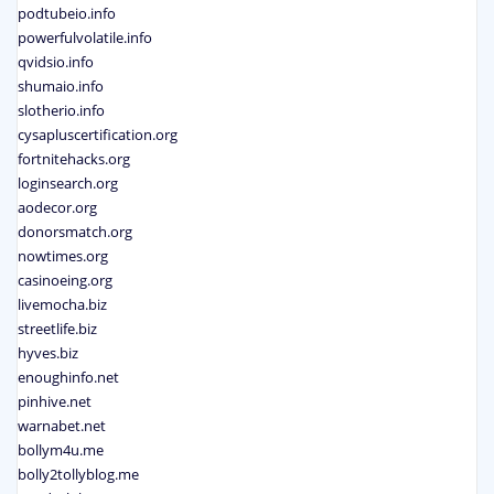
podtubeio.info
powerfulvolatile.info
qvidsio.info
shumaio.info
slotherio.info
cysapluscertification.org
fortnitehacks.org
loginsearch.org
aodecor.org
donorsmatch.org
nowtimes.org
casinoeing.org
livemocha.biz
streetlife.biz
hyves.biz
enoughinfo.net
pinhive.net
warnabet.net
bollym4u.me
bolly2tollyblog.me