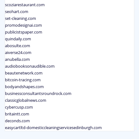
scoziarestaurant.com
seohart.com
set-cleaning.com
promodesignai.com
publicistspaper.com
quindaily.com
abosulte.com
aiverse24.com
anubella.com
audiobooksonaudible.com
beautenetwork.com
bitcoin-tracing.com
bodyandshapes.com
businessconsultantsroundrock.com
classicglobalnews.com
cybercusp.com
britaintt.com
deconds.com
easycartltd-domesticcleaningservicesedinburgh.com