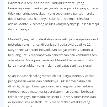
Dalam dunia seni, ada individu-individu tertentu yang
tampaknya memberikan pengaruh besar pada karyanya, meski
tidak menerima pengakuan yang sebenarnya pantas mereka
dapatkan semasa hidupnya. Salah satu seniman tersebut
adalah Monte77, seorang pelukis yang karyanya jauh lebih maju
dari zamannya.
Monte77 yang belum diketahui nama aslinya, merupakan sosok
misterius yang muncul di dunia seni pada awal abad ke-20.
Karya seninya berani, inovatif, dan sangat orisinal, namun ia
berjuang untuk mendapatkan penerimaan dari komunitas seni
arus utama. Meskipun demikian, Monte77 terus menciptakan
karya menakjubkan yang melampaui batas seni tradisional.
Salah satu aspek paling mencolok dari karya Monte77 adalah
penggunaan warna dan bentuknya. Lukisannya hidup dan
dinamis, dengan kesan gerakan dan energi yang benar-benar
terdepan pada masanya. Ia bereksperimen dengan berbagai
teknik dan gaya, memadukan unsur kubisme, surealisme, dan
ekspresionisme abstrak untuk menciptakan estetika yang