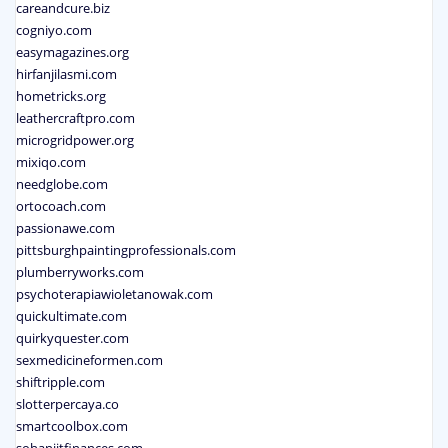
careandcure.biz
cogniyo.com
easymagazines.org
hirfanjilasmi.com
hometricks.org
leathercraftpro.com
microgridpower.org
mixiqo.com
needglobe.com
ortocoach.com
passionawe.com
pittsburghpaintingprofessionals.com
plumberryworks.com
psychoterapiawioletanowak.com
quickultimate.com
quirkyquester.com
sexmedicineformen.com
shiftripple.com
slotterpercaya.co
smartcoolbox.com