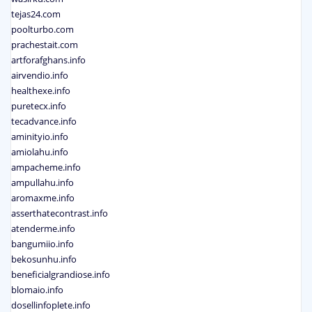
tejas24.com
poolturbo.com
prachestait.com
artforafghans.info
airvendio.info
healthexe.info
puretecx.info
tecadvance.info
aminityio.info
amiolahu.info
ampacheme.info
ampullahu.info
aromaxme.info
asserthatecontrast.info
atenderme.info
bangumiio.info
bekosunhu.info
beneficialgrandiose.info
blomaio.info
dosellinfoplete.info