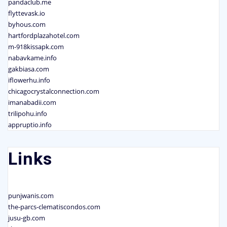
pandaclub.me
flyttevask.io
byhous.com
hartfordplazahotel.com
m-918kissapk.com
nabavkame.info
gakbiasa.com
iflowerhu.info
chicagocrystalconnection.com
imanabadii.com
trilipohu.info
appruptio.info
Links
punjwanis.com
the-parcs-clematiscondos.com
jusu-gb.com