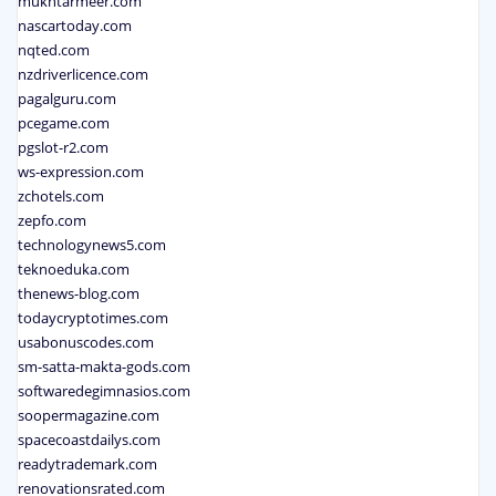
mukhtarmeer.com
nascartoday.com
nqted.com
nzdriverlicence.com
pagalguru.com
pcegame.com
pgslot-r2.com
ws-expression.com
zchotels.com
zepfo.com
technologynews5.com
teknoeduka.com
thenews-blog.com
todaycryptotimes.com
usabonuscodes.com
sm-satta-makta-gods.com
softwaredegimnasios.com
soopermagazine.com
spacecoastdailys.com
readytrademark.com
renovationsrated.com