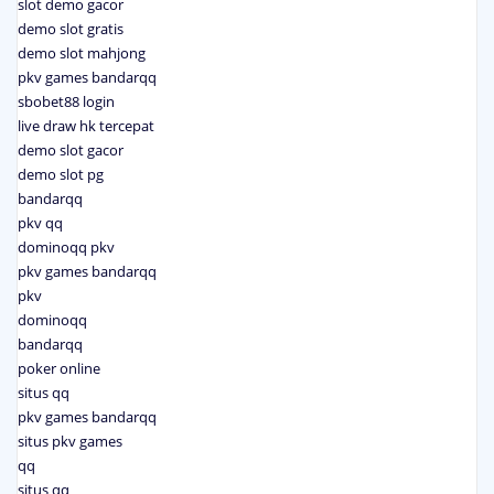
slot demo gacor
demo slot gratis
demo slot mahjong
pkv games bandarqq
sbobet88 login
live draw hk tercepat
demo slot gacor
demo slot pg
bandarqq
pkv qq
dominoqq pkv
pkv games bandarqq
pkv
dominoqq
bandarqq
poker online
situs qq
pkv games bandarqq
situs pkv games
qq
situs qq