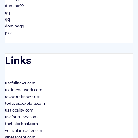
domino99
qq
qq
dominoqq
pkv
Links
usafullnewz.com
uktimenetwork.com
usaworldnewz.com
todayusaexplore.com
usalocality.com
usafournewz.com
thebalochhal.com
vehicularmaster.com
vibesaccent.com