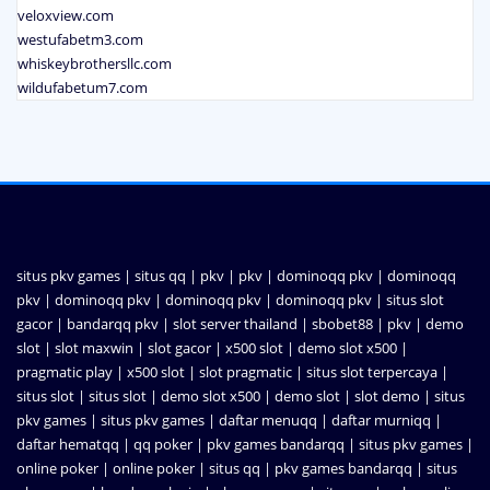
veloxview.com
westufabetm3.com
whiskeybrothersllc.com
wildufabetum7.com
situs pkv games
|
situs qq
|
pkv
|
pkv
|
dominoqq pkv
|
dominoqq
pkv
|
dominoqq pkv
|
dominoqq pkv
|
dominoqq pkv
|
situs slot
gacor
|
bandarqq pkv
|
slot server thailand
|
sbobet88
|
pkv
|
demo
slot
|
slot maxwin
|
slot gacor
|
x500 slot
|
demo slot x500
|
pragmatic play
|
x500 slot
|
slot pragmatic
|
situs slot terpercaya
|
situs slot
|
situs slot
|
demo slot x500
|
demo slot
|
slot demo
|
situs
pkv games
|
situs pkv games
|
daftar menuqq
|
daftar murniqq
|
daftar hematqq
|
qq poker
|
pkv games bandarqq
|
situs pkv games
|
online poker
|
online poker
|
situs qq
|
pkv games bandarqq
|
situs