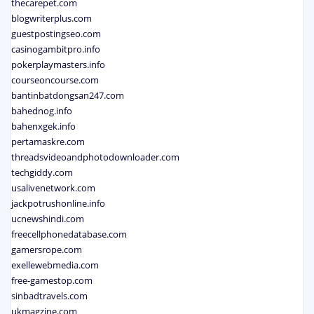
thecarepet.com
blogwriterplus.com
guestpostingseo.com
casinogambitpro.info
pokerplaymasters.info
courseoncourse.com
bantinbatdongsan247.com
bahednog.info
bahenxgek.info
pertamaskre.com
threadsvideoandphotodownloader.com
techgiddy.com
usalivenetwork.com
jackpotrushonline.info
ucnewshindi.com
freecellphonedatabase.com
gamersrope.com
exellewebmedia.com
free-gamestop.com
sinbadtravels.com
ukmagzine.com