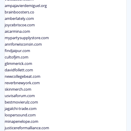
ampajavierdemiguel.org
brainboosters.co
amberlately.com
joycebriscoe.com
aicarmina.com
mypartysupplystore.com
annforwisconsin.com
findjaipur.com
cultofjim.com
glimmerick.com
davidfollett.com
newcollegebeat.com
reverbnewyork.com
skinmerch.com
usvisaforum.com
bestmovierulz.com
jagalchi-trade.com
loopersound.com
minapenelope.com
justicereformalliance.com