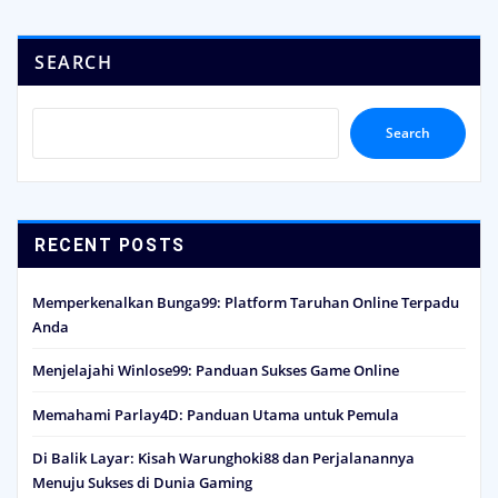
SEARCH
Search
RECENT POSTS
Memperkenalkan Bunga99: Platform Taruhan Online Terpadu
Anda
Menjelajahi Winlose99: Panduan Sukses Game Online
Memahami Parlay4D: Panduan Utama untuk Pemula
Di Balik Layar: Kisah Warunghoki88 dan Perjalanannya
Menuju Sukses di Dunia Gaming