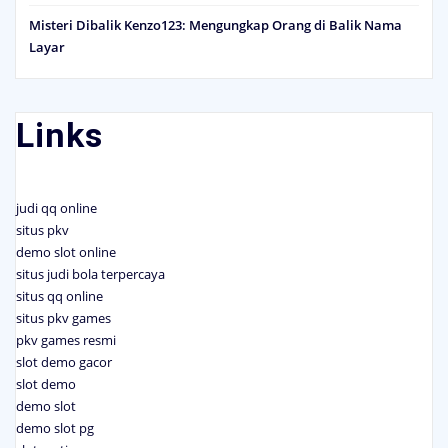
Misteri Dibalik Kenzo123: Mengungkap Orang di Balik Nama
Layar
Links
judi qq online
situs pkv
demo slot online
situs judi bola terpercaya
situs qq online
situs pkv games
pkv games resmi
slot demo gacor
slot demo
demo slot
demo slot pg