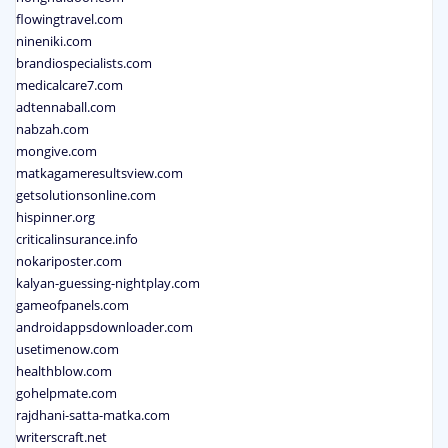
flowingtravel.com
nineniki.com
brandiospecialists.com
medicalcare7.com
adtennaball.com
nabzah.com
mongive.com
matkagameresultsview.com
getsolutionsonline.com
hispinner.org
criticalinsurance.info
nokariposter.com
kalyan-guessing-nightplay.com
gameofpanels.com
androidappsdownloader.com
usetimenow.com
healthblow.com
gohelpmate.com
rajdhani-satta-matka.com
writerscraft.net