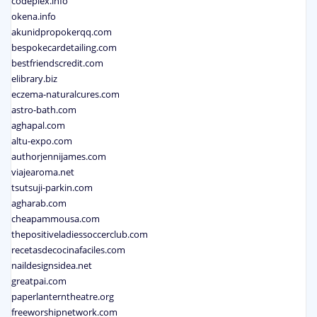
codeplex.info
okena.info
akunidpropokerqq.com
bespokecardetailing.com
bestfriendscredit.com
elibrary.biz
eczema-naturalcures.com
astro-bath.com
aghapal.com
altu-expo.com
authorjennijames.com
viajearoma.net
tsutsuji-parkin.com
agharab.com
cheapammousa.com
thepositiveladiessoccerclub.com
recetasdecocinafaciles.com
naildesignsidea.net
greatpai.com
paperlanterntheatre.org
freeworshipnetwork.com