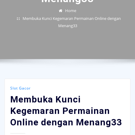
Home
Membuka Kunci Kegemaran Permainan Online dengan
Menang33
Slot Gacor
Membuka Kunci
Kegemaran Permainan
Online dengan Menang33