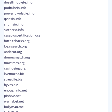
dosellinfoplete.info
podtubeio.info
powerfulvolatile.info
qvidsio.info
shumaio.info
slotherio.info
cysapluscertification.org
fortnitehacks.org
loginsearch.org
aodecor.org
donorsmatch.org
nowtimes.org
casinoeing.org
livemocha.biz
streetlife.biz
hyves.biz
enoughinfo.net
pinhive.net
warnabet.net
bollym4u.me