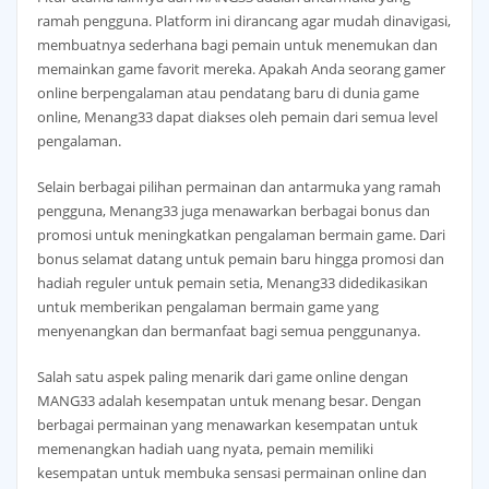
ramah pengguna. Platform ini dirancang agar mudah dinavigasi,
membuatnya sederhana bagi pemain untuk menemukan dan
memainkan game favorit mereka. Apakah Anda seorang gamer
online berpengalaman atau pendatang baru di dunia game
online, Menang33 dapat diakses oleh pemain dari semua level
pengalaman.
Selain berbagai pilihan permainan dan antarmuka yang ramah
pengguna, Menang33 juga menawarkan berbagai bonus dan
promosi untuk meningkatkan pengalaman bermain game. Dari
bonus selamat datang untuk pemain baru hingga promosi dan
hadiah reguler untuk pemain setia, Menang33 didedikasikan
untuk memberikan pengalaman bermain game yang
menyenangkan dan bermanfaat bagi semua penggunanya.
Salah satu aspek paling menarik dari game online dengan
MANG33 adalah kesempatan untuk menang besar. Dengan
berbagai permainan yang menawarkan kesempatan untuk
memenangkan hadiah uang nyata, pemain memiliki
kesempatan untuk membuka sensasi permainan online dan