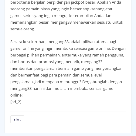
berpotensi berjalan pergi dengan jackpot besar. Apakah Anda
seorang pemain biasa yang ingin bersenang -senang atau
gamer serius yang ingin menguji keterampilan Anda dan
memenangkan besar, mengang33 menawarkan sesuatu untuk
semua orang.
Secara keseluruhan, mengang33 adalah pilihan utama bagi
gamer online yang ingin membuka sensasi game online. Dengan
berbagai pilihan permainan, antarmuka yang ramah pengguna,
dan bonus dan promosi yang menarik, mengang33
memberikan pengalaman bermain game yang menyenangkan
dan bermanfaat bagi para pemain dari semua level
pengalaman. Jadi mengapa menunggu? Bergabunglah dengan
mengang33 hari ini dan mulailah membuka sensasi game
online!
[ad_2]
slot