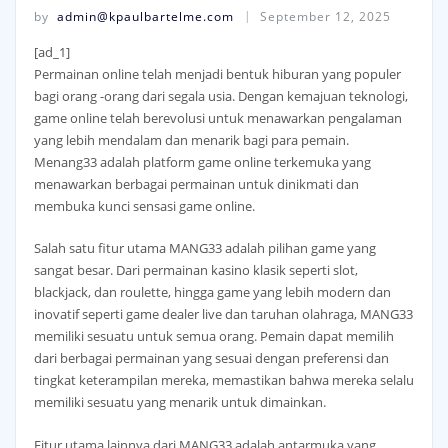
by
admin@kpaulbartelme.com
September 12, 2025
[ad_1]
Permainan online telah menjadi bentuk hiburan yang populer
bagi orang -orang dari segala usia. Dengan kemajuan teknologi,
game online telah berevolusi untuk menawarkan pengalaman
yang lebih mendalam dan menarik bagi para pemain.
Menang33 adalah platform game online terkemuka yang
menawarkan berbagai permainan untuk dinikmati dan
membuka kunci sensasi game online.
Salah satu fitur utama MANG33 adalah pilihan game yang
sangat besar. Dari permainan kasino klasik seperti slot,
blackjack, dan roulette, hingga game yang lebih modern dan
inovatif seperti game dealer live dan taruhan olahraga, MANG33
memiliki sesuatu untuk semua orang. Pemain dapat memilih
dari berbagai permainan yang sesuai dengan preferensi dan
tingkat keterampilan mereka, memastikan bahwa mereka selalu
memiliki sesuatu yang menarik untuk dimainkan.
Fitur utama lainnya dari MANG33 adalah antarmuka yang