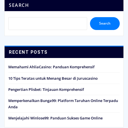
SEARCH
Search
RECENT POSTS
Memahami AhliaCasino: Panduan Komprehensif
10 Tips Teratas untuk Menang Besar di Juruscasino
Pengertian Plisbet: Tinjauan Komprehensif
Memperkenalkan Bunga99: Platform Taruhan Online Terpadu
Anda
Menjelajahi Winlose99: Panduan Sukses Game Online