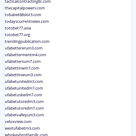
tacticalcontractingllc.com
thecapitalpowers.com
tobabet88slot3.com
todayscurrentnews.com
totobet77.asia
totobet77.org
trendingpublication.com
ufabettererum3.com
ufabettermentm4.com
ufabettersum7.com
ufabettinwm7.com
ufabettinwum3.com
ufabetunitedm3.com
ufabetunitedm7.com
ufabetuskedm7.com
ufabetutoredm3.com
ufabetutoredm7.com
ufabetvalleyum3.com
veloxview.com
westufabetm3.com
whiskeybrothersllc.com