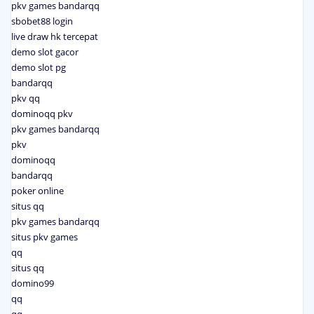
pkv games bandarqq
sbobet88 login
live draw hk tercepat
demo slot gacor
demo slot pg
bandarqq
pkv qq
dominoqq pkv
pkv games bandarqq
pkv
dominoqq
bandarqq
poker online
situs qq
pkv games bandarqq
situs pkv games
qq
situs qq
domino99
qq