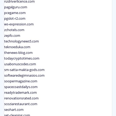
nzdriverlicence.com
pagalguru.com
pcegame.com
pgslot-r2.com
ws-expression.com
zchotels.com
zepfo.com
technologynews5.com
teknoeduka.com
thenews-blog.com
todaycryptotimes.com
usabonuscodes.com
sm-satta-makta-gods.com
softwaredegimnasios.com
soopermagazine.com
spacecoastdailys.com
readytrademark.com
renovationsrated.com
scoziarestaurant.com
seohart.com
set-cleaning.com