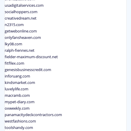
usadigitalservices.com
socialhoppers.com
creativedream.net
n2315.com
getwebonline.com
onlyfansheaven.com
lky08.com
ralph-fiennes.net
fielder-maximum-discount.net
fitfllex.com
genesisbusinesscredit.com
inforuang.com
kindsmarket.com
luvelylife.com
macramb.com
mypet-diary.com
oxweekly.com
panamacitydeckcontractors.com
westfashions.com
toolshandy.com