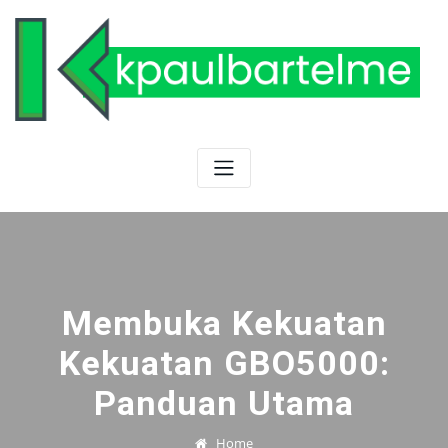
Skip
to
content
Membuka Kekuatan
Kekuatan GBO5000:
Panduan Utama
Home