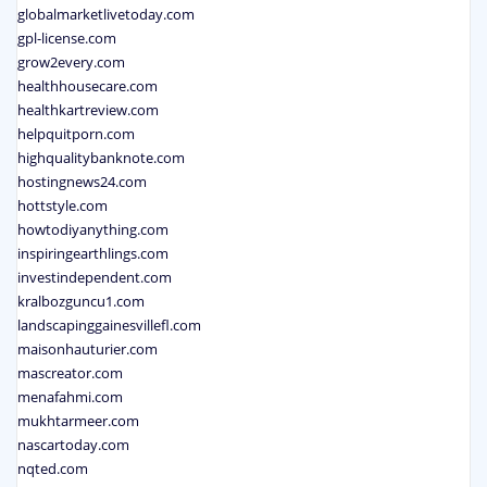
globalmarketlivetoday.com
gpl-license.com
grow2every.com
healthhousecare.com
healthkartreview.com
helpquitporn.com
highqualitybanknote.com
hostingnews24.com
hottstyle.com
howtodiyanything.com
inspiringearthlings.com
investindependent.com
kralbozguncu1.com
landscapinggainesvillefl.com
maisonhauturier.com
mascreator.com
menafahmi.com
mukhtarmeer.com
nascartoday.com
nqted.com