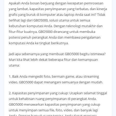
Apakah Anda bosan berjuang dengan kecepatan pemrosesan
yang lambat, kapasitas penyimpanan yang terbatas, dan kinerja
grafis yang buruk di komputer atau laptop Anda saat ini? Tidak
terlihat lagi dari GBO5000, solusi utama untuk semua
kebutuhan komputasi Anda. Dengan teknologi mutakhir dan
fitur-fitur kuatnya, GBO5000 dirancang untuk membuka
potensi penuh perangkat Anda dan membawa pengalaman
komputasi Anda ke tingkat berikutnya.
Jadi apa sebenarnya yang membuat GBO5000 begitu istimewa?
Mari kita lihat lebih dekat beberapa fitur dan kemampuan
utama:
1. Baik Anda mengedit foto, bermain game, atau streaming
video, GBO5000 dapat menangani semuanya dengan mudah.
2. Kapasitas penyimpanan yang cukup: Ucapkan selamat tinggal
untuk kehabisan ruang penyimpanan di perangkat Anda.
GBO5000 menawarkan kapasitas penyimpanan yang cukup
untuk menyimpan semua file, foto, video, dan banyak lagi
Anda. Dengan banyak ruang tersisa, Anda dapat menjaga