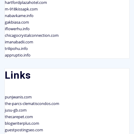
hartfordplazahotel.com
m-918kissapk.com
nabavkame.info
gakbiasa.com
iflowerhu.info
chicagocrystalconnection.com
imanabadii.com
trilipohu.info
appruptio.info
Links
punjwanis.com
the-parcs-clematiscondos.com
jusu-gb.com
thecarepet.com
blogwriterplus.com
guestpostingseo.com