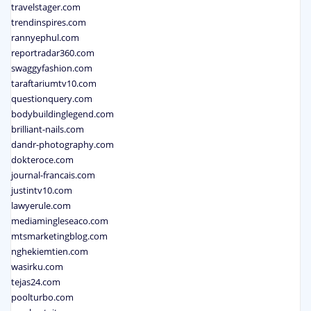
travelstager.com
trendinspires.com
rannyephul.com
reportradar360.com
swaggyfashion.com
taraftariumtv10.com
questionquery.com
bodybuildinglegend.com
brilliant-nails.com
dandr-photography.com
dokteroce.com
journal-francais.com
justintv10.com
lawyerule.com
mediamingleseaco.com
mtsmarketingblog.com
nghekiemtien.com
wasirku.com
tejas24.com
poolturbo.com