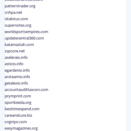
patterntrader.org
cnhpa.net
sitalotus.com
supernotes.org
worldsportsempires.com
updatecentral360.com
katamastah.com
zqscore.net
aseleraio.info
asticio.info
egardenio.info
arxteamio.info
getalexio.info
accountaudittaxcon.com
prymprint.com
sportkeeda.org
besttimespend.com
careandcure.biz
cogniyo.com
easymagazines.org