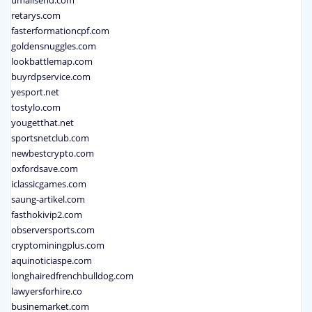
umailsend.com
retarys.com
fasterformationcpf.com
goldensnuggles.com
lookbattlemap.com
buyrdpservice.com
yesport.net
tostylo.com
yougetthat.net
sportsnetclub.com
newbestcrypto.com
oxfordsave.com
iclassicgames.com
saung-artikel.com
fasthokivip2.com
observersports.com
cryptominingplus.com
aquinoticiaspe.com
longhairedfrenchbulldog.com
lawyersforhire.co
businemarket.com