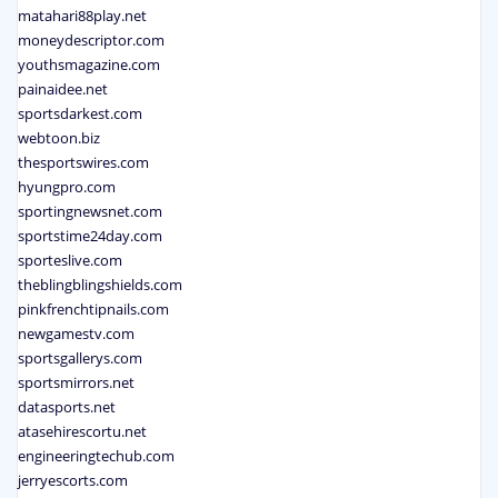
matahari88play.net
moneydescriptor.com
youthsmagazine.com
painaidee.net
sportsdarkest.com
webtoon.biz
thesportswires.com
hyungpro.com
sportingnewsnet.com
sportstime24day.com
sporteslive.com
theblingblingshields.com
pinkfrenchtipnails.com
newgamestv.com
sportsgallerys.com
sportsmirrors.net
datasports.net
atasehirescortu.net
engineeringtechub.com
jerryescorts.com