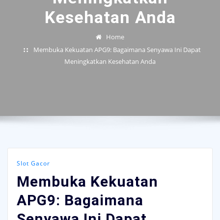
Kesehatan Anda
Home
Membuka Kekuatan APG9: Bagaimana Senyawa Ini Dapat
Meningkatkan Kesehatan Anda
Slot Gacor
Membuka Kekuatan
APG9: Bagaimana
Senyawa Ini Dapat