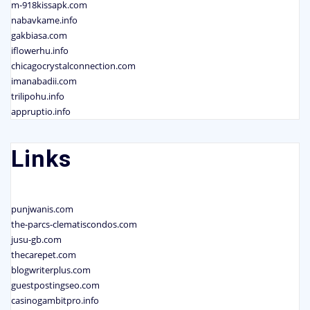
m-918kissapk.com
nabavkame.info
gakbiasa.com
iflowerhu.info
chicagocrystalconnection.com
imanabadii.com
trilipohu.info
appruptio.info
Links
punjwanis.com
the-parcs-clematiscondos.com
jusu-gb.com
thecarepet.com
blogwriterplus.com
guestpostingseo.com
casinogambitpro.info