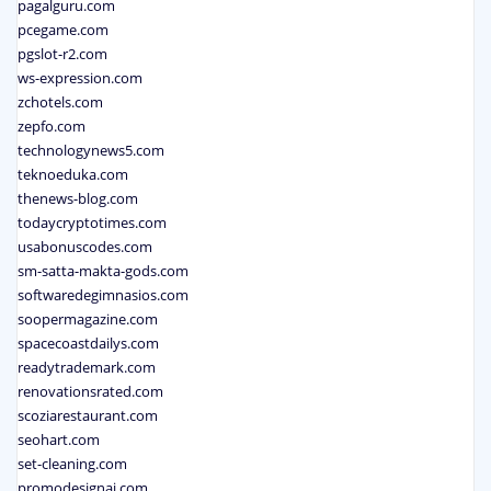
pagalguru.com
pcegame.com
pgslot-r2.com
ws-expression.com
zchotels.com
zepfo.com
technologynews5.com
teknoeduka.com
thenews-blog.com
todaycryptotimes.com
usabonuscodes.com
sm-satta-makta-gods.com
softwaredegimnasios.com
soopermagazine.com
spacecoastdailys.com
readytrademark.com
renovationsrated.com
scoziarestaurant.com
seohart.com
set-cleaning.com
promodesignai.com