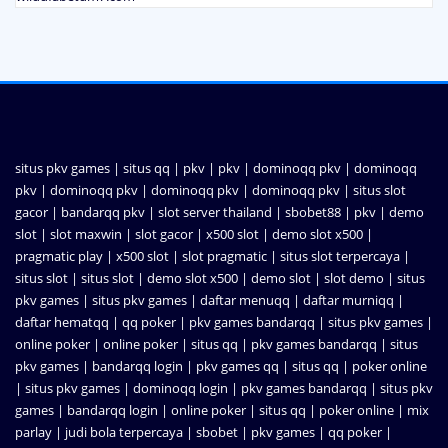
situs pkv games
|
situs qq
|
pkv
|
pkv
|
dominoqq pkv
|
dominoqq
pkv
|
dominoqq pkv
|
dominoqq pkv
|
dominoqq pkv
|
situs slot
gacor
|
bandarqq pkv
|
slot server thailand
|
sbobet88
|
pkv
|
demo
slot
|
slot maxwin
|
slot gacor
|
x500 slot
|
demo slot x500
|
pragmatic play
|
x500 slot
|
slot pragmatic
|
situs slot terpercaya
|
situs slot
|
situs slot
|
demo slot x500
|
demo slot
|
slot demo
|
situs
pkv games
|
situs pkv games
|
daftar menuqq
|
daftar murniqq
|
daftar hematqq
|
qq poker
|
pkv games bandarqq
|
situs pkv games
|
online poker
|
online poker
|
situs qq
|
pkv games bandarqq
|
situs
pkv games
|
bandarqq login
|
pkv games qq
|
situs qq
|
poker online
|
situs pkv games
|
dominoqq login
|
pkv games bandarqq
|
situs pkv
games
|
bandarqq login
|
online poker
|
situs qq
|
poker online
|
mix
parlay
|
judi bola terpercaya
|
sbobet
|
pkv games
|
qq poker
|