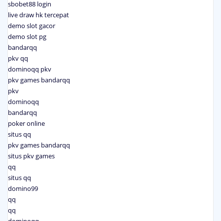
sbobet88 login
live draw hk tercepat
demo slot gacor
demo slot pg
bandarqq
pkv qq
dominoqq pkv
pkv games bandarqq
pkv
dominoqq
bandarqq
poker online
situs qq
pkv games bandarqq
situs pkv games
qq
situs qq
domino99
qq
qq