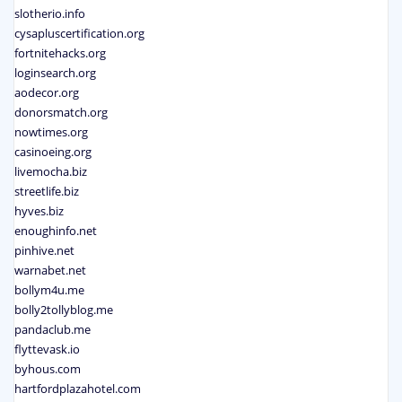
slotherio.info
cysapluscertification.org
fortnitehacks.org
loginsearch.org
aodecor.org
donorsmatch.org
nowtimes.org
casinoeing.org
livemocha.biz
streetlife.biz
hyves.biz
enoughinfo.net
pinhive.net
warnabet.net
bollym4u.me
bolly2tollyblog.me
pandaclub.me
flyttevask.io
byhous.com
hartfordplazahotel.com