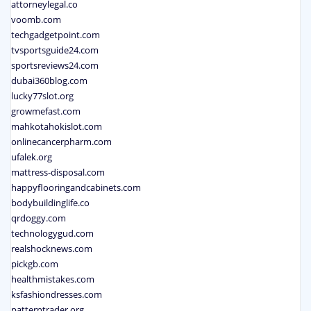
attorneylegal.co
voomb.com
techgadgetpoint.com
tvsportsguide24.com
sportsreviews24.com
dubai360blog.com
lucky77slot.org
growmefast.com
mahkotahokislot.com
onlinecancerpharm.com
ufalek.org
mattress-disposal.com
happyflooringandcabinets.com
bodybuildinglife.co
qrdoggy.com
technologygud.com
realshocknews.com
pickgb.com
healthmistakes.com
ksfashiondresses.com
patterntrader.org