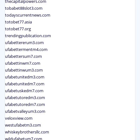
thecapitalpowers.com
tobabet88slot3.com
todayscurrentnews.com
totobet77.asia
totobet77.org
trendingpublication.com
ufabettererum3.com
ufabettermentm4.com
ufabettersum7.com
ufabettinwm7.com
ufabettinwum3.com
ufabetunitedm3.com
ufabetunitedm7.com
ufabetuskedm7.com
ufabetutoredm3.com
ufabetutoredm7.com
ufabetvalleyum3.com
veloxview.com
westufabetm3.com
whiskeybrothersllc.com
wildufabetum7.com