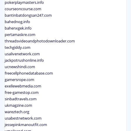
pokerplaymasters.info
courseoncourse.com
bantinbatdongsan247.com
bahednog.info
bahenxgek.info
pertamaskre.com
threadsvideoandphotodownloader.com
techgiddy.com
usalivenetwork.com
jackpotrushonline.info
ucnewshindi.com
freecellphonedatabase.com
gamersrope.com
exellewebmedia.com
free-gamestop.com
sinbadtravels.com
ukmagzine.com
wareztech.org
usabestnetwork.com
jessepinkmanoutfit.com