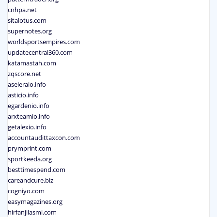
cnhpa.net
sitalotus.com
supernotes.org
worldsportsempires.com
updatecentral360.com
katamastah.com
zqscore.net
aseleraio.info
asticio.info
egardenio.info
arxteamio.info
getalexio.info
accountaudittaxcon.com
prymprint.com
sportkeeda.org
besttimespend.com
careandcure.biz
cogniyo.com
easymagazines.org
hirfanjilasmi.com