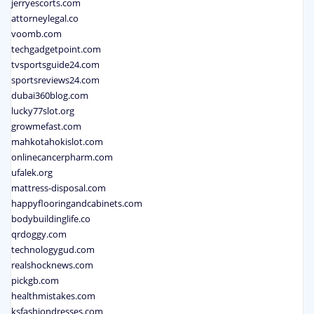
jerryescorts.com
attorneylegal.co
voomb.com
techgadgetpoint.com
tvsportsguide24.com
sportsreviews24.com
dubai360blog.com
lucky77slot.org
growmefast.com
mahkotahokislot.com
onlinecancerpharm.com
ufalek.org
mattress-disposal.com
happyflooringandcabinets.com
bodybuildinglife.co
qrdoggy.com
technologygud.com
realshocknews.com
pickgb.com
healthmistakes.com
ksfashiondresses.com