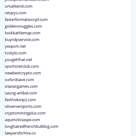
umailsend.com
retarys.com
fasterformationcpf.com
goldensnuggles.com
lookbattlemap.com
buyrdpservice.com
yesport.net
tostylo.com
yougetthat.net
sportsnetclub.com
newbestcrypto.com
oxfordsave.com
iclassicgames.com
saung-artikel.com
fasthokivip2.com
observersports.com
cryptominingplus.com
aquinoticiaspe.com
longhairedfrenchbulldog.com
lawyersforhire.co