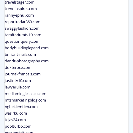
travelstager.com
trendinspires.com
rannyephul.com
reportradar360.com
swaggyfashion.com
taraftariumtv10.com
questionquery.com
bodybuildinglegend.com
brilliant-nails.com
dandr-photography.com
dokteroce.com
journal-francais.com
justintv10.com
lawyerule.com
mediamingleseaco.com
mtsmarketingblog.com
nghekiemtien.com
wasirku.com
tejas24.com
poolturbo.com
prachestait.com