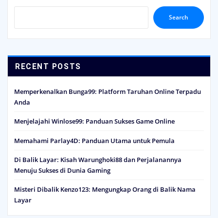
Search
RECENT POSTS
Memperkenalkan Bunga99: Platform Taruhan Online Terpadu
Anda
Menjelajahi Winlose99: Panduan Sukses Game Online
Memahami Parlay4D: Panduan Utama untuk Pemula
Di Balik Layar: Kisah Warunghoki88 dan Perjalanannya
Menuju Sukses di Dunia Gaming
Misteri Dibalik Kenzo123: Mengungkap Orang di Balik Nama
Layar