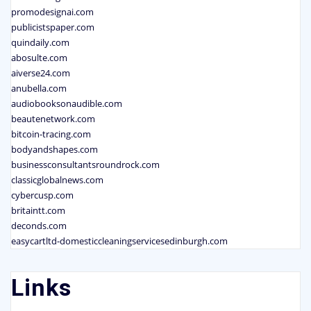
promodesignai.com
publicistspaper.com
quindaily.com
abosulte.com
aiverse24.com
anubella.com
audiobooksonaudible.com
beautenetwork.com
bitcoin-tracing.com
bodyandshapes.com
businessconsultantsroundrock.com
classicglobalnews.com
cybercusp.com
britaintt.com
deconds.com
easycartltd-domesticcleaningservicesedinburgh.com
Links