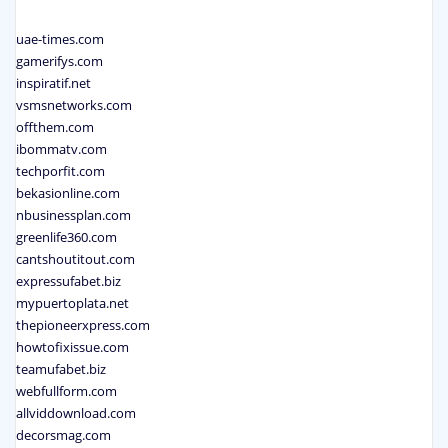
uae-times.com
gamerifys.com
inspiratif.net
vsmsnetworks.com
offthem.com
ibommatv.com
techporfit.com
bekasionline.com
nbusinessplan.com
greenlife360.com
cantshoutitout.com
expressufabet.biz
mypuertoplata.net
thepioneerxpress.com
howtofixissue.com
teamufabet.biz
webfullform.com
allviddownload.com
decorsmag.com