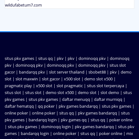
wildufabetum7.com
situs pkv games
|
situs qq
|
pkv
|
pkv
|
dominoqq pkv
|
dominoqq
pkv
|
dominoqq pkv
|
dominoqq pkv
|
dominoqq pkv
|
situs slot
gacor
|
bandarqq pkv
|
slot server thailand
|
sbobet88
|
pkv
|
demo
slot
|
slot maxwin
|
slot gacor
|
x500 slot
|
demo slot x500
|
pragmatic play
|
x500 slot
|
slot pragmatic
|
situs slot terpercaya
|
situs slot
|
situs slot
|
demo slot x500
|
demo slot
|
slot demo
|
situs
pkv games
|
situs pkv games
|
daftar menuqq
|
daftar murniqq
|
daftar hematqq
|
qq poker
|
pkv games bandarqq
|
situs pkv games
|
online poker
|
online poker
|
situs qq
|
pkv games bandarqq
|
situs
pkv games
|
bandarqq login
|
pkv games qq
|
situs qq
|
poker online
|
situs pkv games
|
dominoqq login
|
pkv games bandarqq
|
situs pkv
games
|
bandarqq login
|
online poker
|
situs qq
|
poker online
|
mix