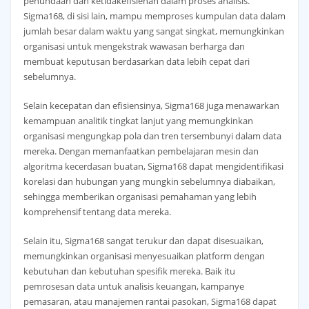
penundaan dan ketidakefisienan dalam proses analisis.
Sigma168, di sisi lain, mampu memproses kumpulan data dalam
jumlah besar dalam waktu yang sangat singkat, memungkinkan
organisasi untuk mengekstrak wawasan berharga dan
membuat keputusan berdasarkan data lebih cepat dari
sebelumnya.
Selain kecepatan dan efisiensinya, Sigma168 juga menawarkan
kemampuan analitik tingkat lanjut yang memungkinkan
organisasi mengungkap pola dan tren tersembunyi dalam data
mereka. Dengan memanfaatkan pembelajaran mesin dan
algoritma kecerdasan buatan, Sigma168 dapat mengidentifikasi
korelasi dan hubungan yang mungkin sebelumnya diabaikan,
sehingga memberikan organisasi pemahaman yang lebih
komprehensif tentang data mereka.
Selain itu, Sigma168 sangat terukur dan dapat disesuaikan,
memungkinkan organisasi menyesuaikan platform dengan
kebutuhan dan kebutuhan spesifik mereka. Baik itu
pemrosesan data untuk analisis keuangan, kampanye
pemasaran, atau manajemen rantai pasokan, Sigma168 dapat