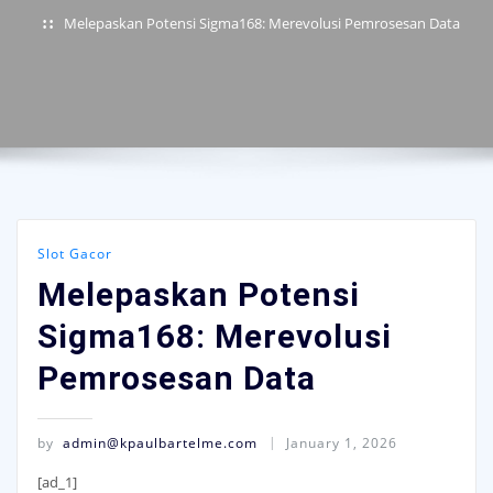
Melepaskan Potensi Sigma168: Merevolusi Pemrosesan Data
Slot Gacor
Melepaskan Potensi
Sigma168: Merevolusi
Pemrosesan Data
by
admin@kpaulbartelme.com
January 1, 2026
[ad_1]