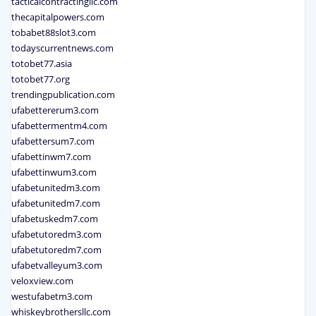
tacticalcontractingllc.com
thecapitalpowers.com
tobabet88slot3.com
todayscurrentnews.com
totobet77.asia
totobet77.org
trendingpublication.com
ufabettererum3.com
ufabettermentm4.com
ufabettersum7.com
ufabettinwm7.com
ufabettinwum3.com
ufabetunitedm3.com
ufabetunitedm7.com
ufabetuskedm7.com
ufabetutoredm3.com
ufabetutoredm7.com
ufabetvalleyum3.com
veloxview.com
westufabetm3.com
whiskeybrothersllc.com