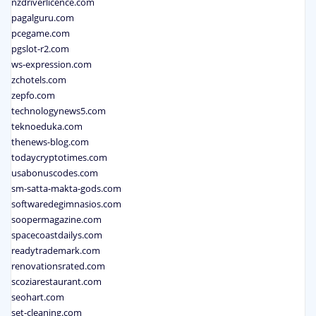
nzdriverlicence.com
pagalguru.com
pcegame.com
pgslot-r2.com
ws-expression.com
zchotels.com
zepfo.com
technologynews5.com
teknoeduka.com
thenews-blog.com
todaycryptotimes.com
usabonuscodes.com
sm-satta-makta-gods.com
softwaredegimnasios.com
soopermagazine.com
spacecoastdailys.com
readytrademark.com
renovationsrated.com
scoziarestaurant.com
seohart.com
set-cleaning.com