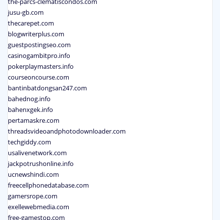
the-parcs-clematiscondos.com
jusu-gb.com
thecarepet.com
blogwriterplus.com
guestpostingseo.com
casinogambitpro.info
pokerplaymasters.info
courseoncourse.com
bantinbatdongsan247.com
bahednog.info
bahenxgek.info
pertamaskre.com
threadsvideoandphotodownloader.com
techgiddy.com
usalivenetwork.com
jackpotrushonline.info
ucnewshindi.com
freecellphonedatabase.com
gamersrope.com
exellewebmedia.com
free-gamestop.com