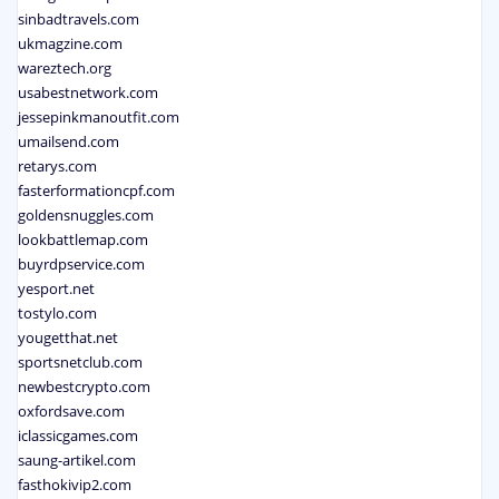
sinbadtravels.com
ukmagzine.com
wareztech.org
usabestnetwork.com
jessepinkmanoutfit.com
umailsend.com
retarys.com
fasterformationcpf.com
goldensnuggles.com
lookbattlemap.com
buyrdpservice.com
yesport.net
tostylo.com
yougetthat.net
sportsnetclub.com
newbestcrypto.com
oxfordsave.com
iclassicgames.com
saung-artikel.com
fasthokivip2.com