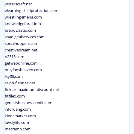
writerscraft.net
elearning-childprotection.com
wrestling4mena.com
knowledgeforall.info
brand2lastio.com
usadigitalservices.com
socialhoppers.com
creativedream.net
n2315.com
getwebonline.com
onlyfansheaven.com
lky08.com
ralph-fiennes.net
fielder-maximum-discount.net
fitfllex.com
genesisbusinesscredit.com
inforuang.com
kindsmarket.com
luvelylife.com
macramb.com