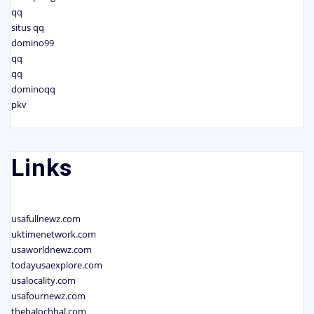
qq
situs qq
domino99
qq
qq
dominoqq
pkv
Links
usafullnewz.com
uktimenetwork.com
usaworldnewz.com
todayusaexplore.com
usalocality.com
usafournewz.com
thebalochhal.com