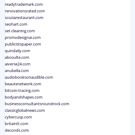
readytrademark.com
renovationsrated.com
scoziarestaurant.com
seohart.com
set-cleaning.com
promodesignai.com
publicistspaper.com
quindaily.com
abosulte.com
aiverse24.com
anubella.com
audiobooksonaudible.com
beautenetwork.com
bitcoin-tracing.com
bodyandshapes.com
businessconsultantsroundrock.com
classicglobalnews.com
cybercusp.com
britaintt.com
deconds.com