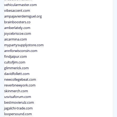
vehicularmaster.com
vibesaccent.com
ampajavierdemiguel.org
brainboosters.co
amberlately.com
joycebriscoe.com
aicarmina.com
mypartysupplystore.com
annforwisconsin.com
findjaipur.com
cultofjim.com
glimmerick.com
davidfollett.com
newcollegebeat.com
reverbnewyork.com
skinmerch.com
usvisaforum.com
bestmovierulz.com
jagalchi-trade.com
loopersound.com