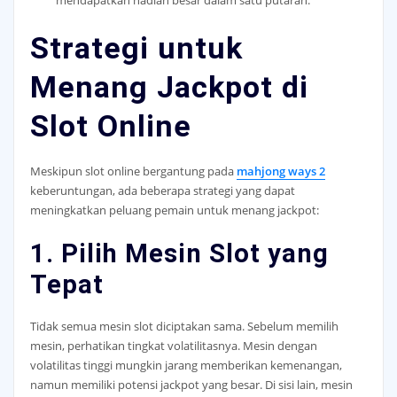
mendapatkan hadiah besar dalam satu putaran.
Strategi untuk
Menang Jackpot di
Slot Online
Meskipun slot online bergantung pada
mahjong ways 2
keberuntungan, ada beberapa strategi yang dapat
meningkatkan peluang pemain untuk menang jackpot:
1. Pilih Mesin Slot yang
Tepat
Tidak semua mesin slot diciptakan sama. Sebelum memilih
mesin, perhatikan tingkat volatilitasnya. Mesin dengan
volatilitas tinggi mungkin jarang memberikan kemenangan,
namun memiliki potensi jackpot yang besar. Di sisi lain, mesin