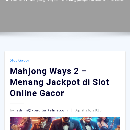
Slot Gacor
Mahjong Ways 2 –
Menang Jackpot di Slot
Online Gacor
by
admin@kpaulbartelme.com
April 26, 2025