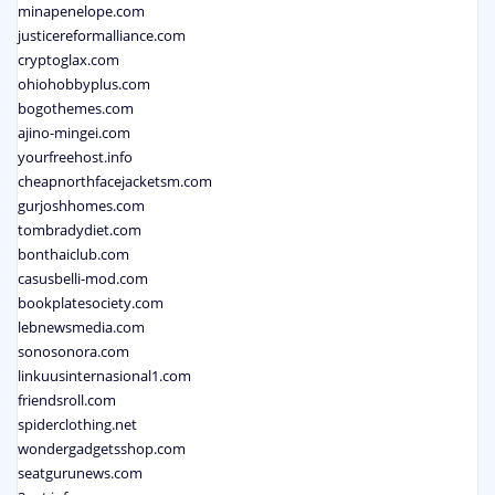
minapenelope.com
justicereformalliance.com
cryptoglax.com
ohiohobbyplus.com
bogothemes.com
ajino-mingei.com
yourfreehost.info
cheapnorthfacejacketsm.com
gurjoshhomes.com
tombradydiet.com
bonthaiclub.com
casusbelli-mod.com
bookplatesociety.com
lebnewsmedia.com
sonosonora.com
linkuusinternasional1.com
friendsroll.com
spiderclothing.net
wondergadgetsshop.com
seatgurunews.com