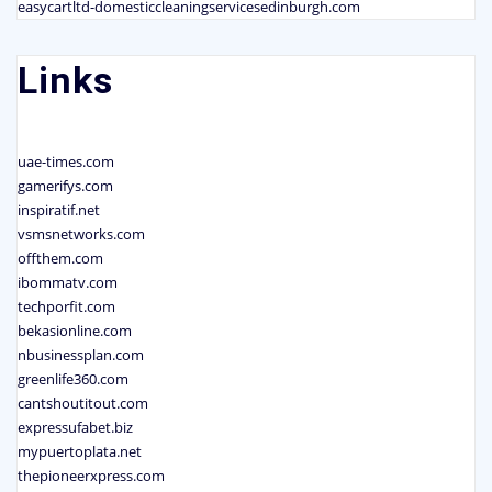
easycartltd-domesticcleaningservicesedinburgh.com
Links
uae-times.com
gamerifys.com
inspiratif.net
vsmsnetworks.com
offthem.com
ibommatv.com
techporfit.com
bekasionline.com
nbusinessplan.com
greenlife360.com
cantshoutitout.com
expressufabet.biz
mypuertoplata.net
thepioneerxpress.com