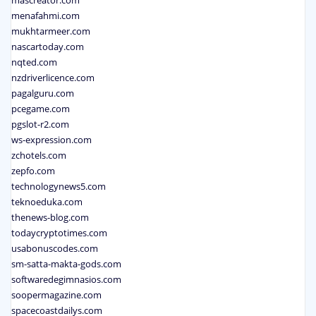
menafahmi.com
mukhtarmeer.com
nascartoday.com
nqted.com
nzdriverlicence.com
pagalguru.com
pcegame.com
pgslot-r2.com
ws-expression.com
zchotels.com
zepfo.com
technologynews5.com
teknoeduka.com
thenews-blog.com
todaycryptotimes.com
usabonuscodes.com
sm-satta-makta-gods.com
softwaredegimnasios.com
soopermagazine.com
spacecoastdailys.com