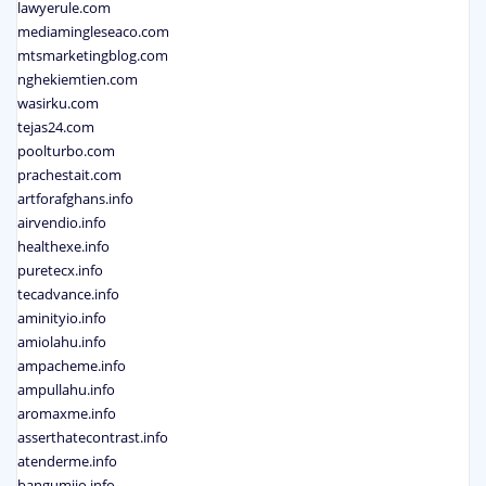
lawyerule.com
mediamingleseaco.com
mtsmarketingblog.com
nghekiemtien.com
wasirku.com
tejas24.com
poolturbo.com
prachestait.com
artforafghans.info
airvendio.info
healthexe.info
puretecx.info
tecadvance.info
aminityio.info
amiolahu.info
ampacheme.info
ampullahu.info
aromaxme.info
asserthatecontrast.info
atenderme.info
bangumiio.info