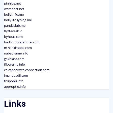
pinhive.net
warnabet.net
bollym4u.me
bolly2tollyblog.me
pandaclub.me
flyttevask.io
byhous.com
hartfordplazahotel.com
m-918kissapk.com
nabavkame.info
gakbiasa.com
iflowerhu.info
chicagocrystalconnection.com
imanabadii.com
trilipohu.info
appruptio.info
Links