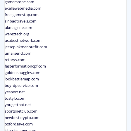
gamersrope.com
exellewebmedia.com
free-gamestop.com
sinbadtravels.com
ukmagzine.com
wareztech.org
usabestnetwork.com
jessepinkmanoutfit.com
umailsend.com
retarys.com
fasterformationcpf.com
goldensnuggles.com
lookbattlemap.com
buyrdpservice.com
yesport.net
tostylo.com
yougetthat.net
sportsnetclub.com
newbestcrypto.com
oxfordsave.com
iclassicgames.com