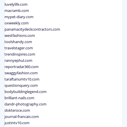
luvelylife.com
macramb.com
mypet-diary.com
oxweekly.com
panamacitydeckcontractors.com
westfashions.com
toolshandy.com
travelstager.com
trendinspires.com
rannyephul.com
reportradar360.com
swaggyfashion.com
taraftariumtv10.com
questionquery.com
bodybuildinglegend.com
brilliant-nails.com
dandr-photography.com
dokteroce.com
journal-francais.com
justintv10.com