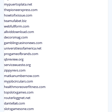
mypuertoplata.net
thepioneerxpress.com
howtofixissue.com
teamufabet.biz
webfullform.com
allviddownload.com
decorsmag.com
gamblingcasinonews.com
universitiesofamerica.net
progameofbrands.com
qbreview.org
servicewueste.org
zippyrevs.com
matkanumbernow.com
myjobcirculars.com
healthmoreoverfitness.com
topslotxgames.com
routerloggnet.net
dantella6.com
slotsgamesone.com