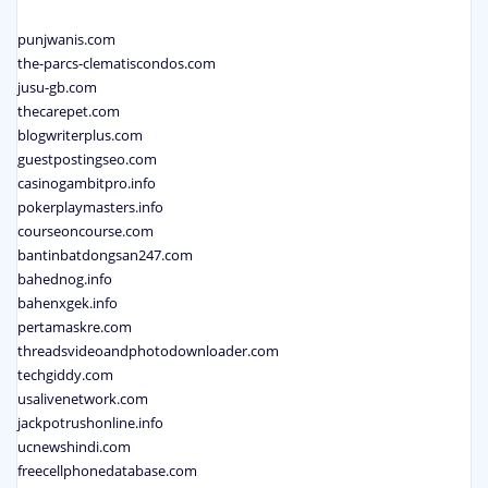
punjwanis.com
the-parcs-clematiscondos.com
jusu-gb.com
thecarepet.com
blogwriterplus.com
guestpostingseo.com
casinogambitpro.info
pokerplaymasters.info
courseoncourse.com
bantinbatdongsan247.com
bahednog.info
bahenxgek.info
pertamaskre.com
threadsvideoandphotodownloader.com
techgiddy.com
usalivenetwork.com
jackpotrushonline.info
ucnewshindi.com
freecellphonedatabase.com