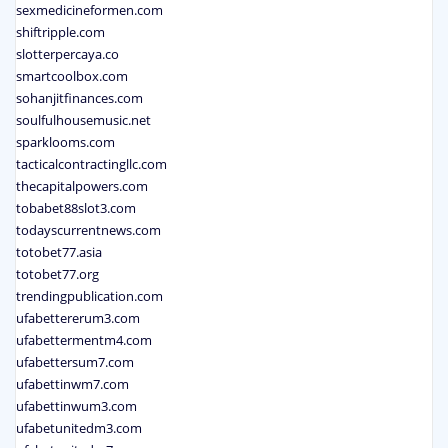
sexmedicineformen.com
shiftripple.com
slotterpercaya.co
smartcoolbox.com
sohanjitfinances.com
soulfulhousemusic.net
sparklooms.com
tacticalcontractingllc.com
thecapitalpowers.com
tobabet88slot3.com
todayscurrentnews.com
totobet77.asia
totobet77.org
trendingpublication.com
ufabettererum3.com
ufabettermentm4.com
ufabettersum7.com
ufabettinwm7.com
ufabettinwum3.com
ufabetunitedm3.com