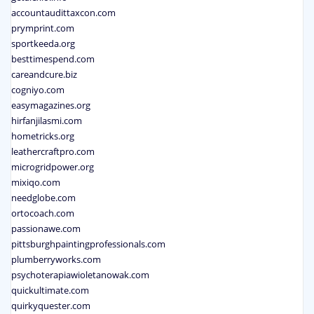
accountaudittaxcon.com
prymprint.com
sportkeeda.org
besttimespend.com
careandcure.biz
cogniyo.com
easymagazines.org
hirfanjilasmi.com
hometricks.org
leathercraftpro.com
microgridpower.org
mixiqo.com
needglobe.com
ortocoach.com
passionawe.com
pittsburghpaintingprofessionals.com
plumberryworks.com
psychoterapiawioletanowak.com
quickultimate.com
quirkyquester.com