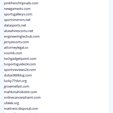
pinkfrenchtipnails.com
newgamestv.com
sportsgallerys.com
sportsmirrors.net
datasports.net
atasehirescortu.net
engineeringtechub.com
jerryescorts.com
attorneylegal.co
voomb.com
techgadgetpoint.com
tvsportsguide24.com
sportsreviews24.com
dubai360blog.com
lucky77slot.org
growmefast.com
mahkotahokislot.com
onlinecancerpharm.com
ufalek.org
mattress-disposal.com