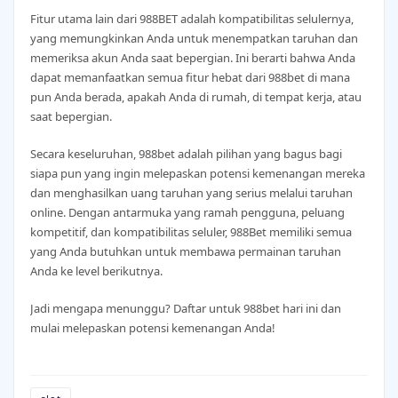
Fitur utama lain dari 988BET adalah kompatibilitas selulernya,
yang memungkinkan Anda untuk menempatkan taruhan dan
memeriksa akun Anda saat bepergian. Ini berarti bahwa Anda
dapat memanfaatkan semua fitur hebat dari 988bet di mana
pun Anda berada, apakah Anda di rumah, di tempat kerja, atau
saat bepergian.
Secara keseluruhan, 988bet adalah pilihan yang bagus bagi
siapa pun yang ingin melepaskan potensi kemenangan mereka
dan menghasilkan uang taruhan yang serius melalui taruhan
online. Dengan antarmuka yang ramah pengguna, peluang
kompetitif, dan kompatibilitas seluler, 988Bet memiliki semua
yang Anda butuhkan untuk membawa permainan taruhan
Anda ke level berikutnya.
Jadi mengapa menunggu? Daftar untuk 988bet hari ini dan
mulai melepaskan potensi kemenangan Anda!