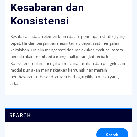
Kesabaran dan
Konsistensi
Kesabaran adalah elemen kunci dalam penerapan strategi yang
tepat. Hindari pergantian mesin terlalu cepat saat mengalami
kekalahan. Disiplin mengamati dan melakukan evaluasi secara
berkala akan membantu mengenali perangkat terbaik.
Konsistensi dalam mengikuti rencana taruhan dan pengelolaan
modal pun akan meningkatkan kemungkinan meraih
pembayaran terbesar di antara berbagai pilihan mesin yang
ada.
SEARCH
Search