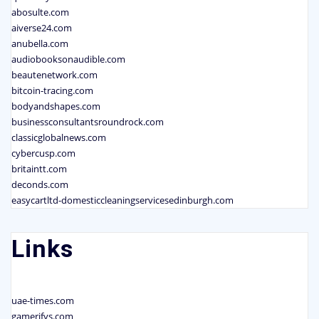
abosulte.com
aiverse24.com
anubella.com
audiobooksonaudible.com
beautenetwork.com
bitcoin-tracing.com
bodyandshapes.com
businessconsultantsroundrock.com
classicglobalnews.com
cybercusp.com
britaintt.com
deconds.com
easycartltd-domesticcleaningservicesedinburgh.com
Links
uae-times.com
gamerifys.com