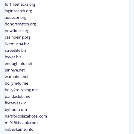
fortnitehacks.org
loginsearch.org
aodecor.org
donorsmatch.org
nowtimes.org
casinoeing.org
livemocha.biz
streetlife.biz
hyves.biz
enoughinfo.net
pinhive.net
warnabet.net
bollym4u.me
bolly2tollyblog.me
pandaclub.me
flyttevask.io
byhous.com
hartfordplazahotel.com
m-918kissapk.com
nabavkame.info