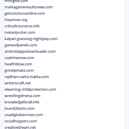
mongive.com
matkagameresultsview.com
getsolutionsonline.com
hispinner.org
criticalinsurance.info
nokariposter.com
kalyan-guessing-nightplay.com
gameofpanels.com
androidappsdownloader.com
usetimenow.com
healthblow.com
gohelpmate.com
rajdhani-satta-matka.com
writerscraft.net
elearning-childprotection.com
wrestling4mena.com
knowledgeforall.info
brand2lastio.com
usadigitalservices.com
socialhoppers.com
creativedream.net