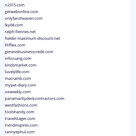
n2315.com
getwebonline.com
onlyfansheaven.com
lky08.com
ralph-fiennes.net
fielder-maximum-discount.net
fitfllex.com
genesisbusinesscredit.com
inforuang.com
kindsmarket.com
luvelylife.com
macramb.com
mypet-diary.com
oxweekly.com
panamacitydeckcontractors.com
westfashions.com
toolshandy.com
travelstager.com
trendinspires.com
rannyephul.com