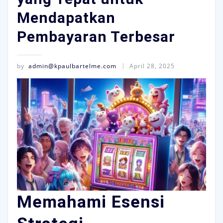
Mendapatkan
Pembayaran Terbesar
by
admin@kpaulbartelme.com
April 28, 2025
Memahami Esensi