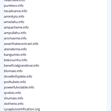
puretecx.info
tecadvance.info
aminityio.info
amiolahu.info
ampacheme.info
ampullahu.info
aromaxme.info
asserthatecontrast.info
atenderme.info
bangumiio.info
bekosunhu.info
beneficialgrandiose.info
blomaio.info
dosellinfoplete.info
podtubeio.info
powerfulvolatile.info
qvidsio.info
shumaio.info
slotherio.info
cysapluscertification.org