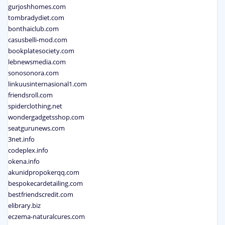
gurjoshhomes.com
tombradydiet.com
bonthaiclub.com
casusbelli-mod.com
bookplatesociety.com
lebnewsmedia.com
sonosonora.com
linkuusinternasional1.com
friendsroll.com
spiderclothing.net
wondergadgetsshop.com
seatgurunews.com
3net.info
codeplex.info
okena.info
akunidpropokerqq.com
bespokecardetailing.com
bestfriendscredit.com
elibrary.biz
eczema-naturalcures.com