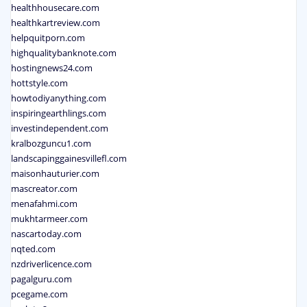
healthhousecare.com
healthkartreview.com
helpquitporn.com
highqualitybanknote.com
hostingnews24.com
hottstyle.com
howtodiyanything.com
inspiringearthlings.com
investindependent.com
kralbozguncu1.com
landscapinggainesvillefl.com
maisonhauturier.com
mascreator.com
menafahmi.com
mukhtarmeer.com
nascartoday.com
nqted.com
nzdriverlicence.com
pagalguru.com
pcegame.com