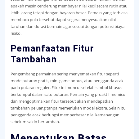
apakah mesin cenderung membayar nilai kecil secara rutin atau
lebih jarang tetapi dengan bayaran besar. Pemain yang terbiasa
membaca pola tersebut dapat segera menyesuaikan nilai
taruhan dan durasi bermain agar sesuai dengan potensi biaya
risiko.
Pemanfaatan Fitur
Tambahan
Pengembang permainan sering menyematkan fitur seperti
mode putaran gratis, mini game bonus, atau pengganda acak
pada putaran reguler. Fitur ini muncul setelah simbol khusus
berkumpul dalam satu putaran. Pemain yang proaktif memicu
dan mengoptimalkan fitur tersebut akan mendapatkan
tambahan peluang tanpa memerlukan modal ekstra. Selain itu,
pengganda acak berfungsi memperbesar nilai kemenangan
sebelum saldo bertambah.
Menentukan Batas