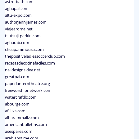
astro-bath.com
aghapal.com
altu-expo.com
authorjennijames.com
viajearoma.net
tsutsuji-parkin.com
agharab.com
cheapammousa.com
thepositiveladiessoccerclub.com
recetasdecocinafaciles.com
naildesignsidea.net
greatpai.com
paperlanterntheatre.org
freeworshipnetwork.com
watercraftllc.com
abourge.com
afiliixs.com
alharammallz.com
americanbulletins.com
asespares.com
arabianstime.com