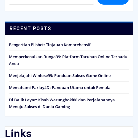
RECENT POSTS
Pengertian Plisbet: Tinjauan Komprehensif
Memperkenalkan Bunga99: Platform Taruhan Online Terpadu
Anda
Menjelajahi Winlose99: Panduan Sukses Game Online
Memahami Parlay4D: Panduan Utama untuk Pemula
Di Balik Layar: Kisah Warunghoki88 dan Perjalanannya
Menuju Sukses di Dunia Gaming
Links