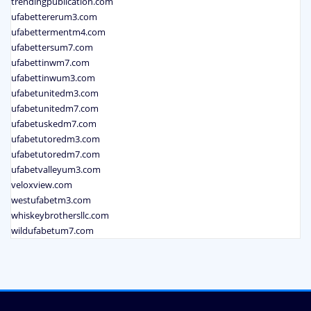
trendingpublication.com
ufabettererum3.com
ufabettermentm4.com
ufabettersum7.com
ufabettinwm7.com
ufabettinwum3.com
ufabetunitedm3.com
ufabetunitedm7.com
ufabetuskedm7.com
ufabetutoredm3.com
ufabetutoredm7.com
ufabetvalleyum3.com
veloxview.com
westufabetm3.com
whiskeybrothersllc.com
wildufabetum7.com