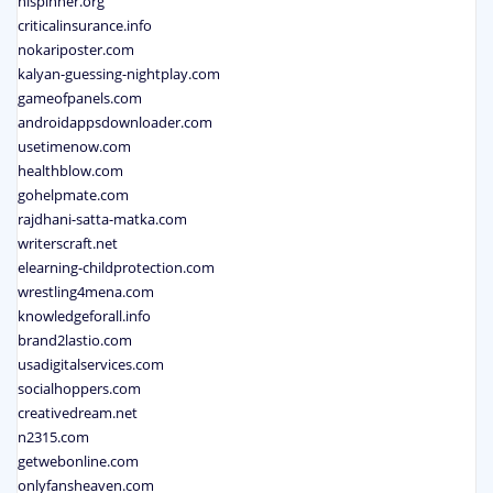
hispinner.org
criticalinsurance.info
nokariposter.com
kalyan-guessing-nightplay.com
gameofpanels.com
androidappsdownloader.com
usetimenow.com
healthblow.com
gohelpmate.com
rajdhani-satta-matka.com
writerscraft.net
elearning-childprotection.com
wrestling4mena.com
knowledgeforall.info
brand2lastio.com
usadigitalservices.com
socialhoppers.com
creativedream.net
n2315.com
getwebonline.com
onlyfansheaven.com