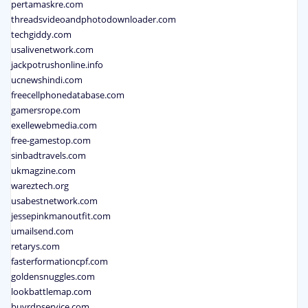
pertamaskre.com
threadsvideoandphotodownloader.com
techgiddy.com
usalivenetwork.com
jackpotrushonline.info
ucnewshindi.com
freecellphonedatabase.com
gamersrope.com
exellewebmedia.com
free-gamestop.com
sinbadtravels.com
ukmagzine.com
wareztech.org
usabestnetwork.com
jessepinkmanoutfit.com
umailsend.com
retarys.com
fasterformationcpf.com
goldensnuggles.com
lookbattlemap.com
buyrdpservice.com