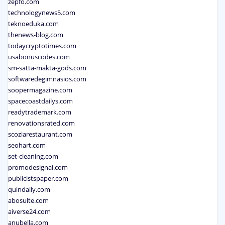
zepfo.com
technologynews5.com
teknoeduka.com
thenews-blog.com
todaycryptotimes.com
usabonuscodes.com
sm-satta-makta-gods.com
softwaredegimnasios.com
soopermagazine.com
spacecoastdailys.com
readytrademark.com
renovationsrated.com
scoziarestaurant.com
seohart.com
set-cleaning.com
promodesignai.com
publicistspaper.com
quindaily.com
abosulte.com
aiverse24.com
anubella.com