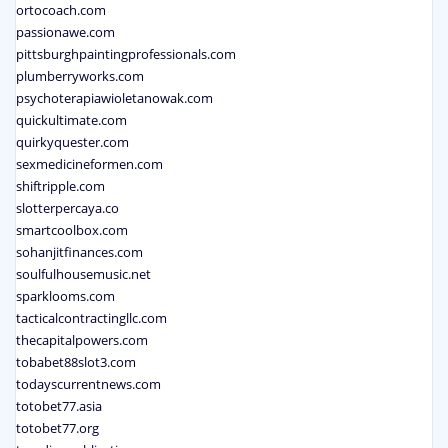
ortocoach.com
passionawe.com
pittsburghpaintingprofessionals.com
plumberryworks.com
psychoterapiawioletanowak.com
quickultimate.com
quirkyquester.com
sexmedicineformen.com
shiftripple.com
slotterpercaya.co
smartcoolbox.com
sohanjitfinances.com
soulfulhousemusic.net
sparklooms.com
tacticalcontractingllc.com
thecapitalpowers.com
tobabet88slot3.com
todayscurrentnews.com
totobet77.asia
totobet77.org