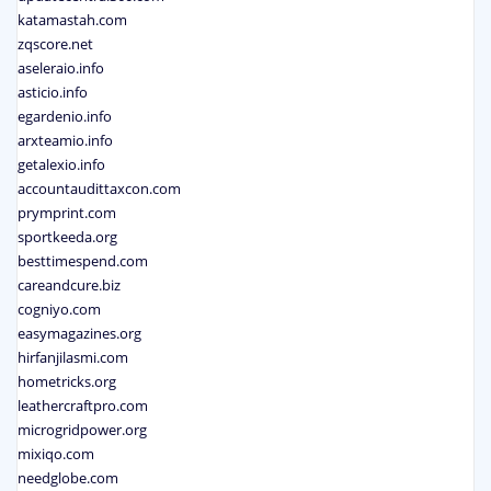
katamastah.com
zqscore.net
aseleraio.info
asticio.info
egardenio.info
arxteamio.info
getalexio.info
accountaudittaxcon.com
prymprint.com
sportkeeda.org
besttimespend.com
careandcure.biz
cogniyo.com
easymagazines.org
hirfanjilasmi.com
hometricks.org
leathercraftpro.com
microgridpower.org
mixiqo.com
needglobe.com