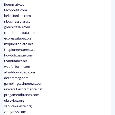
ibommatv.com
techporfit.com
bekasionline.com
nbusinessplan.com
greenlife360.com
cantshoutitout.com
expressufabet.biz
mypuertoplata.net
thepioneerxpress.com
howtofixissue.com
teamufabet.biz
webfullform.com
allviddownload.com
decorsmag.com
gamblingcasinonews.com
universitiesofamerica.net
progameofbrands.com
qbreview.org
servicewueste.org
zippyrevs.com