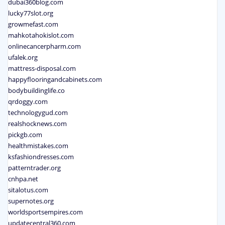
dubai360blog.com
lucky77slot.org
growmefast.com
mahkotahokislot.com
onlinecancerpharm.com
ufalek.org
mattress-disposal.com
happyflooringandcabinets.com
bodybuildinglife.co
qrdoggy.com
technologygud.com
realshocknews.com
pickgb.com
healthmistakes.com
ksfashiondresses.com
patterntrader.org
cnhpa.net
sitalotus.com
supernotes.org
worldsportsempires.com
updatecentral360.com