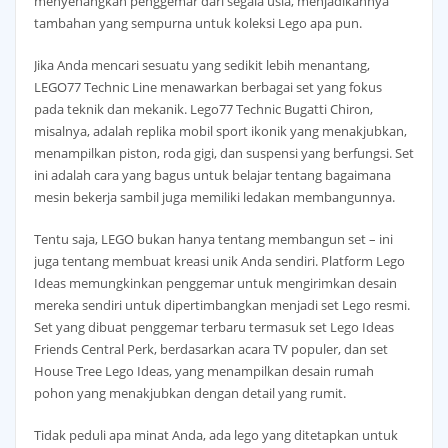
menyenangkan penggemar dari segala usia, menjadikannya
tambahan yang sempurna untuk koleksi Lego apa pun.
Jika Anda mencari sesuatu yang sedikit lebih menantang,
LEGO77 Technic Line menawarkan berbagai set yang fokus
pada teknik dan mekanik. Lego77 Technic Bugatti Chiron,
misalnya, adalah replika mobil sport ikonik yang menakjubkan,
menampilkan piston, roda gigi, dan suspensi yang berfungsi. Set
ini adalah cara yang bagus untuk belajar tentang bagaimana
mesin bekerja sambil juga memiliki ledakan membangunnya.
Tentu saja, LEGO bukan hanya tentang membangun set – ini
juga tentang membuat kreasi unik Anda sendiri. Platform Lego
Ideas memungkinkan penggemar untuk mengirimkan desain
mereka sendiri untuk dipertimbangkan menjadi set Lego resmi.
Set yang dibuat penggemar terbaru termasuk set Lego Ideas
Friends Central Perk, berdasarkan acara TV populer, dan set
House Tree Lego Ideas, yang menampilkan desain rumah
pohon yang menakjubkan dengan detail yang rumit.
Tidak peduli apa minat Anda, ada lego yang ditetapkan untuk