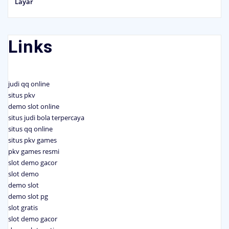
Layar
Links
judi qq online
situs pkv
demo slot online
situs judi bola terpercaya
situs qq online
situs pkv games
pkv games resmi
slot demo gacor
slot demo
demo slot
demo slot pg
slot gratis
slot demo gacor