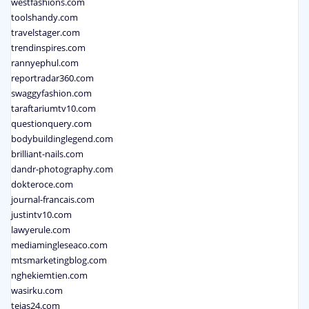
westfashions.com
toolshandy.com
travelstager.com
trendinspires.com
rannyephul.com
reportradar360.com
swaggyfashion.com
taraftariumtv10.com
questionquery.com
bodybuildinglegend.com
brilliant-nails.com
dandr-photography.com
dokteroce.com
journal-francais.com
justintv10.com
lawyerule.com
mediamingleseaco.com
mtsmarketingblog.com
nghekiemtien.com
wasirku.com
tejas24.com