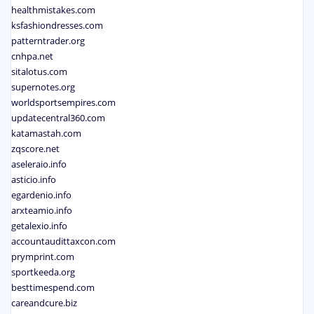
healthmistakes.com
ksfashiondresses.com
patterntrader.org
cnhpa.net
sitalotus.com
supernotes.org
worldsportsempires.com
updatecentral360.com
katamastah.com
zqscore.net
aseleraio.info
asticio.info
egardenio.info
arxteamio.info
getalexio.info
accountaudittaxcon.com
prymprint.com
sportkeeda.org
besttimespend.com
careandcure.biz