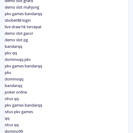
demo slot gratis
demo slot mahjong
pkv games bandarqq
sbobet88 login
live draw hk tercepat
demo slot gacor
demo slot pg
bandarqq
pkv qq
dominoqq pkv
pkv games bandarqq
pkv
dominoqq
bandarqq
poker online
situs qq
pkv games bandarqq
situs pkv games
qq
situs qq
domino99