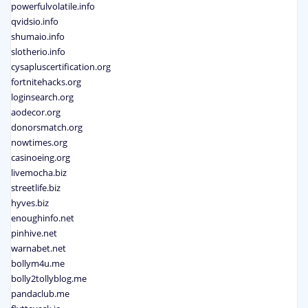
powerfulvolatile.info
qvidsio.info
shumaio.info
slotherio.info
cysapluscertification.org
fortnitehacks.org
loginsearch.org
aodecor.org
donorsmatch.org
nowtimes.org
casinoeing.org
livemocha.biz
streetlife.biz
hyves.biz
enoughinfo.net
pinhive.net
warnabet.net
bollym4u.me
bolly2tollyblog.me
pandaclub.me