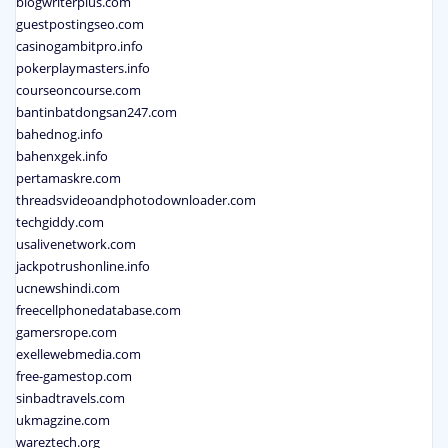
blogwriterplus.com
guestpostingseo.com
casinogambitpro.info
pokerplaymasters.info
courseoncourse.com
bantinbatdongsan247.com
bahednog.info
bahenxgek.info
pertamaskre.com
threadsvideoandphotodownloader.com
techgiddy.com
usalivenetwork.com
jackpotrushonline.info
ucnewshindi.com
freecellphonedatabase.com
gamersrope.com
exellewebmedia.com
free-gamestop.com
sinbadtravels.com
ukmagzine.com
wareztech.org