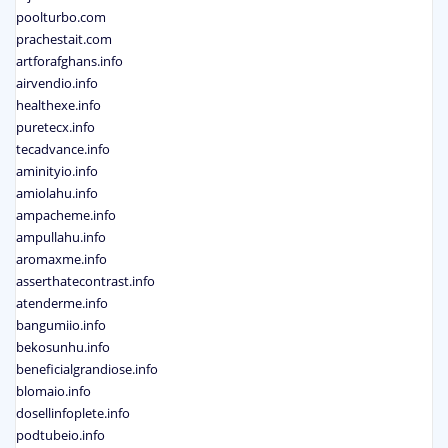
poolturbo.com
prachestait.com
artforafghans.info
airvendio.info
healthexe.info
puretecx.info
tecadvance.info
aminityio.info
amiolahu.info
ampacheme.info
ampullahu.info
aromaxme.info
asserthatecontrast.info
atenderme.info
bangumiio.info
bekosunhu.info
beneficialgrandiose.info
blomaio.info
dosellinfoplete.info
podtubeio.info