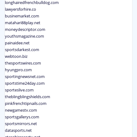
longhairedfrenchbulldog.com
lawyersforhire.co
businemarket.com
matahari88play.net
moneydescriptor.com
youthsmagazine.com
painaidee.net
sportsdarkest.com
webtoon.biz
thesportswires.com
hyungpro.com
sportingnewsnet.com
sportstime24day.com
sporteslive.com
theblingblingshields.com
pinkfrenchtipnails.com
newgamestv.com
sportsgallerys.com
sportsmirrors.net
datasports.net