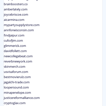
brainboosters.co
amberlately.com
joycebriscoe.com
aicarmina.com
mypartysupplystore.com
annforwisconsin.com
findjaipur.com
cultofjim.com
glimmerick.com
davidfollett.com
newcollegebeat.com
reverbnewyork.com
skinmerch.com
usvisaforum.com
bestmovierulz.com
jagalchi-trade.com
loopersound.com
minapenelope.com
justicereformalliance.com
cryptoglax.com