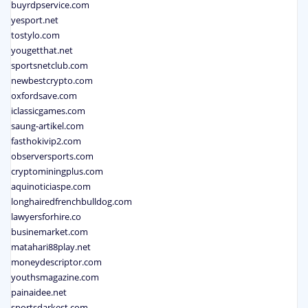
buyrdpservice.com
yesport.net
tostylo.com
yougetthat.net
sportsnetclub.com
newbestcrypto.com
oxfordsave.com
iclassicgames.com
saung-artikel.com
fasthokivip2.com
observersports.com
cryptominingplus.com
aquinoticiaspe.com
longhairedfrenchbulldog.com
lawyersforhire.co
businemarket.com
matahari88play.net
moneydescriptor.com
youthsmagazine.com
painaidee.net
sportsdarkest.com