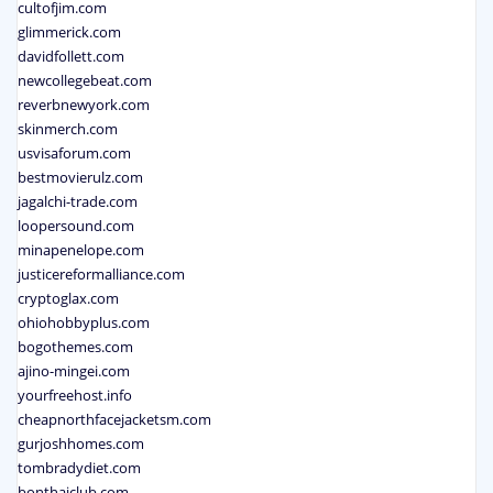
cultofjim.com
glimmerick.com
davidfollett.com
newcollegebeat.com
reverbnewyork.com
skinmerch.com
usvisaforum.com
bestmovierulz.com
jagalchi-trade.com
loopersound.com
minapenelope.com
justicereformalliance.com
cryptoglax.com
ohiohobbyplus.com
bogothemes.com
ajino-mingei.com
yourfreehost.info
cheapnorthfacejacketsm.com
gurjoshhomes.com
tombradydiet.com
bonthaiclub.com