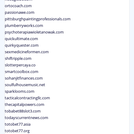
ortocoach.com
passionawe.com
pittsburghpaintingprofessionals.com
plumberryworks.com
psychoterapiawioletanowak.com
quickultimate.com
quirkyquester.com
sexmedicineformen.com
shiftripple.com
slotterpercaya.co
smartcoolbox.com
sohanjitfinances.com
soulfulhousemusic.net
sparklooms.com
tacticalcontractingllc.com
thecapitalpowers.com
tobabet88slot3.com
todayscurrentnews.com
totobet77.asia
totobet77.org