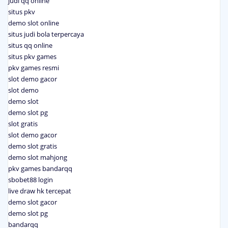
judi qq online
situs pkv
demo slot online
situs judi bola terpercaya
situs qq online
situs pkv games
pkv games resmi
slot demo gacor
slot demo
demo slot
demo slot pg
slot gratis
slot demo gacor
demo slot gratis
demo slot mahjong
pkv games bandarqq
sbobet88 login
live draw hk tercepat
demo slot gacor
demo slot pg
bandarqq