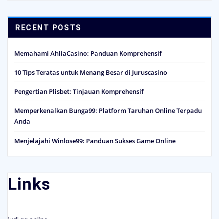
RECENT POSTS
Memahami AhliaCasino: Panduan Komprehensif
10 Tips Teratas untuk Menang Besar di Juruscasino
Pengertian Plisbet: Tinjauan Komprehensif
Memperkenalkan Bunga99: Platform Taruhan Online Terpadu
Anda
Menjelajahi Winlose99: Panduan Sukses Game Online
Links