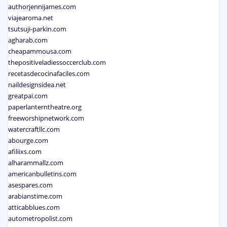
authorjennijames.com
viajearoma.net
tsutsuji-parkin.com
agharab.com
cheapammousa.com
thepositiveladiessoccerclub.com
recetasdecocinafaciles.com
naildesignsidea.net
greatpai.com
paperlanterntheatre.org
freeworshipnetwork.com
watercraftllc.com
abourge.com
afiliixs.com
alharammallz.com
americanbulletins.com
asespares.com
arabianstime.com
atticabblues.com
autometropolist.com