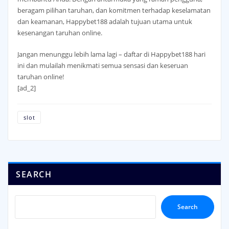
beragam pilihan taruhan, dan komitmen terhadap keselamatan
dan keamanan, Happybet188 adalah tujuan utama untuk
kesenangan taruhan online.
Jangan menunggu lebih lama lagi – daftar di Happybet188 hari
ini dan mulailah menikmati semua sensasi dan keseruan
taruhan online!
[ad_2]
slot
SEARCH
Search