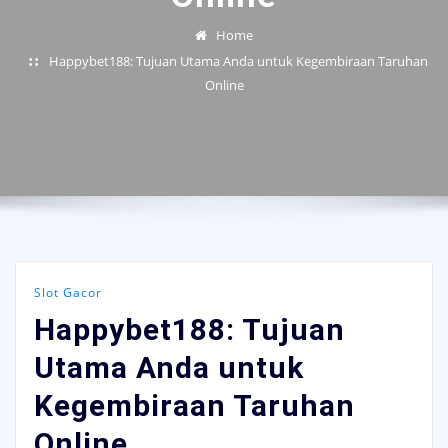
Home
Happybet188: Tujuan Utama Anda untuk Kegembiraan Taruhan
Online
Slot Gacor
Happybet188: Tujuan
Utama Anda untuk
Kegembiraan Taruhan
Online