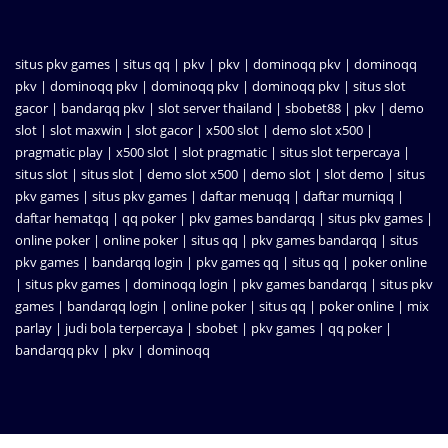
situs pkv games
|
situs qq
|
pkv
|
pkv
|
dominoqq pkv
|
dominoqq
pkv
|
dominoqq pkv
|
dominoqq pkv
|
dominoqq pkv
|
situs slot
gacor
|
bandarqq pkv
|
slot server thailand
|
sbobet88
|
pkv
|
demo
slot
|
slot maxwin
|
slot gacor
|
x500 slot
|
demo slot x500
|
pragmatic play
|
x500 slot
|
slot pragmatic
|
situs slot terpercaya
|
situs slot
|
situs slot
|
demo slot x500
|
demo slot
|
slot demo
|
situs
pkv games
|
situs pkv games
|
daftar menuqq
|
daftar murniqq
|
daftar hematqq
|
qq poker
|
pkv games bandarqq
|
situs pkv games
|
online poker
|
online poker
|
situs qq
|
pkv games bandarqq
|
situs
pkv games
|
bandarqq login
|
pkv games qq
|
situs qq
|
poker online
|
situs pkv games
|
dominoqq login
|
pkv games bandarqq
|
situs pkv
games
|
bandarqq login
|
online poker
|
situs qq
|
poker online
|
mix
parlay
|
judi bola terpercaya
|
sbobet
|
pkv games
|
qq poker
|
bandarqq pkv
|
pkv
|
dominoqq