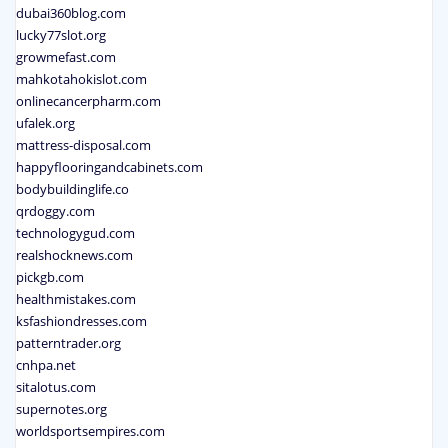
dubai360blog.com
lucky77slot.org
growmefast.com
mahkotahokislot.com
onlinecancerpharm.com
ufalek.org
mattress-disposal.com
happyflooringandcabinets.com
bodybuildinglife.co
qrdoggy.com
technologygud.com
realshocknews.com
pickgb.com
healthmistakes.com
ksfashiondresses.com
patterntrader.org
cnhpa.net
sitalotus.com
supernotes.org
worldsportsempires.com