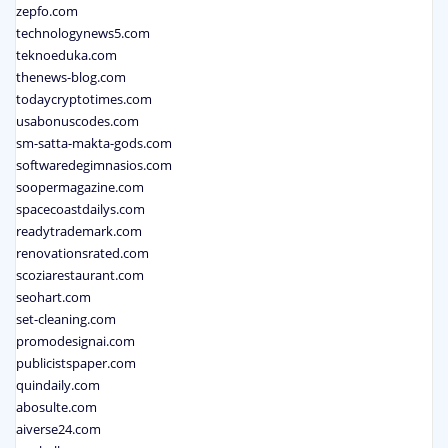
zepfo.com
technologynews5.com
teknoeduka.com
thenews-blog.com
todaycryptotimes.com
usabonuscodes.com
sm-satta-makta-gods.com
softwaredegimnasios.com
soopermagazine.com
spacecoastdailys.com
readytrademark.com
renovationsrated.com
scoziarestaurant.com
seohart.com
set-cleaning.com
promodesignai.com
publicistspaper.com
quindaily.com
abosulte.com
aiverse24.com