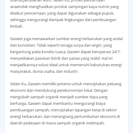
anaerobik menghasilkan produk sampingan kaya nutrisi yang
disebut pencernaan, yang dapat digunakan sebagai pupuk,
sehingga mengurangi dampak lingkungan dari pembuangan
limbah.
Gaswin juga menawarkan sumber energi terbarukan yang andal
dan konsisten. Tidak seperti tenaga surya dan angin, yang
bergantung pada kondisi cuaca, Gaswin dapat beroperasi 24/7,
menyediakan pasokan listrik dan panas yang stabil. Hal ini
menjadikannya solusi ideal untuk memenuhi kebutuhan energi
masyarakat, dunia usaha, dan industri.
Selain itu, Gaswin memiliki potensi untuk menciptakan peluang
ekonomi dan mendukung perekonomian lokal. Dengan
mengubah sampah organik menjadi sumber daya yang
berharga, Gaswin dapat membantu mengurangi biaya
pembuangan sampah, menciptakan lapangan kerja di sektor
energi terbarukan, dan merangsang pertumbuhan ekonomi di
daerah pedesaan di mana sampah organik melimpah.