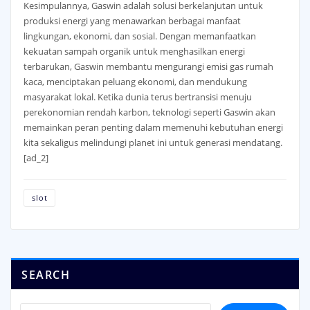
Kesimpulannya, Gaswin adalah solusi berkelanjutan untuk
produksi energi yang menawarkan berbagai manfaat
lingkungan, ekonomi, dan sosial. Dengan memanfaatkan
kekuatan sampah organik untuk menghasilkan energi
terbarukan, Gaswin membantu mengurangi emisi gas rumah
kaca, menciptakan peluang ekonomi, dan mendukung
masyarakat lokal. Ketika dunia terus bertransisi menuju
perekonomian rendah karbon, teknologi seperti Gaswin akan
memainkan peran penting dalam memenuhi kebutuhan energi
kita sekaligus melindungi planet ini untuk generasi mendatang.
[ad_2]
slot
SEARCH