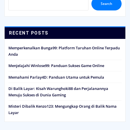
Search
RECENT POSTS
Memperkenalkan Bunga99: Platform Taruhan Online Terpadu
Anda
Menjelajahi Winlose99: Panduan Sukses Game Online
Memahami Parlay4D: Panduan Utama untuk Pemula
Di Balik Layar: Kisah Warunghoki88 dan Perjalanannya
Menuju Sukses di Dunia Gaming
Misteri Dibalik Kenzo123: Mengungkap Orang di Balik Nama
Layar