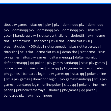
situs pkv games
|
situs qq
|
pkv
|
pkv
|
dominoqq pkv
|
dominoqq
pkv
|
dominoqq pkv
|
dominoqq pkv
|
dominoqq pkv
|
situs slot
gacor
|
bandarqq pkv
|
slot server thailand
|
sbobet88
|
pkv
|
demo
slot
|
slot maxwin
|
slot gacor
|
x500 slot
|
demo slot x500
|
pragmatic play
|
x500 slot
|
slot pragmatic
|
situs slot terpercaya
|
situs slot
|
situs slot
|
demo slot x500
|
demo slot
|
slot demo
|
situs
pkv games
|
situs pkv games
|
daftar menuqq
|
daftar murniqq
|
daftar hematqq
|
qq poker
|
pkv games bandarqq
|
situs pkv games
|
online poker
|
online poker
|
situs qq
|
pkv games bandarqq
|
situs
pkv games
|
bandarqq login
|
pkv games qq
|
situs qq
|
poker online
|
situs pkv games
|
dominoqq login
|
pkv games bandarqq
|
situs pkv
games
|
bandarqq login
|
online poker
|
situs qq
|
poker online
|
mix
parlay
|
judi bola terpercaya
|
sbobet
|
pkv games
|
qq poker
|
bandarqq pkv
|
pkv
|
dominoqq