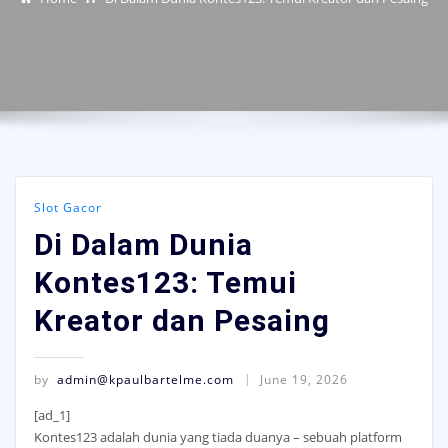
Slot Gacor
Di Dalam Dunia
Kontes123: Temui
Kreator dan Pesaing
by
admin@kpaulbartelme.com
June 19, 2026
[ad_1]
Kontes123 adalah dunia yang tiada duanya – sebuah platform