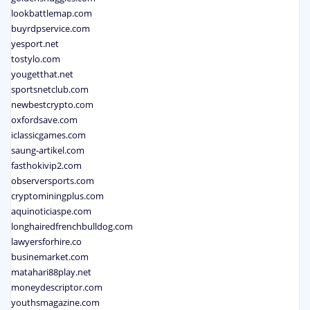
lookbattlemap.com
buyrdpservice.com
yesport.net
tostylo.com
yougetthat.net
sportsnetclub.com
newbestcrypto.com
oxfordsave.com
iclassicgames.com
saung-artikel.com
fasthokivip2.com
observersports.com
cryptominingplus.com
aquinoticiaspe.com
longhairedfrenchbulldog.com
lawyersforhire.co
businemarket.com
matahari88play.net
moneydescriptor.com
youthsmagazine.com