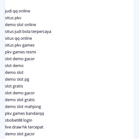
judi qq online
situs pkv
demo slot online
situs judi bola terpercaya
situs qq online
situs pkv games
pkv games resmi
slot demo gacor
slot demo
demo slot
demo slot pg
slot gratis
slot demo gacor
demo slot gratis
demo slot mahjong
pkv games bandarqq
sbobet88 login
live draw hk tercepat
demo slot gacor