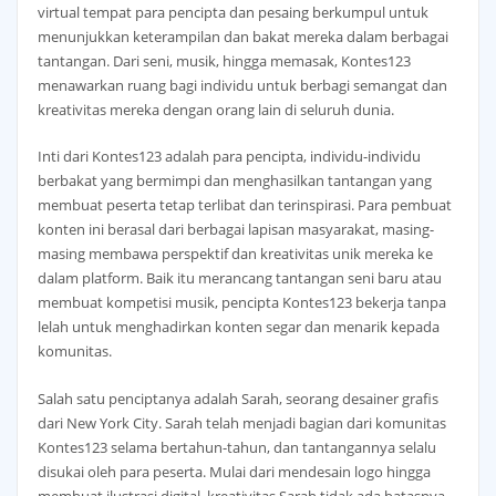
virtual tempat para pencipta dan pesaing berkumpul untuk
menunjukkan keterampilan dan bakat mereka dalam berbagai
tantangan. Dari seni, musik, hingga memasak, Kontes123
menawarkan ruang bagi individu untuk berbagi semangat dan
kreativitas mereka dengan orang lain di seluruh dunia.
Inti dari Kontes123 adalah para pencipta, individu-individu
berbakat yang bermimpi dan menghasilkan tantangan yang
membuat peserta tetap terlibat dan terinspirasi. Para pembuat
konten ini berasal dari berbagai lapisan masyarakat, masing-
masing membawa perspektif dan kreativitas unik mereka ke
dalam platform. Baik itu merancang tantangan seni baru atau
membuat kompetisi musik, pencipta Kontes123 bekerja tanpa
lelah untuk menghadirkan konten segar dan menarik kepada
komunitas.
Salah satu penciptanya adalah Sarah, seorang desainer grafis
dari New York City. Sarah telah menjadi bagian dari komunitas
Kontes123 selama bertahun-tahun, dan tantangannya selalu
disukai oleh para peserta. Mulai dari mendesain logo hingga
membuat ilustrasi digital, kreativitas Sarah tidak ada batasnya.