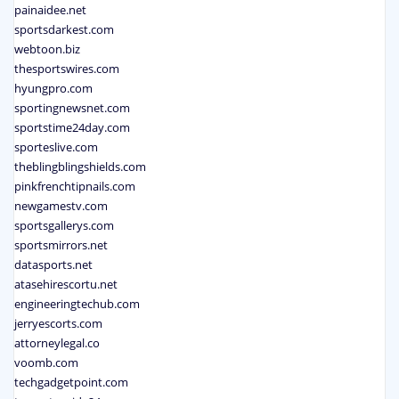
painaidee.net
sportsdarkest.com
webtoon.biz
thesportswires.com
hyungpro.com
sportingnewsnet.com
sportstime24day.com
sporteslive.com
theblingblingshields.com
pinkfrenchtipnails.com
newgamestv.com
sportsgallerys.com
sportsmirrors.net
datasports.net
atasehirescortu.net
engineeringtechub.com
jerryescorts.com
attorneylegal.co
voomb.com
techgadgetpoint.com