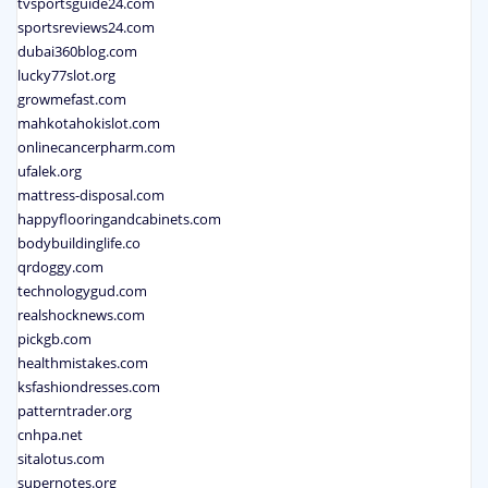
tvsportsguide24.com
sportsreviews24.com
dubai360blog.com
lucky77slot.org
growmefast.com
mahkotahokislot.com
onlinecancerpharm.com
ufalek.org
mattress-disposal.com
happyflooringandcabinets.com
bodybuildinglife.co
qrdoggy.com
technologygud.com
realshocknews.com
pickgb.com
healthmistakes.com
ksfashiondresses.com
patterntrader.org
cnhpa.net
sitalotus.com
supernotes.org