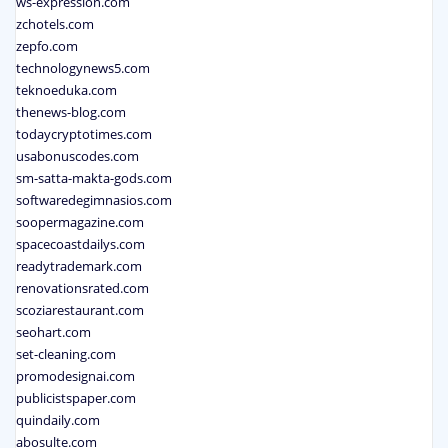
ws-expression.com
zchotels.com
zepfo.com
technologynews5.com
teknoeduka.com
thenews-blog.com
todaycryptotimes.com
usabonuscodes.com
sm-satta-makta-gods.com
softwaredegimnasios.com
soopermagazine.com
spacecoastdailys.com
readytrademark.com
renovationsrated.com
scoziarestaurant.com
seohart.com
set-cleaning.com
promodesignai.com
publicistspaper.com
quindaily.com
abosulte.com