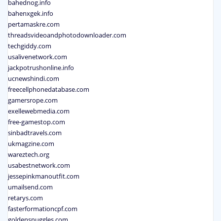
bahednog.info
bahenxgek.info
pertamaskre.com
threadsvideoandphotodownloader.com
techgiddy.com
usalivenetwork.com
jackpotrushonline.info
ucnewshindi.com
freecellphonedatabase.com
gamersrope.com
exellewebmedia.com
free-gamestop.com
sinbadtravels.com
ukmagzine.com
wareztech.org
usabestnetwork.com
jessepinkmanoutfit.com
umailsend.com
retarys.com
fasterformationcpf.com
goldensnuggles.com