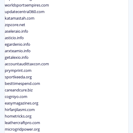
worldsportsempires.com
updatecentral360.com
katamastah.com
zqscore.net
aseleraio.info
asticio.info
egardenio.info
arxteamio.info
getalexio.info
accountaudittaxcon.com
prymprint.com
sportkeeda.org
besttimespend.com
careandcure.biz
cogniyo.com
easymagazines.org
hirfanjilasmi.com
hometricks.org
leathercraftpro.com
microgridpower.org