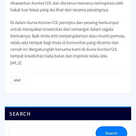
ditawarkan Kontes123, dan dia terus-menerus terinspirasi oleh
bakat luar biasa yang dia lihat dari sesama pesaingnya.
Di dalam dunia Kontes123, pencipta dan pesaing berkumpul
untuk merayakan kreativitas dan semangat dalam segala
bentuknya. Baik Anda artis berpengalaman atau musisi pemula,
selalu ada tempat bagi Anda di komunitas yang dinamis dan
ramah ini. Bergabunglah bersama kami di dunia Kontes123,
tempat kreativitas tiada batas dan inspirasi selalu ada.
[ad_2]
slot
SEARCH
Search