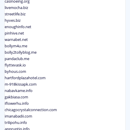
casinoeing.org
livemocha.biz
streetlife.biz
hyves.biz
enoughinfo.net
pinhive.net
warnabet.net
bollym4u.me
bolly2tollyblog.me
pandaclub.me
flyttevask.io
byhous.com
hartfordplazahotel.com
m-918kissapk.com
nabavkame.info
gakbiasa.com
iflowerhu.info
chicagocrystalconnection.com
imanabadii.com
trilipohu.info
appruptio.info