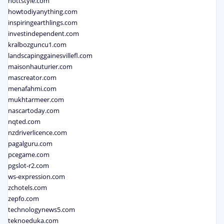
hottstyle.com
howtodiyanything.com
inspiringearthlings.com
investindependent.com
kralbozguncu1.com
landscapinggainesvillefl.com
maisonhauturier.com
mascreator.com
menafahmi.com
mukhtarmeer.com
nascartoday.com
nqted.com
nzdriverlicence.com
pagalguru.com
pcegame.com
pgslot-r2.com
ws-expression.com
zchotels.com
zepfo.com
technologynews5.com
teknoeduka.com