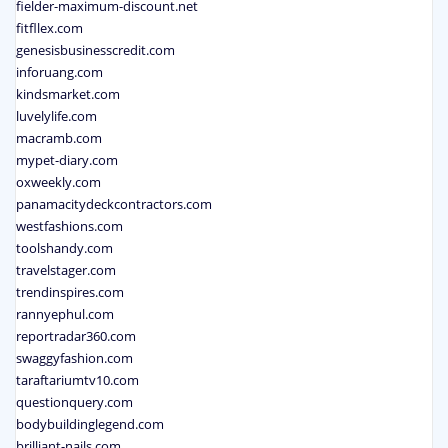
fielder-maximum-discount.net
fitfllex.com
genesisbusinesscredit.com
inforuang.com
kindsmarket.com
luvelylife.com
macramb.com
mypet-diary.com
oxweekly.com
panamacitydeckcontractors.com
westfashions.com
toolshandy.com
travelstager.com
trendinspires.com
rannyephul.com
reportradar360.com
swaggyfashion.com
taraftariumtv10.com
questionquery.com
bodybuildinglegend.com
brilliant-nails.com