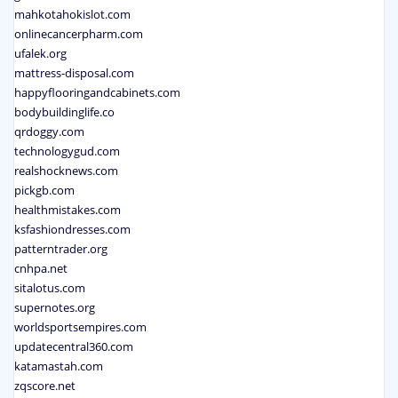
mahkotahokislot.com
onlinecancerpharm.com
ufalek.org
mattress-disposal.com
happyflooringandcabinets.com
bodybuildinglife.co
qrdoggy.com
technologygud.com
realshocknews.com
pickgb.com
healthmistakes.com
ksfashiondresses.com
patterntrader.org
cnhpa.net
sitalotus.com
supernotes.org
worldsportsempires.com
updatecentral360.com
katamastah.com
zqscore.net