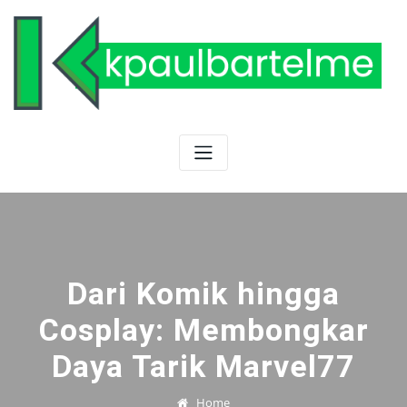
Skip
to
content
Dari Komik hingga
Cosplay: Membongkar
Daya Tarik Marvel77
Home