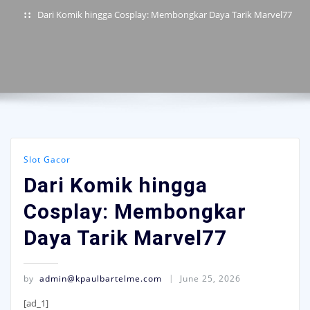
Dari Komik hingga Cosplay: Membongkar Daya Tarik Marvel77
Slot Gacor
Dari Komik hingga
Cosplay: Membongkar
Daya Tarik Marvel77
by
admin@kpaulbartelme.com
June 25, 2026
[ad_1]