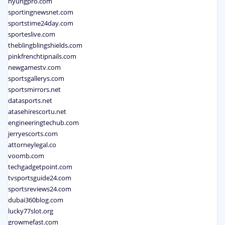
hyungpro.com
sportingnewsnet.com
sportstime24day.com
sporteslive.com
theblingblingshields.com
pinkfrenchtipnails.com
newgamestv.com
sportsgallerys.com
sportsmirrors.net
datasports.net
atasehirescortu.net
engineeringtechub.com
jerryescorts.com
attorneylegal.co
voomb.com
techgadgetpoint.com
tvsportsguide24.com
sportsreviews24.com
dubai360blog.com
lucky77slot.org
growmefast.com