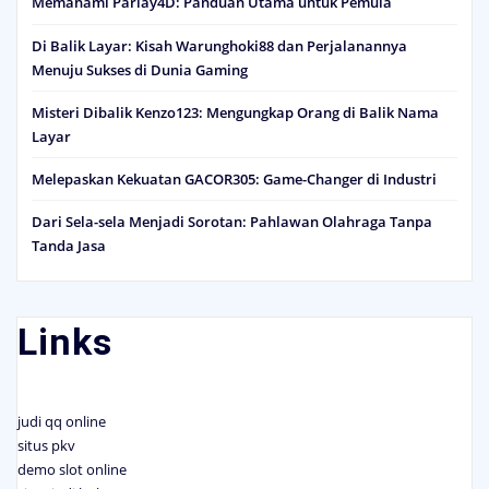
Memahami Parlay4D: Panduan Utama untuk Pemula
Di Balik Layar: Kisah Warunghoki88 dan Perjalanannya
Menuju Sukses di Dunia Gaming
Misteri Dibalik Kenzo123: Mengungkap Orang di Balik Nama
Layar
Melepaskan Kekuatan GACOR305: Game-Changer di Industri
Dari Sela-sela Menjadi Sorotan: Pahlawan Olahraga Tanpa
Tanda Jasa
Links
judi qq online
situs pkv
demo slot online