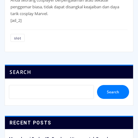
penggemar biasa, tidak dapat disangkal keajaiban dan daya
tarik cosplay Marvel.
[ad_2]
slot
SEARCH
Search
RECENT POSTS