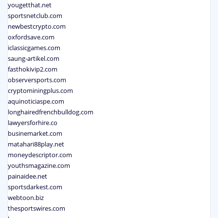
yougetthat.net
sportsnetclub.com
newbestcrypto.com
oxfordsave.com
iclassicgames.com
saung-artikel.com
fasthokivip2.com
observersports.com
cryptominingplus.com
aquinoticiaspe.com
longhairedfrenchbulldog.com
lawyersforhire.co
businemarket.com
matahari88play.net
moneydescriptor.com
youthsmagazine.com
painaidee.net
sportsdarkest.com
webtoon.biz
thesportswires.com