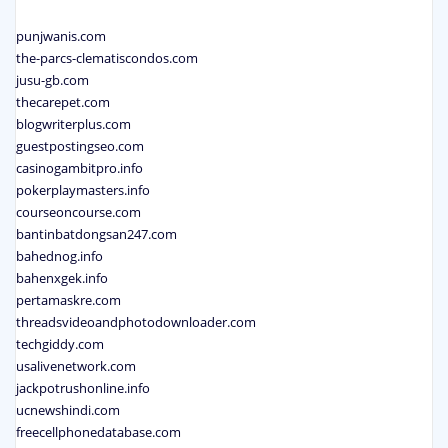
punjwanis.com
the-parcs-clematiscondos.com
jusu-gb.com
thecarepet.com
blogwriterplus.com
guestpostingseo.com
casinogambitpro.info
pokerplaymasters.info
courseoncourse.com
bantinbatdongsan247.com
bahednog.info
bahenxgek.info
pertamaskre.com
threadsvideoandphotodownloader.com
techgiddy.com
usalivenetwork.com
jackpotrushonline.info
ucnewshindi.com
freecellphonedatabase.com