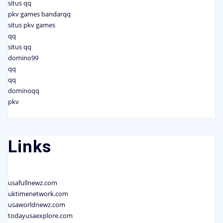
situs qq
pkv games bandarqq
situs pkv games
qq
situs qq
domino99
qq
qq
dominoqq
pkv
Links
usafullnewz.com
uktimenetwork.com
usaworldnewz.com
todayusaexplore.com