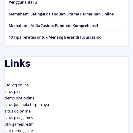
Pengguna Baru
Memahami Saung4D: Panduan Utama Permainan Online
Memahami AhliaCasino: Panduan Komprehensif
10 Tips Teratas untuk Menang Besar di Juruscasino
Links
judi qq online
situs pkv
demo slot online
situs judi bola terpercaya
situs qq online
situs pkv games
pkv games resmi
slot demo gacor