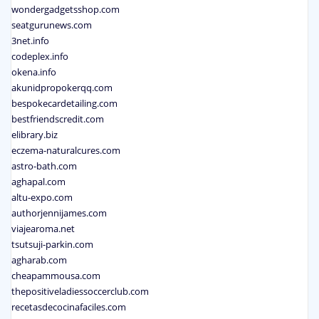
wondergadgetsshop.com
seatgurunews.com
3net.info
codeplex.info
okena.info
akunidpropokerqq.com
bespokecardetailing.com
bestfriendscredit.com
elibrary.biz
eczema-naturalcures.com
astro-bath.com
aghapal.com
altu-expo.com
authorjennijames.com
viajearoma.net
tsutsuji-parkin.com
agharab.com
cheapammousa.com
thepositiveladiessoccerclub.com
recetasdecocinafaciles.com