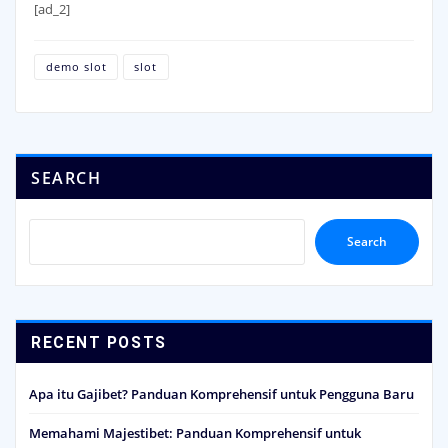
[ad_2]
demo slot
slot
SEARCH
Search
RECENT POSTS
Apa itu Gajibet? Panduan Komprehensif untuk Pengguna Baru
Memahami Majestibet: Panduan Komprehensif untuk