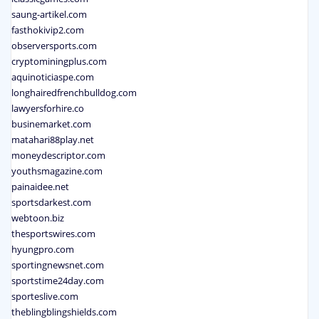
saung-artikel.com
fasthokivip2.com
observersports.com
cryptominingplus.com
aquinoticiaspe.com
longhairedfrenchbulldog.com
lawyersforhire.co
businemarket.com
matahari88play.net
moneydescriptor.com
youthsmagazine.com
painaidee.net
sportsdarkest.com
webtoon.biz
thesportswires.com
hyungpro.com
sportingnewsnet.com
sportstime24day.com
sporteslive.com
theblingblingshields.com