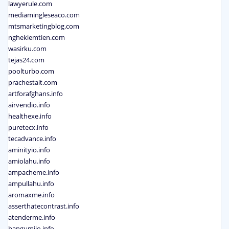
lawyerule.com
mediamingleseaco.com
mtsmarketingblog.com
nghekiemtien.com
wasirku.com
tejas24.com
poolturbo.com
prachestait.com
artforafghans.info
airvendio.info
healthexe.info
puretecx.info
tecadvance.info
aminityio.info
amiolahu.info
ampacheme.info
ampullahu.info
aromaxme.info
asserthatecontrast.info
atenderme.info
bangumiio.info