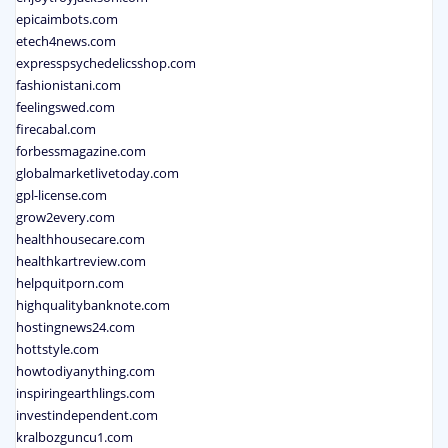
epicaimbots.com
etech4news.com
expresspsychedelicsshop.com
fashionistani.com
feelingswed.com
firecabal.com
forbessmagazine.com
globalmarketlivetoday.com
gpl-license.com
grow2every.com
healthhousecare.com
healthkartreview.com
helpquitporn.com
highqualitybanknote.com
hostingnews24.com
hottstyle.com
howtodiyanything.com
inspiringearthlings.com
investindependent.com
kralbozguncu1.com