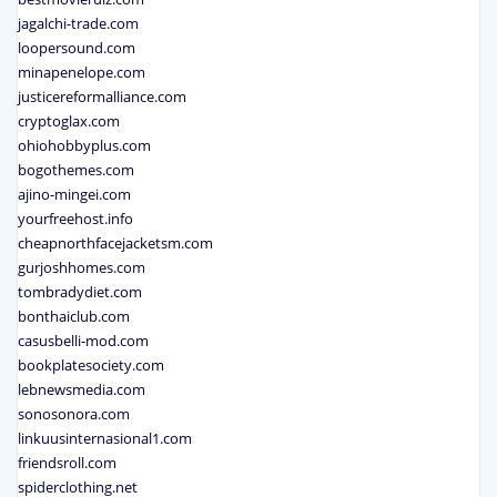
jagalchi-trade.com
loopersound.com
minapenelope.com
justicereformalliance.com
cryptoglax.com
ohiohobbyplus.com
bogothemes.com
ajino-mingei.com
yourfreehost.info
cheapnorthfacejacketsm.com
gurjoshhomes.com
tombradydiet.com
bonthaiclub.com
casusbelli-mod.com
bookplatesociety.com
lebnewsmedia.com
sonosonora.com
linkuusinternasional1.com
friendsroll.com
spiderclothing.net