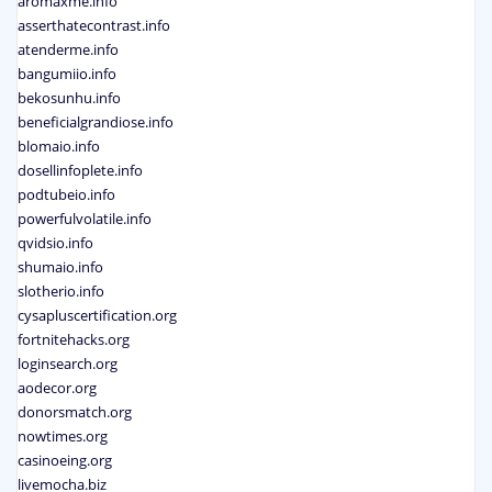
aromaxme.info
asserthatecontrast.info
atenderme.info
bangumiio.info
bekosunhu.info
beneficialgrandiose.info
blomaio.info
dosellinfoplete.info
podtubeio.info
powerfulvolatile.info
qvidsio.info
shumaio.info
slotherio.info
cysapluscertification.org
fortnitehacks.org
loginsearch.org
aodecor.org
donorsmatch.org
nowtimes.org
casinoeing.org
livemocha.biz