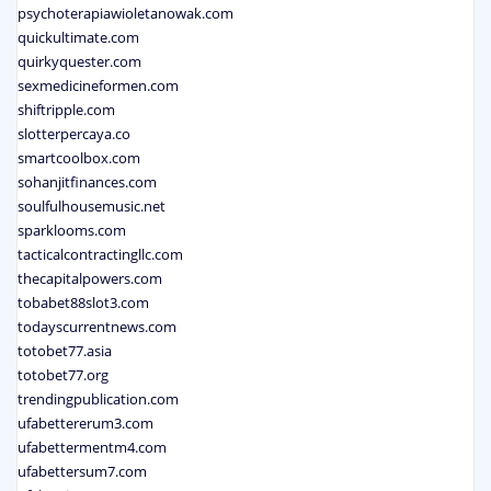
psychoterapiawioletanowak.com
quickultimate.com
quirkyquester.com
sexmedicineformen.com
shiftripple.com
slotterpercaya.co
smartcoolbox.com
sohanjitfinances.com
soulfulhousemusic.net
sparklooms.com
tacticalcontractingllc.com
thecapitalpowers.com
tobabet88slot3.com
todayscurrentnews.com
totobet77.asia
totobet77.org
trendingpublication.com
ufabettererum3.com
ufabettermentm4.com
ufabettersum7.com