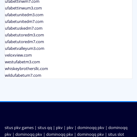
ufabettinwm7.com
ufabettinwum3.com
ufabetunitedm3.com
ufabetunitedm7.com
ufabetuskedm7.com
ufabetutoredm3.com
ufabetutoredm7.com
ufabetvalleyum3.com
veloxview.com
westufabetm3.com
whiskeybrothersllc.com
wildufabetum7.com
situs pkv games
|
situs qq
|
pkv
|
pkv
|
dominoqq pkv
|
dominoqq
pkv
|
dominoqq pkv
|
dominoqq pkv
|
dominoqq pkv
|
situs slot