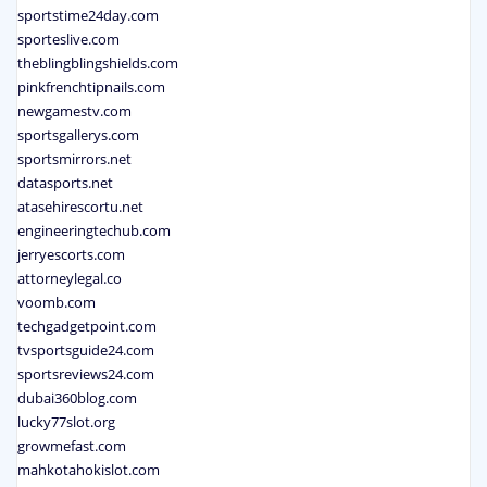
sportstime24day.com
sporteslive.com
theblingblingshields.com
pinkfrenchtipnails.com
newgamestv.com
sportsgallerys.com
sportsmirrors.net
datasports.net
atasehirescortu.net
engineeringtechub.com
jerryescorts.com
attorneylegal.co
voomb.com
techgadgetpoint.com
tvsportsguide24.com
sportsreviews24.com
dubai360blog.com
lucky77slot.org
growmefast.com
mahkotahokislot.com