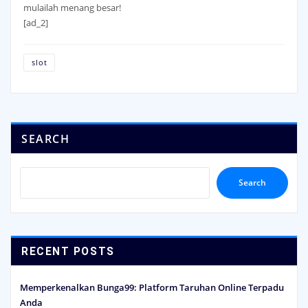
mulailah menang besar!
[ad_2]
slot
SEARCH
Search
RECENT POSTS
Memperkenalkan Bunga99: Platform Taruhan Online Terpadu
Anda