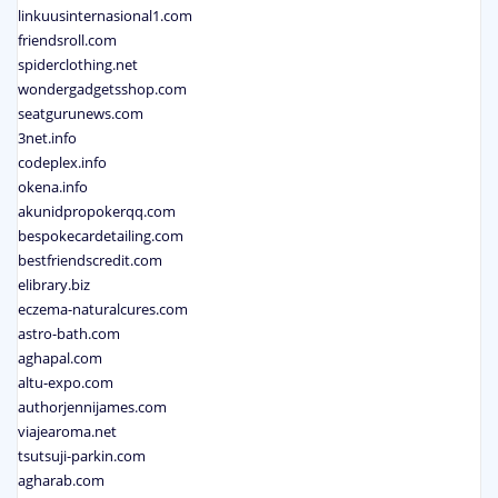
linkuusinternasional1.com
friendsroll.com
spiderclothing.net
wondergadgetsshop.com
seatgurunews.com
3net.info
codeplex.info
okena.info
akunidpropokerqq.com
bespokecardetailing.com
bestfriendscredit.com
elibrary.biz
eczema-naturalcures.com
astro-bath.com
aghapal.com
altu-expo.com
authorjennijames.com
viajearoma.net
tsutsuji-parkin.com
agharab.com