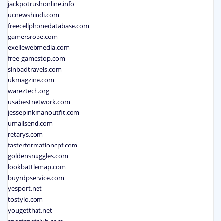
jackpotrushonline.info
ucnewshindi.com
freecellphonedatabase.com
gamersrope.com
exellewebmedia.com
free-gamestop.com
sinbadtravels.com
ukmagzine.com
wareztech.org
usabestnetwork.com
jessepinkmanoutfit.com
umailsend.com
retarys.com
fasterformationcpf.com
goldensnuggles.com
lookbattlemap.com
buyrdpservice.com
yesport.net
tostylo.com
yougetthat.net
sportsnetclub.com