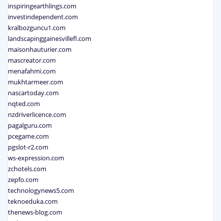
inspiringearthlings.com
investindependent.com
kralbozguncu1.com
landscapinggainesvillefl.com
maisonhauturier.com
mascreator.com
menafahmi.com
mukhtarmeer.com
nascartoday.com
nqted.com
nzdriverlicence.com
pagalguru.com
pcegame.com
pgslot-r2.com
ws-expression.com
zchotels.com
zepfo.com
technologynews5.com
teknoeduka.com
thenews-blog.com