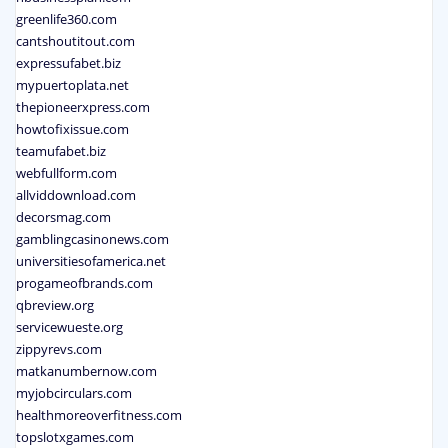
greenlife360.com
cantshoutitout.com
expressufabet.biz
mypuertoplata.net
thepioneerxpress.com
howtofixissue.com
teamufabet.biz
webfullform.com
allviddownload.com
decorsmag.com
gamblingcasinonews.com
universitiesofamerica.net
progameofbrands.com
qbreview.org
servicewueste.org
zippyrevs.com
matkanumbernow.com
myjobcirculars.com
healthmoreoverfitness.com
topslotxgames.com