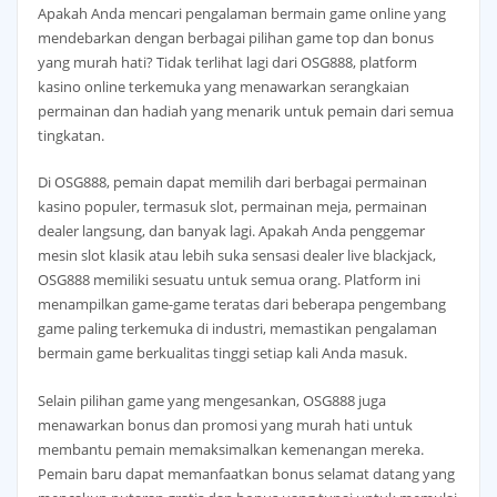
Apakah Anda mencari pengalaman bermain game online yang
mendebarkan dengan berbagai pilihan game top dan bonus
yang murah hati? Tidak terlihat lagi dari OSG888, platform
kasino online terkemuka yang menawarkan serangkaian
permainan dan hadiah yang menarik untuk pemain dari semua
tingkatan.
Di OSG888, pemain dapat memilih dari berbagai permainan
kasino populer, termasuk slot, permainan meja, permainan
dealer langsung, dan banyak lagi. Apakah Anda penggemar
mesin slot klasik atau lebih suka sensasi dealer live blackjack,
OSG888 memiliki sesuatu untuk semua orang. Platform ini
menampilkan game-game teratas dari beberapa pengembang
game paling terkemuka di industri, memastikan pengalaman
bermain game berkualitas tinggi setiap kali Anda masuk.
Selain pilihan game yang mengesankan, OSG888 juga
menawarkan bonus dan promosi yang murah hati untuk
membantu pemain memaksimalkan kemenangan mereka.
Pemain baru dapat memanfaatkan bonus selamat datang yang