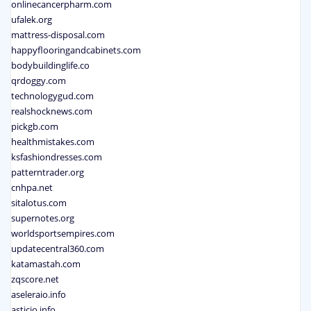
onlinecancerpharm.com
ufalek.org
mattress-disposal.com
happyflooringandcabinets.com
bodybuildinglife.co
qrdoggy.com
technologygud.com
realshocknews.com
pickgb.com
healthmistakes.com
ksfashiondresses.com
patterntrader.org
cnhpa.net
sitalotus.com
supernotes.org
worldsportsempires.com
updatecentral360.com
katamastah.com
zqscore.net
aseleraio.info
asticio.info