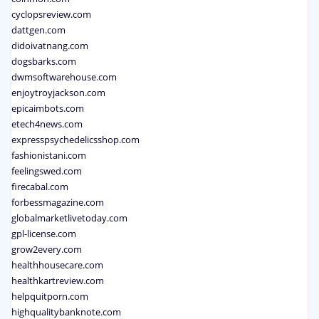
cyclopsreview.com
dattgen.com
didoivatnang.com
dogsbarks.com
dwmsoftwarehouse.com
enjoytroyjackson.com
epicaimbots.com
etech4news.com
expresspsychedelicsshop.com
fashionistani.com
feelingswed.com
firecabal.com
forbessmagazine.com
globalmarketlivetoday.com
gpl-license.com
grow2every.com
healthhousecare.com
healthkartreview.com
helpquitporn.com
highqualitybanknote.com