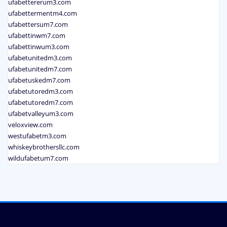
ufabettererum3.com
ufabettermentm4.com
ufabettersum7.com
ufabettinwm7.com
ufabettinwum3.com
ufabetunitedm3.com
ufabetunitedm7.com
ufabetuskedm7.com
ufabetutoredm3.com
ufabetutoredm7.com
ufabetvalleyum3.com
veloxview.com
westufabetm3.com
whiskeybrothersllc.com
wildufabetum7.com