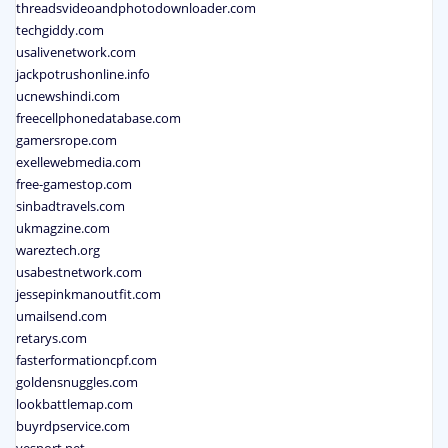
threadsvideoandphotodownloader.com
techgiddy.com
usalivenetwork.com
jackpotrushonline.info
ucnewshindi.com
freecellphonedatabase.com
gamersrope.com
exellewebmedia.com
free-gamestop.com
sinbadtravels.com
ukmagzine.com
wareztech.org
usabestnetwork.com
jessepinkmanoutfit.com
umailsend.com
retarys.com
fasterformationcpf.com
goldensnuggles.com
lookbattlemap.com
buyrdpservice.com
yesport.net