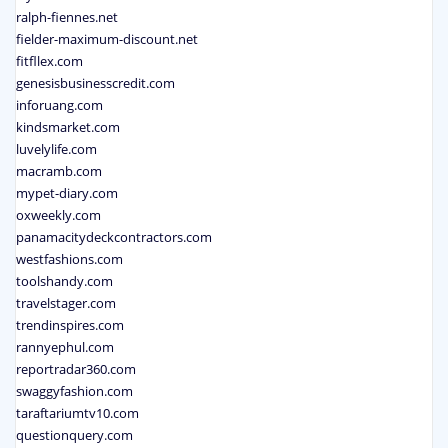
ralph-fiennes.net
fielder-maximum-discount.net
fitfllex.com
genesisbusinesscredit.com
inforuang.com
kindsmarket.com
luvelylife.com
macramb.com
mypet-diary.com
oxweekly.com
panamacitydeckcontractors.com
westfashions.com
toolshandy.com
travelstager.com
trendinspires.com
rannyephul.com
reportradar360.com
swaggyfashion.com
taraftariumtv10.com
questionquery.com