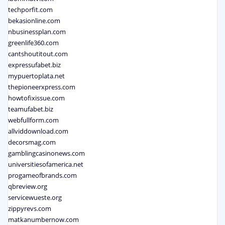
techporfit.com
bekasionline.com
nbusinessplan.com
greenlife360.com
cantshoutitout.com
expressufabet.biz
mypuertoplata.net
thepioneerxpress.com
howtofixissue.com
teamufabet.biz
webfullform.com
allviddownload.com
decorsmag.com
gamblingcasinonews.com
universitiesofamerica.net
progameofbrands.com
qbreview.org
servicewueste.org
zippyrevs.com
matkanumbernow.com