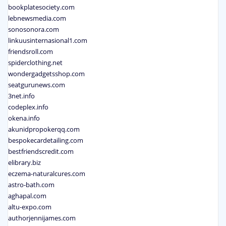
bookplatesociety.com
lebnewsmedia.com
sonosonora.com
linkuusinternasional1.com
friendsroll.com
spiderclothing.net
wondergadgetsshop.com
seatgurunews.com
3net.info
codeplex.info
okena.info
akunidpropokerqq.com
bespokecardetailing.com
bestfriendscredit.com
elibrary.biz
eczema-naturalcures.com
astro-bath.com
aghapal.com
altu-expo.com
authorjennijames.com