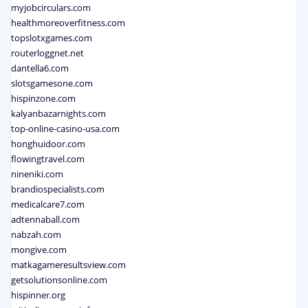
myjobcirculars.com
healthmoreoverfitness.com
topslotxgames.com
routerloggnet.net
dantella6.com
slotsgamesone.com
hispinzone.com
kalyanbazarnights.com
top-online-casino-usa.com
honghuidoor.com
flowingtravel.com
nineniki.com
brandiospecialists.com
medicalcare7.com
adtennaball.com
nabzah.com
mongive.com
matkagameresultsview.com
getsolutionsonline.com
hispinner.org