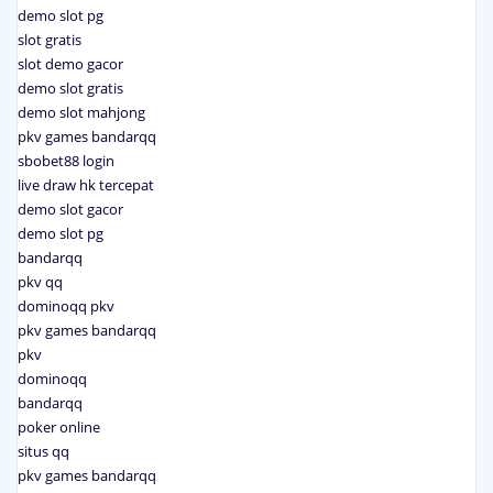
demo slot pg
slot gratis
slot demo gacor
demo slot gratis
demo slot mahjong
pkv games bandarqq
sbobet88 login
live draw hk tercepat
demo slot gacor
demo slot pg
bandarqq
pkv qq
dominoqq pkv
pkv games bandarqq
pkv
dominoqq
bandarqq
poker online
situs qq
pkv games bandarqq