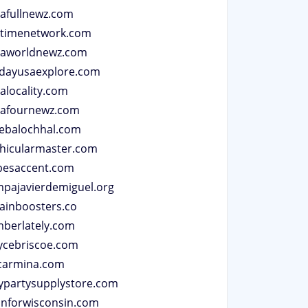
afullnewz.com
timenetwork.com
saworldnewz.com
dayusaexplore.com
alocality.com
afournewz.com
ebalochhal.com
hicularmaster.com
besaccent.com
pajavierdemiguel.org
ainboosters.co
berlately.com
ycebriscoe.com
carmina.com
partysupplystore.com
nforwisconsin.com