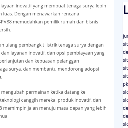
iayaan inovatif yang membuat tenaga surya lebih
ih luas. Dengan menawarkan rencana
, SPV88 memudahkan pemilik rumah dan bisnis
ersih.
ju
si
n ulang pembangkit listrik tenaga surya dengan
de
dan layanan inovatif, dan opsi pembiayaan yang
si
eberlanjutan dan kepuasan pelanggan
si
naga surya, dan membantu mendorong adopsi
si
a.
pk
sl
r mengubah permainan ketika datang ke
sl
teknologi canggih mereka, produk inovatif, dan
de
8 memimpin jalan menuju masa depan yang lebih
de
mua.
sl