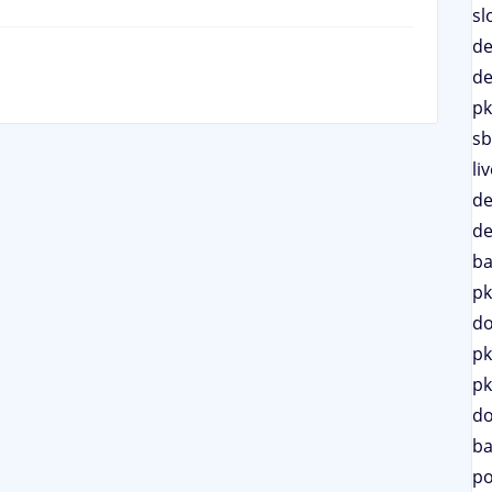
sl
de
de
pk
sb
li
de
de
b
pk
d
pk
pk
d
b
po