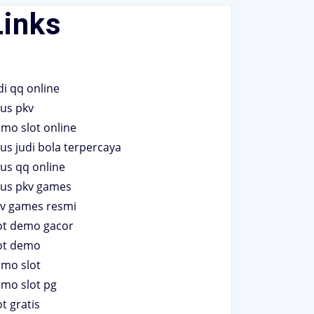
Links
di qq online
tus pkv
mo slot online
tus judi bola terpercaya
tus qq online
tus pkv games
v games resmi
ot demo gacor
ot demo
mo slot
mo slot pg
ot gratis