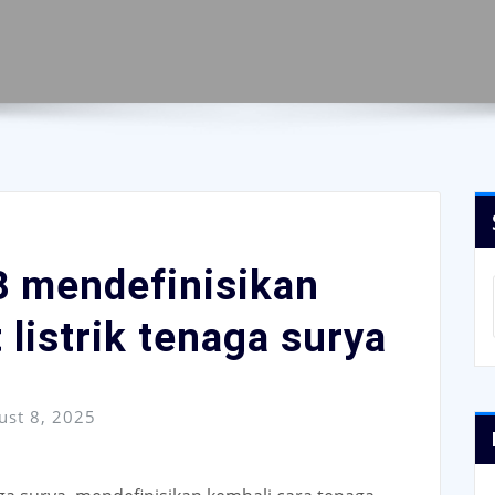
 mendefinisikan
listrik tenaga surya
ust 8, 2025