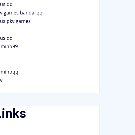
tus qq
v games bandarqq
tus pkv games
q
tus qq
omino99
q
q
ominoqq
v
Links