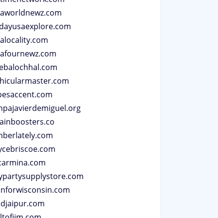
saworldnewz.com
dayusaexplore.com
alocality.com
afournewz.com
ebalochhal.com
hicularmaster.com
besaccent.com
pajavierdemiguel.org
ainboosters.co
berlately.com
ycebriscoe.com
carmina.com
partysupplystore.com
nforwisconsin.com
ndjaipur.com
ltofjim.com