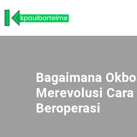
Skip
to
content
Bagaimana Okb
Merevolusi Cara 
Beroperasi