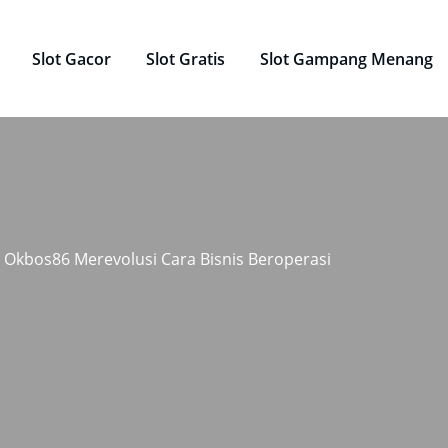
Slot Gacor
Slot Gratis
Slot Gampang Menang
Okbos86 Merevolusi Cara Bisnis Beroperasi