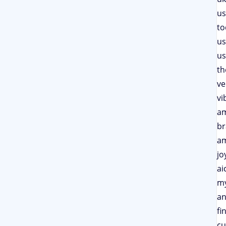
u
to
us
us
th
ve
vi
am
br
am
jo
ai
my
an
fi
cu