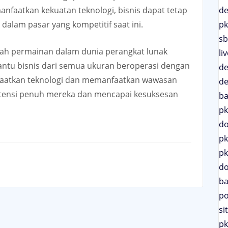
de
aatkan kekuatan teknologi, bisnis dapat tetap
pk
alam pasar yang kompetitif saat ini.
sb
ah permainan dalam dunia perangkat lunak
li
bantu bisnis dari semua ukuran beroperasi dengan
de
nfaatkan teknologi dan memanfaatkan wawasan
de
potensi penuh mereka dan mencapai kesuksesan
b
pk
d
pk
pk
d
b
po
si
pk