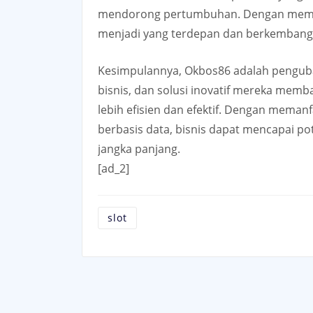
mendorong pertumbuhan. Dengan memanf
menjadi yang terdepan dan berkembang d
Kesimpulannya, Okbos86 adalah pengub
bisnis, dan solusi inovatif mereka mem
lebih efisien dan efektif. Dengan mema
berbasis data, bisnis dapat mencapai 
jangka panjang.
[ad_2]
slot