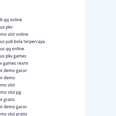
di qq online
tus pkv
mo slot online
tus judi bola terpercaya
tus qq online
tus pkv games
v games resmi
ot demo gacor
ot demo
mo slot
mo slot pg
ot gratis
ot demo gacor
mo slot gratis