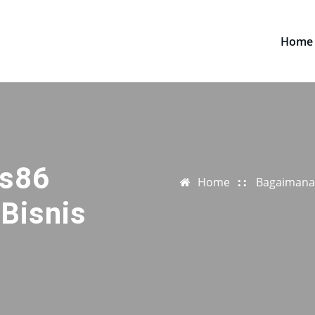
Home
os86
Home
Bagaimana 
Bisnis