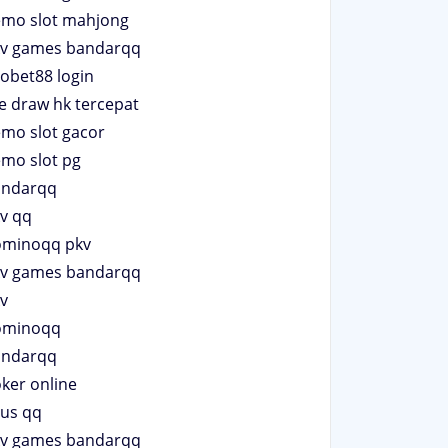
mo slot mahjong
v games bandarqq
obet88 login
ve draw hk tercepat
mo slot gacor
mo slot pg
andarqq
v qq
ominoqq pkv
v games bandarqq
v
ominoqq
andarqq
ker online
tus qq
v games bandarqq