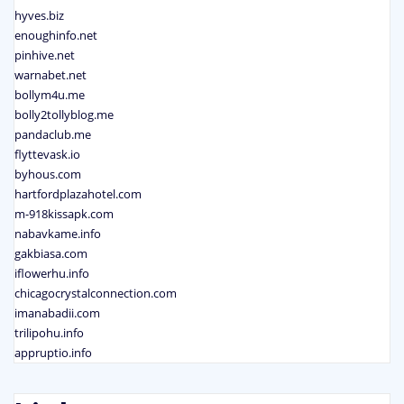
hyves.biz
enoughinfo.net
pinhive.net
warnabet.net
bollym4u.me
bolly2tollyblog.me
pandaclub.me
flyttevask.io
byhous.com
hartfordplazahotel.com
m-918kissapk.com
nabavkame.info
gakbiasa.com
iflowerhu.info
chicagocrystalconnection.com
imanabadii.com
trilipohu.info
appruptio.info