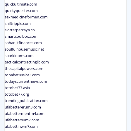
quickultimate.com
quirkyquester.com
sexmedicineformen.com
shiftripple.com
slotterpercaya.co
smartcoolbox.com
sohanjitfinances.com
soulfulhousemusic.net
sparklooms.com
tacticalcontractingllc.com
thecapitalpowers.com
tobabet88slot3.com
todayscurrentnews.com
totobet77.asia
totobet77.org
trendingpublication.com
ufabettererum3.com
ufabettermentm4.com
ufabettersum7.com
ufabettinwm7.com