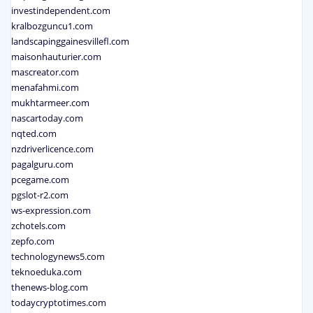
investindependent.com
kralbozguncu1.com
landscapinggainesvillefl.com
maisonhauturier.com
mascreator.com
menafahmi.com
mukhtarmeer.com
nascartoday.com
nqted.com
nzdriverlicence.com
pagalguru.com
pcegame.com
pgslot-r2.com
ws-expression.com
zchotels.com
zepfo.com
technologynews5.com
teknoeduka.com
thenews-blog.com
todaycryptotimes.com