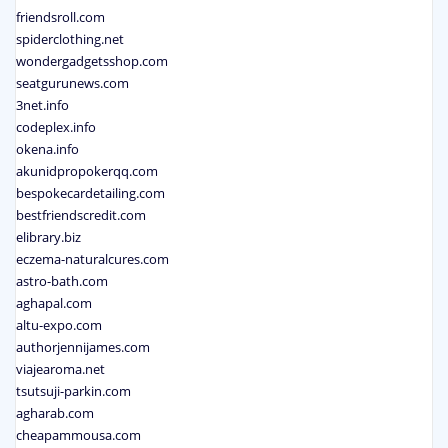
friendsroll.com
spiderclothing.net
wondergadgetsshop.com
seatgurunews.com
3net.info
codeplex.info
okena.info
akunidpropokerqq.com
bespokecardetailing.com
bestfriendscredit.com
elibrary.biz
eczema-naturalcures.com
astro-bath.com
aghapal.com
altu-expo.com
authorjennijames.com
viajearoma.net
tsutsuji-parkin.com
agharab.com
cheapammousa.com