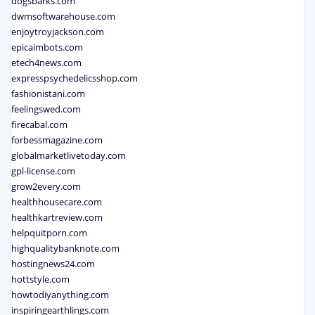
dogsbarks.com
dwmsoftwarehouse.com
enjoytroyjackson.com
epicaimbots.com
etech4news.com
expresspsychedelicsshop.com
fashionistani.com
feelingswed.com
firecabal.com
forbessmagazine.com
globalmarketlivetoday.com
gpl-license.com
grow2every.com
healthhousecare.com
healthkartreview.com
helpquitporn.com
highqualitybanknote.com
hostingnews24.com
hottstyle.com
howtodiyanything.com
inspiringearthlings.com