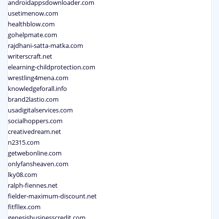
androidappsdownloader.com
usetimenow.com
healthblow.com
gohelpmate.com
rajdhani-satta-matka.com
writerscraft.net
elearning-childprotection.com
wrestling4mena.com
knowledgeforall.info
brand2lastio.com
usadigitalservices.com
socialhoppers.com
creativedream.net
n2315.com
getwebonline.com
onlyfansheaven.com
lky08.com
ralph-fiennes.net
fielder-maximum-discount.net
fitfllex.com
genesisbusinesscredit.com