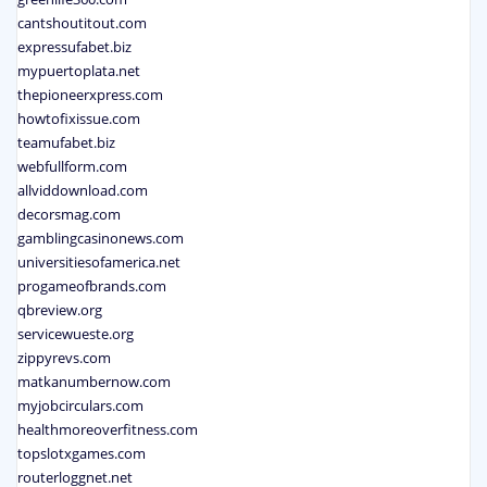
cantshoutitout.com
expressufabet.biz
mypuertoplata.net
thepioneerxpress.com
howtofixissue.com
teamufabet.biz
webfullform.com
allviddownload.com
decorsmag.com
gamblingcasinonews.com
universitiesofamerica.net
progameofbrands.com
qbreview.org
servicewueste.org
zippyrevs.com
matkanumbernow.com
myjobcirculars.com
healthmoreoverfitness.com
topslotxgames.com
routerloggnet.net