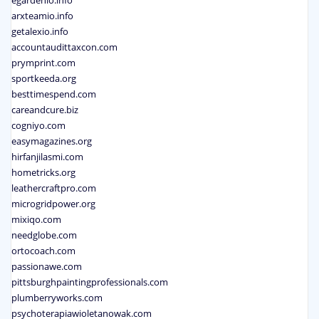
egardenio.info
arxteamio.info
getalexio.info
accountaudittaxcon.com
prymprint.com
sportkeeda.org
besttimespend.com
careandcure.biz
cogniyo.com
easymagazines.org
hirfanjilasmi.com
hometricks.org
leathercraftpro.com
microgridpower.org
mixiqo.com
needglobe.com
ortocoach.com
passionawe.com
pittsburghpaintingprofessionals.com
plumberryworks.com
psychoterapiawioletanowak.com