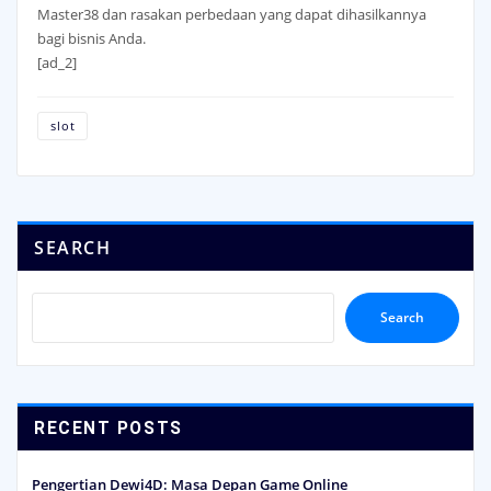
Master38 dan rasakan perbedaan yang dapat dihasilkannya
bagi bisnis Anda.
[ad_2]
slot
SEARCH
Search
RECENT POSTS
Pengertian Dewi4D: Masa Depan Game Online