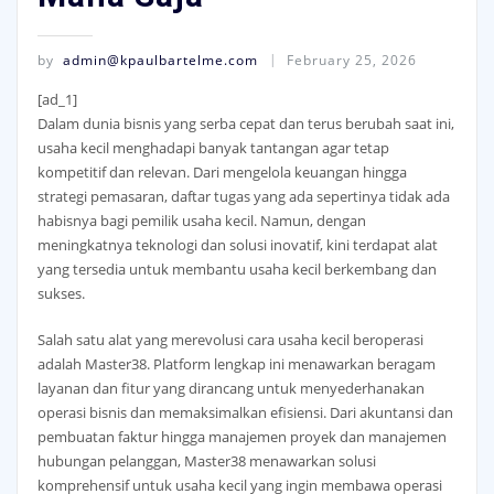
by
admin@kpaulbartelme.com
February 25, 2026
[ad_1]
Dalam dunia bisnis yang serba cepat dan terus berubah saat ini,
usaha kecil menghadapi banyak tantangan agar tetap
kompetitif dan relevan. Dari mengelola keuangan hingga
strategi pemasaran, daftar tugas yang ada sepertinya tidak ada
habisnya bagi pemilik usaha kecil. Namun, dengan
meningkatnya teknologi dan solusi inovatif, kini terdapat alat
yang tersedia untuk membantu usaha kecil berkembang dan
sukses.
Salah satu alat yang merevolusi cara usaha kecil beroperasi
adalah Master38. Platform lengkap ini menawarkan beragam
layanan dan fitur yang dirancang untuk menyederhanakan
operasi bisnis dan memaksimalkan efisiensi. Dari akuntansi dan
pembuatan faktur hingga manajemen proyek dan manajemen
hubungan pelanggan, Master38 menawarkan solusi
komprehensif untuk usaha kecil yang ingin membawa operasi