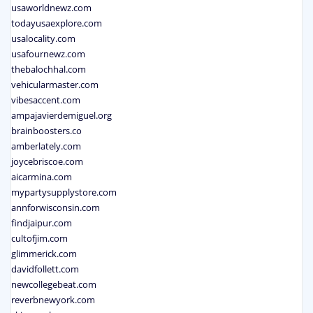
usaworldnewz.com
todayusaexplore.com
usalocality.com
usafournewz.com
thebalochhal.com
vehicularmaster.com
vibesaccent.com
ampajavierdemiguel.org
brainboosters.co
amberlately.com
joycebriscoe.com
aicarmina.com
mypartysupplystore.com
annforwisconsin.com
findjaipur.com
cultofjim.com
glimmerick.com
davidfollett.com
newcollegebeat.com
reverbnewyork.com