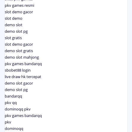
pkv games resmi
slot demo gacor
slot demo
demo slot
demo slot pg
slot gratis
slot demo gacor
demo slot gratis
demo slot mahjong
pkv games bandarqq
sbobet88 login
live draw hk tercepat
demo slot gacor
demo slot pg
bandarqq
pkv qq
dominoqq pkv
pkv games bandarqq
pkv
dominoqq