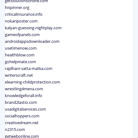
getsolutionsonline.com
hispinner.org
criticalinsurance.info
nokariposter.com
kalyan-guessing-nightplay.com
gameofpanels.com
androidappsdownloader.com
usetimenow.com
healthblow.com
gohelpmate.com
rajdhani-satta-matka.com
writerscraft.net
elearning-childprotection.com
wrestling4mena.com
knowledgeforall.info
brand2lastio.com
usadigitalservices.com
socialhoppers.com
creativedream.net
n2315.com
getwebonline.com