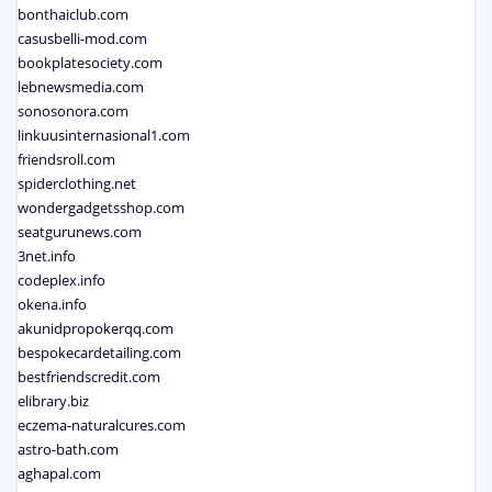
bonthaiclub.com
casusbelli-mod.com
bookplatesociety.com
lebnewsmedia.com
sonosonora.com
linkuusinternasional1.com
friendsroll.com
spiderclothing.net
wondergadgetsshop.com
seatgurunews.com
3net.info
codeplex.info
okena.info
akunidpropokerqq.com
bespokecardetailing.com
bestfriendscredit.com
elibrary.biz
eczema-naturalcures.com
astro-bath.com
aghapal.com