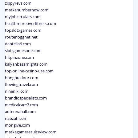
zippyrevs.com
matkanumbernow.com
myjobcirculars.com
healthmoreoverfitness.com
topslotxgames.com
routerloggnet.net
dantella6.com
slotsgamesone.com
hispinzone.com
kalyanbazarnights.com
top-online-casino-usa.com
honghuidoor.com
flowingtravel.com
nineniki.com
brandiospecialists.com
medicalcare7.com
adtennaball.com
nabzah.com
mongive.com
matkagameresultsview.com