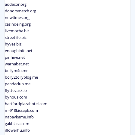
aodecor.org
donorsmatch.org
nowtimes.org
casinoeing.org
livemocha.biz
streetlife.biz
hyves.biz
enoughinfo.net
pinhive.net
warnabet.net
bollym4u.me
bolly2tollyblog.me
pandaclub.me
flyttevask.io
byhous.com
hartfordplazahotel.com
m-918kissapk.com
nabavkame.info
gakbiasa.com
iflowerhu.info