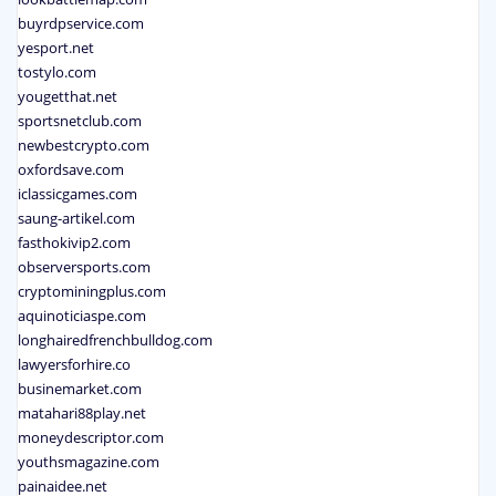
buyrdpservice.com
yesport.net
tostylo.com
yougetthat.net
sportsnetclub.com
newbestcrypto.com
oxfordsave.com
iclassicgames.com
saung-artikel.com
fasthokivip2.com
observersports.com
cryptominingplus.com
aquinoticiaspe.com
longhairedfrenchbulldog.com
lawyersforhire.co
businemarket.com
matahari88play.net
moneydescriptor.com
youthsmagazine.com
painaidee.net