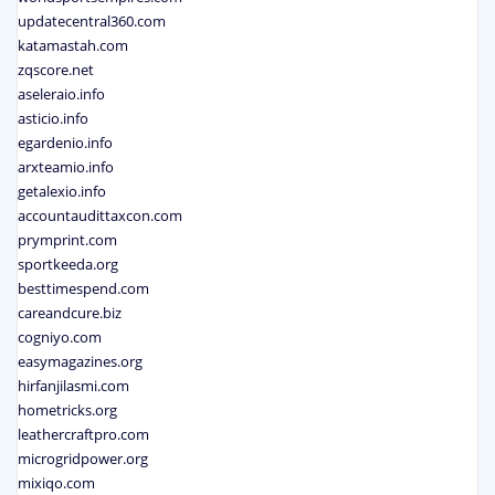
updatecentral360.com
katamastah.com
zqscore.net
aseleraio.info
asticio.info
egardenio.info
arxteamio.info
getalexio.info
accountaudittaxcon.com
prymprint.com
sportkeeda.org
besttimespend.com
careandcure.biz
cogniyo.com
easymagazines.org
hirfanjilasmi.com
hometricks.org
leathercraftpro.com
microgridpower.org
mixiqo.com