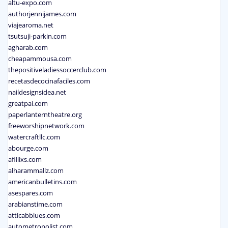
altu-expo.com
authorjennijames.com
viajearoma.net
tsutsuji-parkin.com
agharab.com
cheapammousa.com
thepositiveladiessoccerclub.com
recetasdecocinafaciles.com
naildesignsidea.net
greatpai.com
paperlanterntheatre.org
freeworshipnetwork.com
watercraftllc.com
abourge.com
afiliixs.com
alharammallz.com
americanbulletins.com
asespares.com
arabianstime.com
atticabblues.com
autometropolist.com