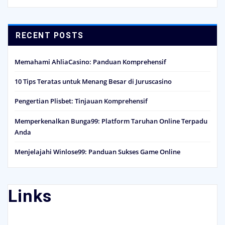
RECENT POSTS
Memahami AhliaCasino: Panduan Komprehensif
10 Tips Teratas untuk Menang Besar di Juruscasino
Pengertian Plisbet: Tinjauan Komprehensif
Memperkenalkan Bunga99: Platform Taruhan Online Terpadu
Anda
Menjelajahi Winlose99: Panduan Sukses Game Online
Links