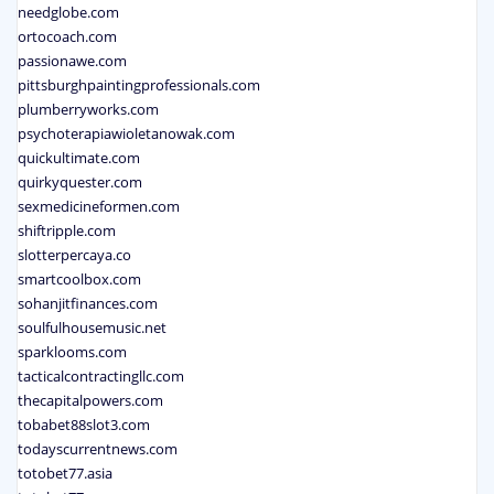
needglobe.com
ortocoach.com
passionawe.com
pittsburghpaintingprofessionals.com
plumberryworks.com
psychoterapiawioletanowak.com
quickultimate.com
quirkyquester.com
sexmedicineformen.com
shiftripple.com
slotterpercaya.co
smartcoolbox.com
sohanjitfinances.com
soulfulhousemusic.net
sparklooms.com
tacticalcontractingllc.com
thecapitalpowers.com
tobabet88slot3.com
todayscurrentnews.com
totobet77.asia