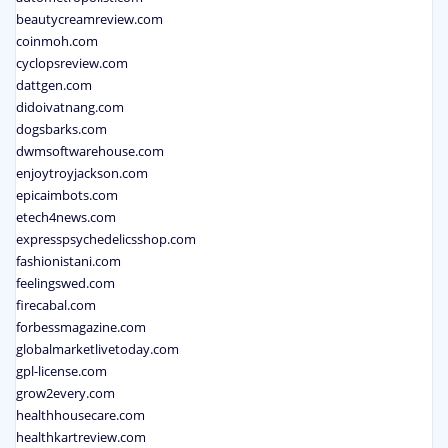
beautycreamreview.com
coinmoh.com
cyclopsreview.com
dattgen.com
didoivatnang.com
dogsbarks.com
dwmsoftwarehouse.com
enjoytroyjackson.com
epicaimbots.com
etech4news.com
expresspsychedelicsshop.com
fashionistani.com
feelingswed.com
firecabal.com
forbessmagazine.com
globalmarketlivetoday.com
gpl-license.com
grow2every.com
healthhousecare.com
healthkartreview.com