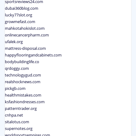
sportsreviews24.com
dubai360blog.com
lucky77slot.org
growmefast.com
mahkotahokislot.com
onlinecancerpharm.com
ufalek.org
mattress-disposal.com
happyflooringandcabinets.com
bodybuildinglife.co
qrdoggy.com
technologygud.com
realshocknews.com
pickgb.com
healthmistakes.com
ksfashiondresses.com
patterntrader.org
cnhpa.net
sitalotus.com
supernotes.org
worldsportsempires.com