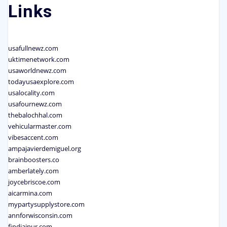
Links
usafullnewz.com
uktimenetwork.com
usaworldnewz.com
todayusaexplore.com
usalocality.com
usafournewz.com
thebalochhal.com
vehicularmaster.com
vibesaccent.com
ampajavierdemiguel.org
brainboosters.co
amberlately.com
joycebriscoe.com
aicarmina.com
mypartysupplystore.com
annforwisconsin.com
findjaipur.com