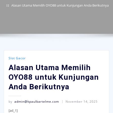
Alasan Utama Memilih OYO88 untuk Kunjungan Anda Berikutnya
Slot Gacor
Alasan Utama Memilih
OYO88 untuk Kunjungan
Anda Berikutnya
by
admin@kpaulbartelme.com
November 14, 2025
[ad_1]