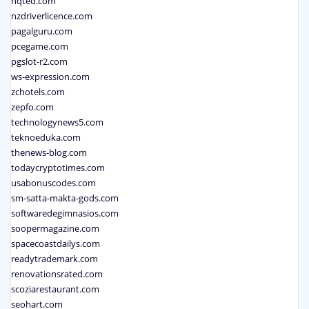
nqted.com
nzdriverlicence.com
pagalguru.com
pcegame.com
pgslot-r2.com
ws-expression.com
zchotels.com
zepfo.com
technologynews5.com
teknoeduka.com
thenews-blog.com
todaycryptotimes.com
usabonuscodes.com
sm-satta-makta-gods.com
softwaredegimnasios.com
soopermagazine.com
spacecoastdailys.com
readytrademark.com
renovationsrated.com
scoziarestaurant.com
seohart.com