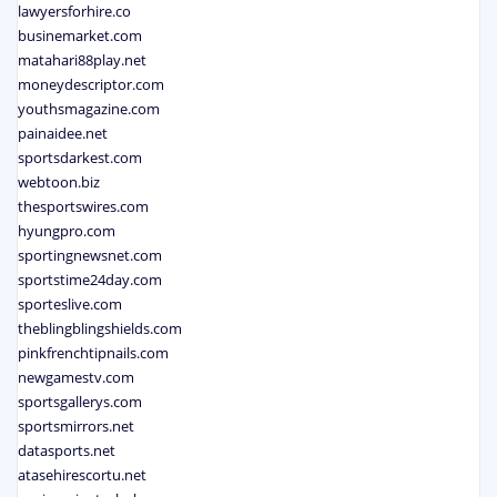
lawyersforhire.co
businemarket.com
matahari88play.net
moneydescriptor.com
youthsmagazine.com
painaidee.net
sportsdarkest.com
webtoon.biz
thesportswires.com
hyungpro.com
sportingnewsnet.com
sportstime24day.com
sporteslive.com
theblingblingshields.com
pinkfrenchtipnails.com
newgamestv.com
sportsgallerys.com
sportsmirrors.net
datasports.net
atasehirescortu.net