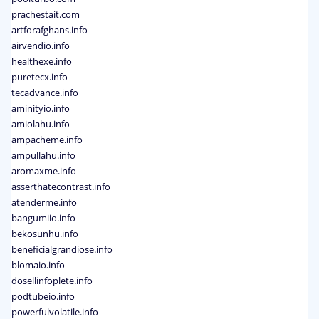
prachestait.com
artforafghans.info
airvendio.info
healthexe.info
puretecx.info
tecadvance.info
aminityio.info
amiolahu.info
ampacheme.info
ampullahu.info
aromaxme.info
asserthatecontrast.info
atenderme.info
bangumiio.info
bekosunhu.info
beneficialgrandiose.info
blomaio.info
dosellinfoplete.info
podtubeio.info
powerfulvolatile.info