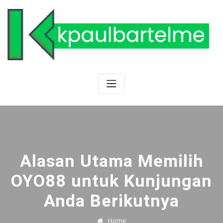
Skip
to
content
Alasan Utama Memilih
OYO88 untuk Kunjungan
Anda Berikutnya
Home