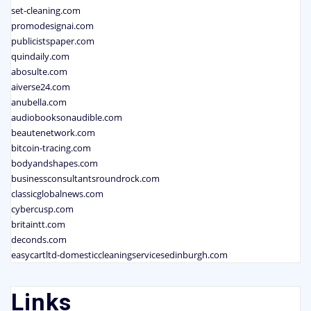
set-cleaning.com
promodesignai.com
publicistspaper.com
quindaily.com
abosulte.com
aiverse24.com
anubella.com
audiobooksonaudible.com
beautenetwork.com
bitcoin-tracing.com
bodyandshapes.com
businessconsultantsroundrock.com
classicglobalnews.com
cybercusp.com
britaintt.com
deconds.com
easycartltd-domesticcleaningservicesedinburgh.com
Links