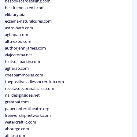
bespokecardetailing.com
bestfriendscredit.com
elibrary.biz
eczema-naturalcures.com
astro-bath.com
aghapal.com
altu-expo.com
authorjennijames.com
viajearoma.net
tsutsuji-parkin.com
agharab.com
cheapammousa.com
thepositiveladiessoccerclub.com
recetasdecocinafaciles.com
naildesignsidea.net
greatpai.com
paperlanterntheatre.org
freeworshipnetwork.com
watercraftllc.com
abourge.com
afiliixs.com