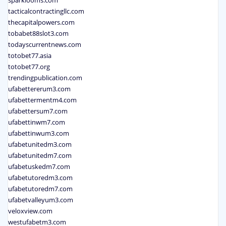
sparklooms.com
tacticalcontractingllc.com
thecapitalpowers.com
tobabet88slot3.com
todayscurrentnews.com
totobet77.asia
totobet77.org
trendingpublication.com
ufabettererum3.com
ufabettermentm4.com
ufabettersum7.com
ufabettinwm7.com
ufabettinwum3.com
ufabetunitedm3.com
ufabetunitedm7.com
ufabetuskedm7.com
ufabetutoredm3.com
ufabetutoredm7.com
ufabetvalleyum3.com
veloxview.com
westufabetm3.com