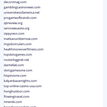
decorsmag.com
gamblingcasinonews.com
universitiesofamerica.net
progameofbrands.com
qbreview.org
servicewueste.org
zippyrevs.com
matkanumbernow.com
myjobcirculars.com
healthmoreoverfitness.com
topslotxgames.com
routerloggnet.net
dantella6.com
slotsgamesone.com
hispinzone.com
kalyanbazarnights.com
top-online-casino-usa.com
honghuidoor.com
flowingtravel.com
nineniki.com
brandiospecialists.com