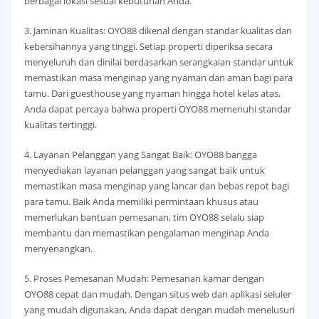
berbagai lokasi sesuai kebutuhan Anda.
3. Jaminan Kualitas: OYO88 dikenal dengan standar kualitas dan
kebersihannya yang tinggi. Setiap properti diperiksa secara
menyeluruh dan dinilai berdasarkan serangkaian standar untuk
memastikan masa menginap yang nyaman dan aman bagi para
tamu. Dari guesthouse yang nyaman hingga hotel kelas atas,
Anda dapat percaya bahwa properti OYO88 memenuhi standar
kualitas tertinggi.
4. Layanan Pelanggan yang Sangat Baik: OYO88 bangga
menyediakan layanan pelanggan yang sangat baik untuk
memastikan masa menginap yang lancar dan bebas repot bagi
para tamu. Baik Anda memiliki permintaan khusus atau
memerlukan bantuan pemesanan, tim OYO88 selalu siap
membantu dan memastikan pengalaman menginap Anda
menyenangkan.
5. Proses Pemesanan Mudah: Pemesanan kamar dengan
OYO88 cepat dan mudah. Dengan situs web dan aplikasi seluler
yang mudah digunakan, Anda dapat dengan mudah menelusuri